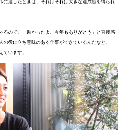
ルに達したときは、それはそれは大きな達成感を得られ
ゃるので、「助かったよ。今年もありがとう」と直接感
人の役に立ち意味のある仕事ができているんだなと、
えています。