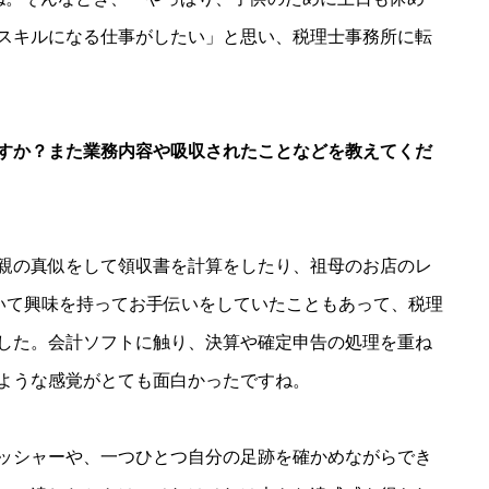
スキルになる仕事がしたい」と思い、税理士事務所に転
すか？また業務内容や吸収されたことなどを教えてくだ
親の真似をして領収書を計算をしたり、祖母のお店のレ
ついて興味を持ってお手伝いをしていたこともあって、税理
した。会計ソフトに触り、決算や確定申告の処理を重ね
ような感覚がとても面白かったですね。
ッシャーや、一つひとつ自分の足跡を確かめながらでき