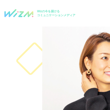
Wizの今を届ける
コミュニケーションメディア