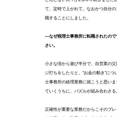
て、定時で上がれて、なおかつ自分の
職することにしました。
―なぜ税理士事務所に転職されたので
さい。
小さな頃から遊び半分で、自営業の父
ジ打ちをしたりと、“お金の動き”に
士事務所の経理業務に就こうと思いま
ていくうちに、パズルが組み合わさる
正確性が重要な業務だからこそのプレ