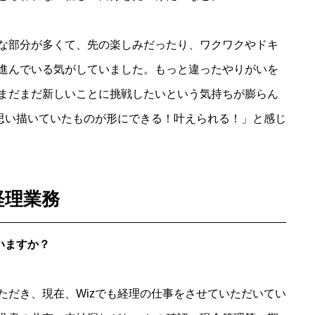
な部分が多くて、先の楽しみだったり、ワクワクやドキ
進んでいる気がしていました。もっと違ったやりがいを
まだまだ新しいことに挑戦したいという気持ちが膨らん
ら思い描いていたものが形にできる！叶えられる！」と感じ
経理業務
いますか？
ただき、現在、Wizでも経理の仕事をさせていただいてい