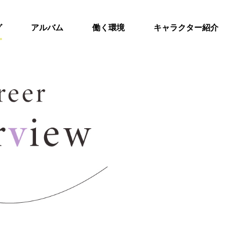
グ
アルバム
働く環境
キャラクター紹介