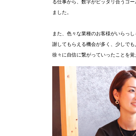
る仕事から、数字がピッタリ合うゴー
ました。
また、色々な業種のお客様がいらっし
謝してもらえる機会が多く、少しでも
徐々に自信に繋がっていったことを覚