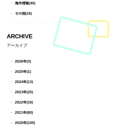
海外情報(40)
その他(16)
ARCHIVE
アーカイブ
2026年(3)
2025年(1)
2024年(13)
2023年(25)
2022年(16)
2021年(80)
2020年(100)