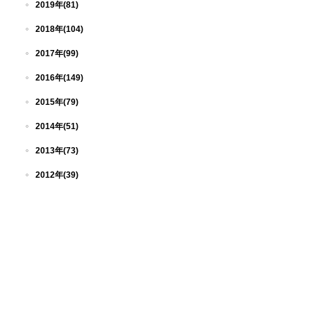
2019年(81)
2018年(104)
2017年(99)
2016年(149)
2015年(79)
2014年(51)
2013年(73)
2012年(39)