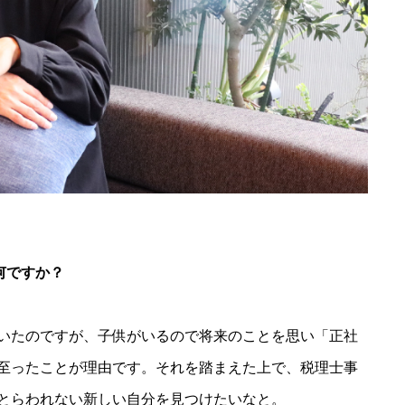
何ですか？
いたのですが、子供がいるので将来のことを思い「正社
至ったことが理由です。それを踏まえた上で、税理士事
とらわれない新しい自分を見つけたいなと。