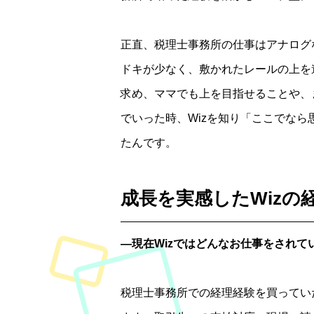
正直、税理士事務所の仕事はアナログ
ドキが少なく、敷かれたレールの上を
求め、ママでも上を目指せることや、
でいった時、Wizを知り「ここでな
たんです。
成長を実感したWizの
―現在Wizではどんなお仕事をされて
税理士事務所での経理経験を買ってい