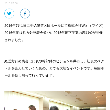
2016.07.06
2016年7月1日に牛込箪笥区民ホールにて株式会社Wiz （ワイズ）
2016年度経営方針発表会並びに2015年度下半期の表彰式が開催
されました。
経営方針発表会は代表や幹部陣のビジョンを共有し、社員のベク
トルを合わせていくための、とても大切なイベントです。毎回ホ
ールを貸し切って行っています。