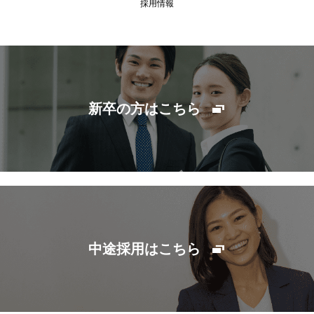
採用情報
新卒の方はこちら
中途採用はこちら