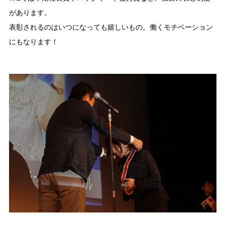
があります。
表彰されるのはいつになっても嬉しいもの。働くモチベーション
にもなります！