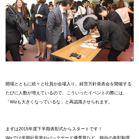
開場とともに続々と社員が会場入り。経営方針発表会を開催する
たびに人数が増えているので、こういったイベントの際には、
「Wizも大きくなっているな」と再認識させられます。
まずは2015年度下半期表彰式からスタートです！
Wizでは半期社長賞やバックヤード優秀賞など、独自の表彰制度