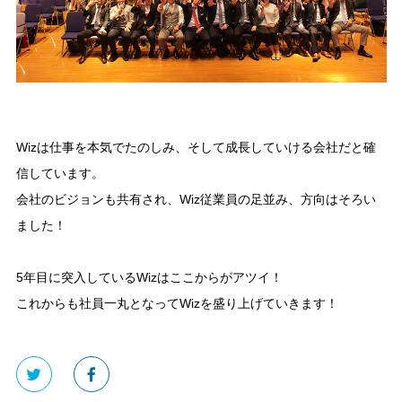
Wizは仕事を本気でたのしみ、そして成長していける会社だと確
信しています。
会社のビジョンも共有され、Wiz従業員の足並み、方向はそろい
ました！
5年目に突入しているWizはここからがアツイ！
これからも社員一丸となってWizを盛り上げていきます！