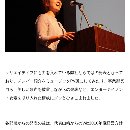
クリエイティブにも力を入れている弊社ならではの発表となって
おり、メンバー紹介をミュージックPV風にしてみたり、事業部長
自ら、美しい歌声を披露しながらの発表など、エンターテイメン
ト要素を取り入れた構成にグッとひきこまれました。
各部署からの発表の後は、代表山崎からのWiz2016年度経営方針