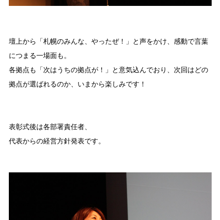
壇上から「札幌のみんな、やったぜ！」と声をかけ、感動で言葉
につまる一場面も。
各拠点も「次はうちの拠点が！」と意気込んでおり、次回はどの
拠点が選ばれるのか、いまから楽しみです！
表彰式後は各部署責任者、
代表からの経営方針発表です。