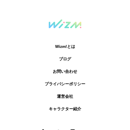
Wizm!とは
ブログ
お問い合わせ
プライバシーポリシー
運営会社
キャラクター紹介