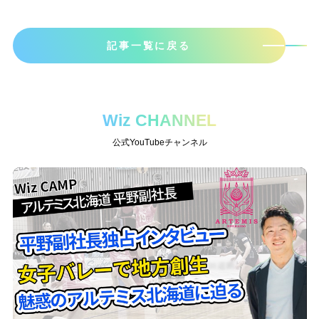
記事一覧に戻る
Wiz CHANNEL
公式YouTubeチャンネル