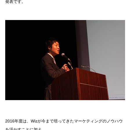
発表です。
2016年度は、Wizが今まで培ってきたマーケティングのノウハウ
を活かすことに加え、