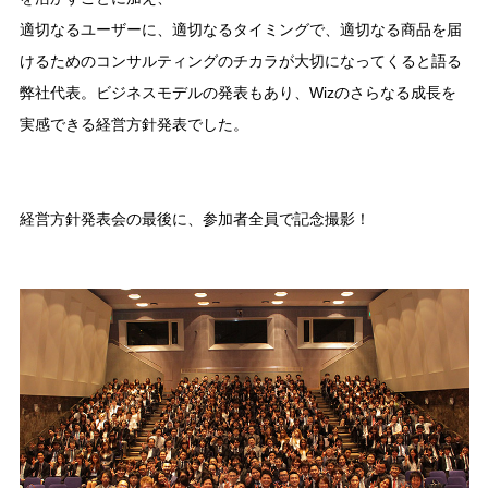
適切なるユーザーに、適切なるタイミングで、適切なる商品を届
けるためのコンサルティングのチカラが大切になってくると語る
弊社代表。ビジネスモデルの発表もあり、Wizのさらなる成長を
実感できる経営方針発表でした。
経営方針発表会の最後に、参加者全員で記念撮影！