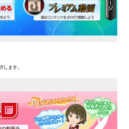
択します。