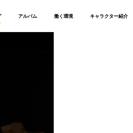
グ
アルバム
働く環境
キャラクター紹介