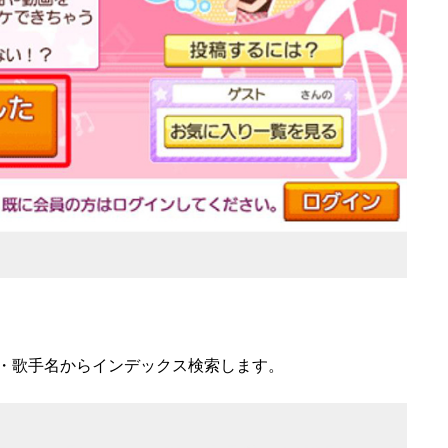
・歌手名からインデックス検索します。