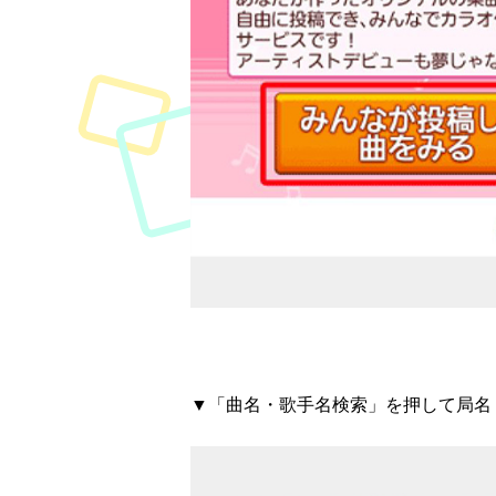
▼「曲名・歌手名検索」を押して局名