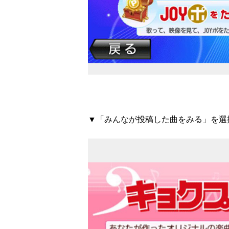
▼「みんなが投稿した曲をみる」を選