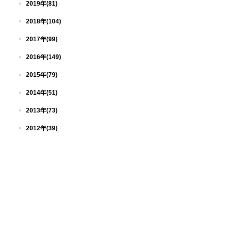
2019年(81)
2018年(104)
2017年(99)
2016年(149)
2015年(79)
2014年(51)
2013年(73)
2012年(39)