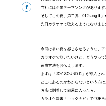
当社には企業テーマソングがあります
そしてこの夏、第二弾「012songⅡ
先日カラオケで歌えるようになりまし
今回は暑い夏を感じさせるような、ア
カラオケで歌いたいけど、どうやって
選曲方法をお伝えします。
まずは「JOY SOUND f1」が導
どこにあるのかわからないという方は
お店に到着して部屋に入ったら、
カラオケ端末「キョクナビ」でTOP