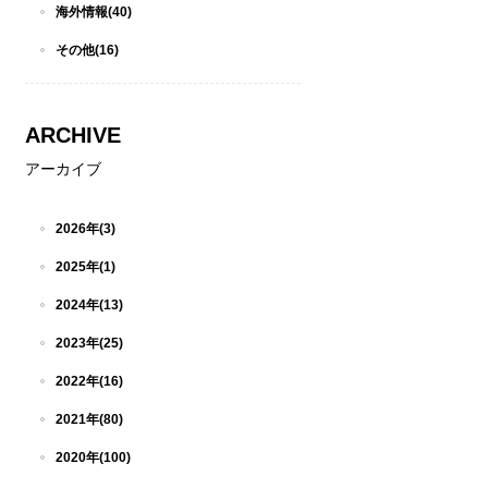
海外情報(40)
その他(16)
ARCHIVE
アーカイブ
2026年(3)
2025年(1)
2024年(13)
2023年(25)
2022年(16)
2021年(80)
2020年(100)