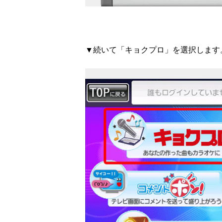
▼続いて「キョクプロ」を選択します