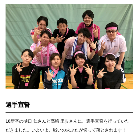
選手宣誓
18新卒の樋口 仁さんと髙崎 里歩さんに、選手宣誓を行っていた
だきました。いよいよ、戦いの火ぶたが切って落とされます！