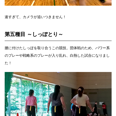
速すぎて、カメラが追いつきません！
第五種目 ～しっぽとり～
腰に付けたしっぽを取り合うこの競技。団体戦のため、パワー系
のプレーや戦略系のプレーが入り乱れ、白熱した試合になりまし
た！