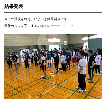
結果発表
全ての競技を終え、いよいよ結果発表です。
優勝カップを手にするのはどのチーム・・・？