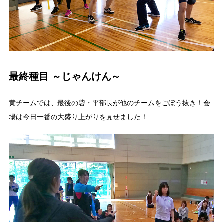
最終種目 ～じゃんけん～
黄チームでは、最後の砦・平部長が他のチームをごぼう抜き！会
場は今日一番の大盛り上がりを見せました！