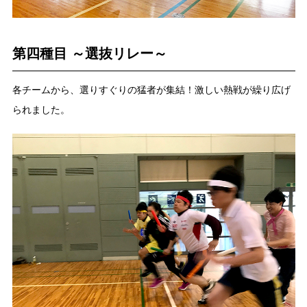
第四種目 ～選抜リレー～
各チームから、選りすぐりの猛者が集結！激しい熱戦が繰り広げ
られました。