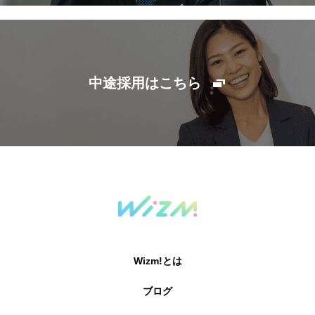
中途採用はこちら
Wizm!とは
ブログ