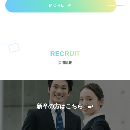
MORE
RECRUIT
採用情報
新卒の方はこちら