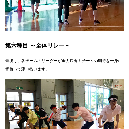
第六種目 ～全体リレー～
最後は、各チームのリーダーが全力疾走！チームの期待を一身に
背負って駆け抜けます。