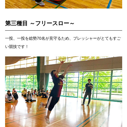
第三種目 ～フリースロー～
一投、一投を総勢70名が見守るため、プレッシャーがとてもすご
い競技です！