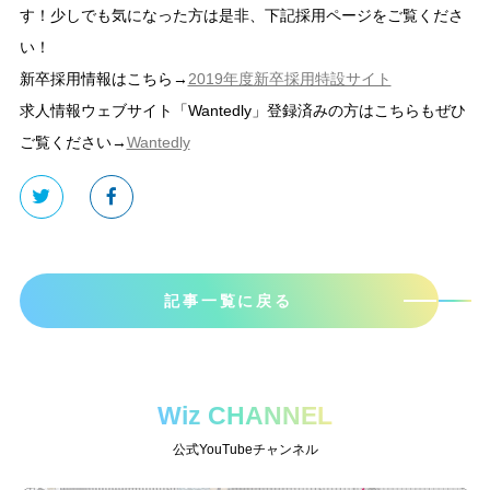
す！少しでも気になった方は是非、下記採用ページをご覧くださ
い！
新卒採用情報はこちら→
2019年度新卒採用特設サイト
求人情報ウェブサイト「Wantedly」登録済みの方はこちらもぜひ
ご覧ください→
Wantedly
記事一覧に戻る
Wiz CHANNEL
公式YouTubeチャンネル