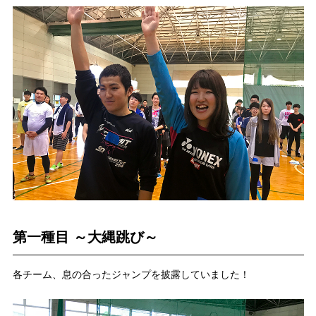
第一種目 ～大縄跳び～
各チーム、息の合ったジャンプを披露していました！