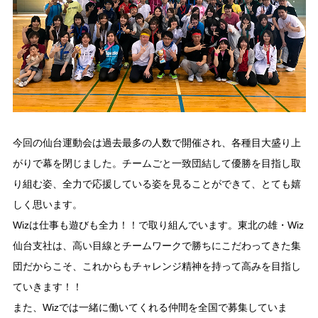
今回の仙台運動会は過去最多の人数で開催され、各種目大盛り上
がりで幕を閉じました。チームごと一致団結して優勝を目指し取
り組む姿、全力で応援している姿を見ることができて、とても嬉
しく思います。
Wizは仕事も遊びも全力！！で取り組んでいます。東北の雄・Wiz
仙台支社は、高い目線とチームワークで勝ちにこだわってきた集
団だからこそ、これからもチャレンジ精神を持って高みを目指し
ていきます！！
また、Wizでは一緒に働いてくれる仲間を全国で募集していま