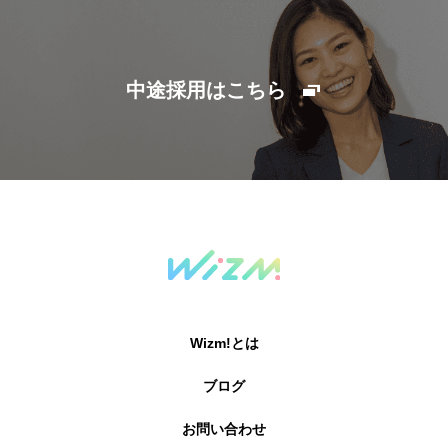
中途採用はこちら
Wizm!とは
ブログ
お問い合わせ