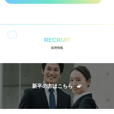
RECRUIT
採用情報
新卒の方はこちら