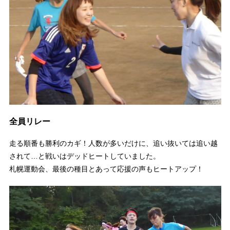
全員リレー
走る順番も勝利のカギ！人数が多いだけに、追い抜いては追い越
されて…と戦いはデッドヒートしていました。
札幌運動会、最後の種目とあって応援の声もヒートアップ！