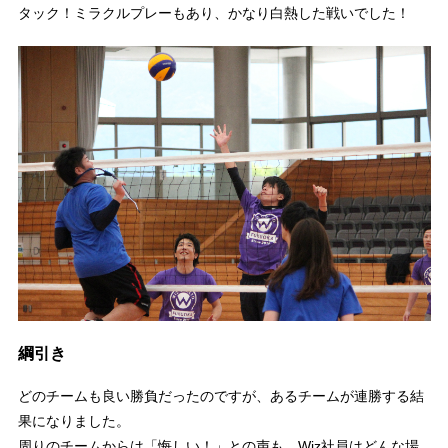
タック！ミラクルプレーもあり、かなり白熱した戦いでした！
綱引き
どのチームも良い勝負だったのですが、あるチームが連勝する結
果になりました。
周りのチームからは「悔しい！」との声も。Wiz社員はどんな場