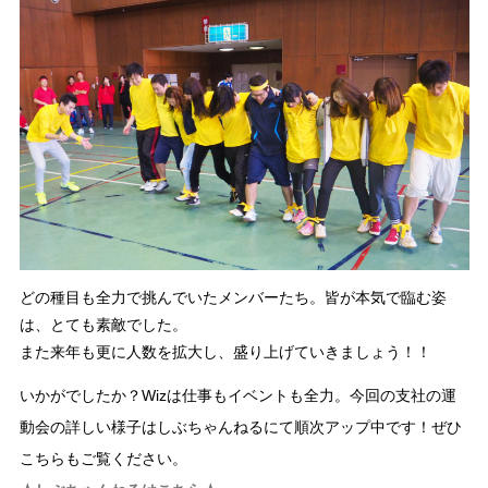
どの種目も全力で挑んでいたメンバーたち。皆が本気で臨む姿
は、とても素敵でした。
また来年も更に人数を拡大し、盛り上げていきましょう！！
いかがでしたか？Wizは仕事もイベントも全力。今回の支社の運
動会の詳しい様子はしぶちゃんねるにて順次アップ中です！ぜひ
こちらもご覧ください。