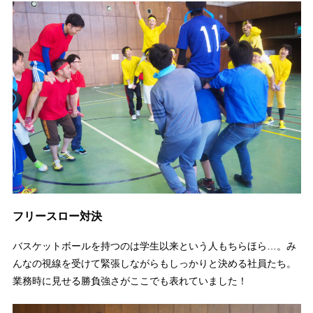
フリースロー対決
バスケットボールを持つのは学生以来という人もちらほら…。み
んなの視線を受けて緊張しながらもしっかりと決める社員たち。
業務時に見せる勝負強さがここでも表れていました！