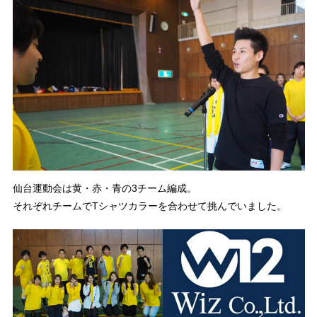
仙台運動会は黄・赤・青の3チーム編成。
それぞれチームでTシャツカラーを合わせて挑んでいました。