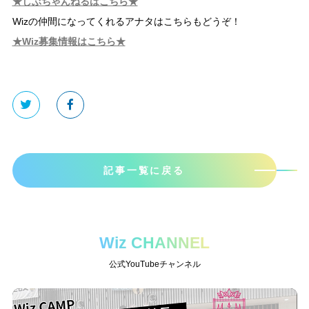
★しぶちゃんねるはこちら★
Wizの仲間になってくれるアナタはこちらもどうぞ！
★Wiz募集情報はこちら★
記事一覧に戻る
Wiz CHANNEL
公式YouTubeチャンネル