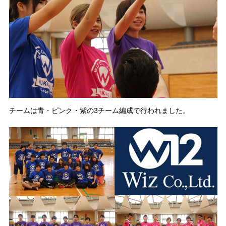
チームは青・ピンク・紫の3チーム編成で行われました。