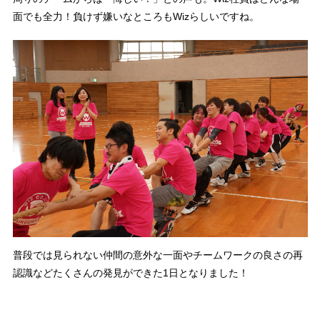
面でも全力！負けず嫌いなところもWizらしいですね。
普段では見られない仲間の意外な一面やチームワークの良さの再
認識などたくさんの発見ができた1日となりました！