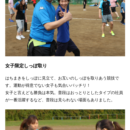
女子限定しっぽ取り
はちまきをしっぽに見立て、お互いのしっぽを取りあう競技で
す。運動が得意でない女子も気合いバッチリ！
女子と言えども勝負は本気。普段はおっとりとしたタイプの社員
が一番活躍するなど、普段は見られない場面もありました。