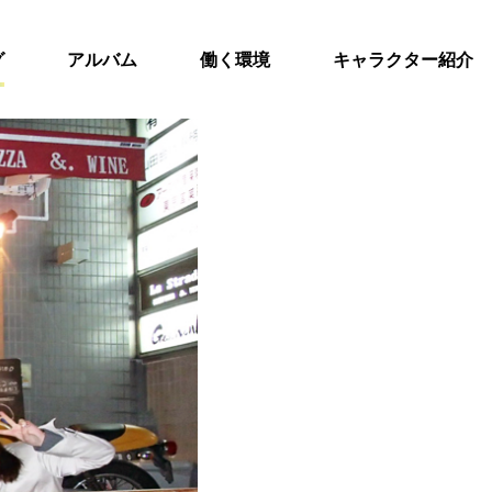
グ
アルバム
働く環境
キャラクター紹介