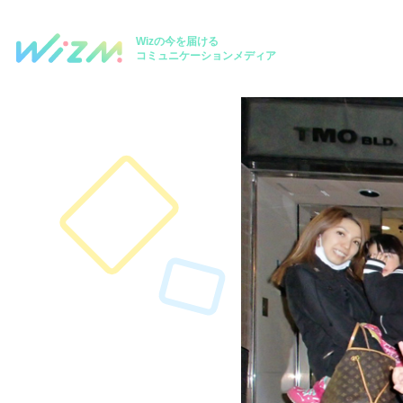
Wizの今を届ける
コミュニケーションメディア