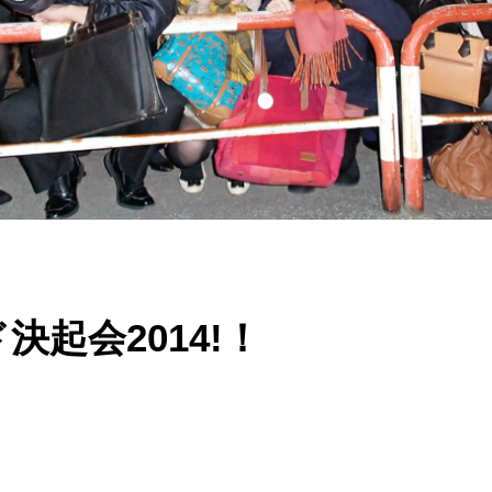
決起会2014!！