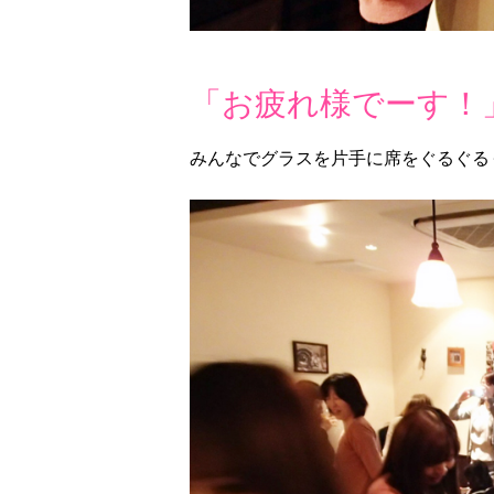
「お疲れ様でーす！
みんなでグラスを片手に席をぐるぐる