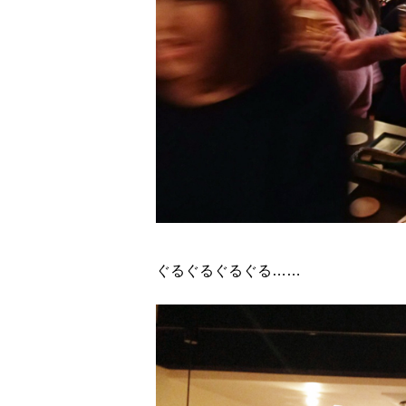
ぐるぐるぐるぐる……