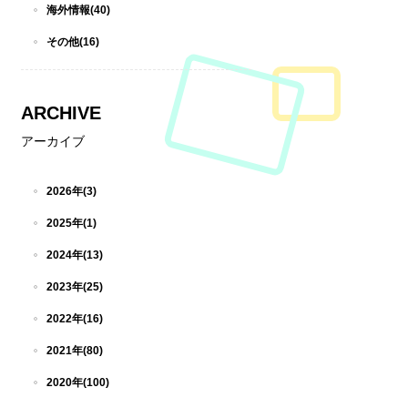
海外情報(40)
その他(16)
ARCHIVE
アーカイブ
2026年(3)
2025年(1)
2024年(13)
2023年(25)
2022年(16)
2021年(80)
2020年(100)