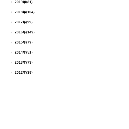
2019年(81)
2018年(104)
2017年(99)
2016年(149)
2015年(79)
2014年(51)
2013年(73)
2012年(39)