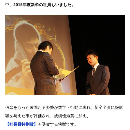
中、
2015年度新卒の社員もいました。
信念をもった確固たる姿勢が数字・行動に表れ、新卒全員に好影
響を与えた事が評価され、成績優秀賞に加え、
【社長賞特別賞】
も受賞する快挙です。