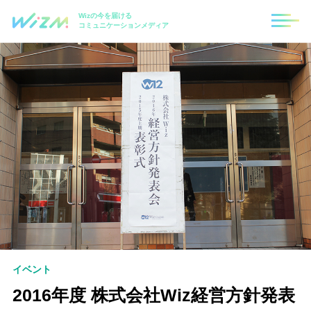
Wizの今を届ける
コミュニケーションメディア
イベント
2016年度 株式会社Wiz経営方針発表