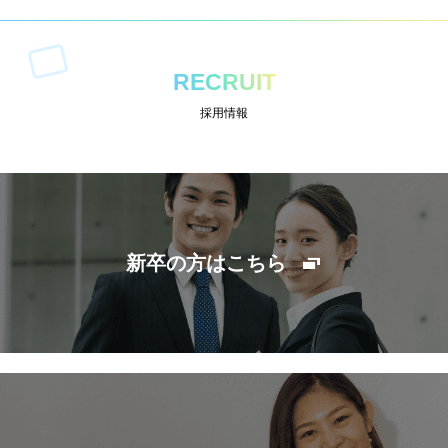
RECRUIT
採用情報
新卒の方はこちら