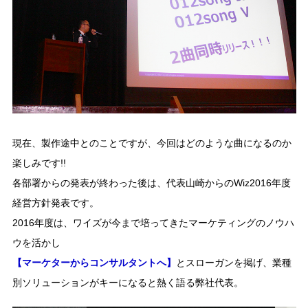
現在、製作途中とのことですが、今回はどのような曲になるのか
楽しみです!!
各部署からの発表が終わった後は、代表山崎からのWiz2016年度
経営方針発表です。
2016年度は、ワイズが今まで培ってきたマーケティングのノウハ
ウを活かし
【マーケターからコンサルタントへ】
とスローガンを掲げ、業種
別ソリューションがキーになると熱く語る弊社代表。