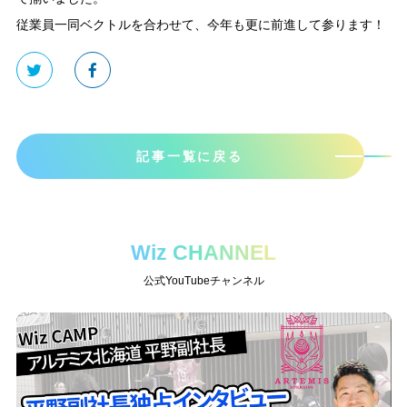
従業員一同ベクトルを合わせて、今年も更に前進して参ります！
記事一覧に戻る
Wiz CHANNEL
公式YouTubeチャンネル