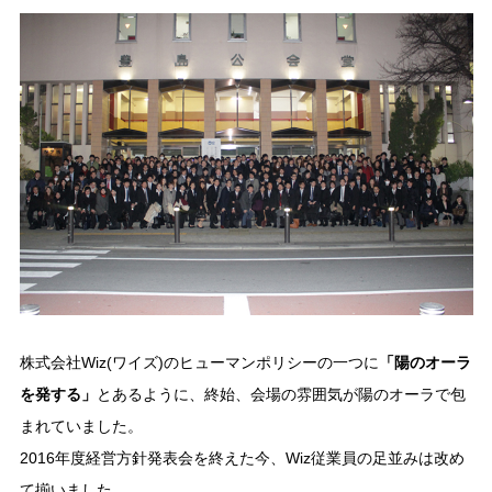
株式会社Wiz(ワイズ)のヒューマンポリシーの一つに
「陽のオーラ
を発する」
とあるように、終始、会場の雰囲気が陽のオーラで包
まれていました。
2016年度経営方針発表会を終えた今、Wiz従業員の足並みは改め
て揃いました。