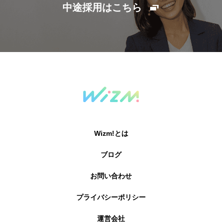
中途採用はこちら
Wizm!とは
ブログ
お問い合わせ
プライバシーポリシー
運営会社