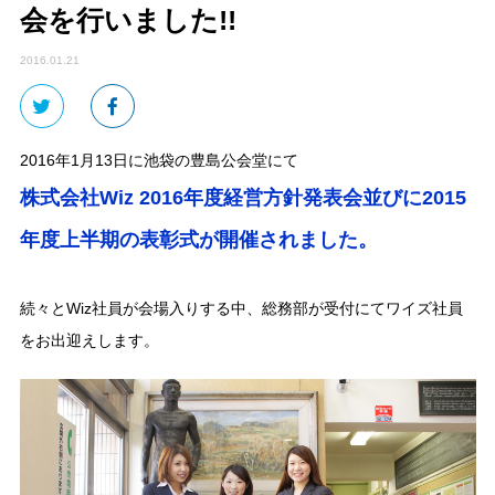
会を行いました!!
2016.01.21
2016年1月13日に池袋の豊島公会堂にて
株式会社Wiz 2016年度経営方針発表会並びに2015
年度上半期の表彰式が開催されました。
続々とWiz社員が会場入りする中、総務部が受付にてワイズ社員
をお出迎えします。