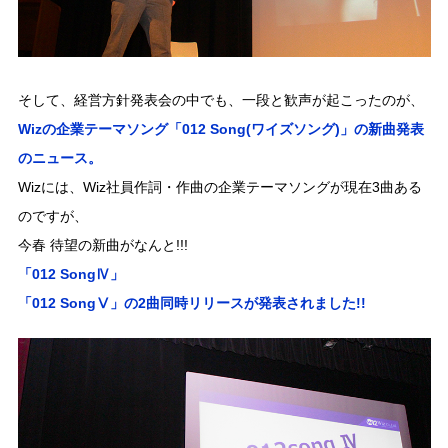
そして、経営方針発表会の中でも、一段と歓声が起こったのが、
Wizの企業テーマソング「012 Song(ワイズソング)」の新曲発表
のニュース。
Wizには、Wiz社員作詞・作曲の企業テーマソングが現在3曲ある
のですが、
今春 待望の新曲がなんと!!!
「012 SongⅣ」
「012 SongⅤ」の2曲同時リリースが発表されました!!