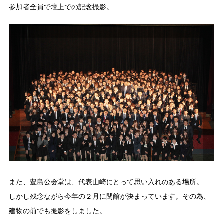
参加者全員で壇上での記念撮影。
また、豊島公会堂は、代表山崎にとって思い入れのある場所。
しかし残念ながら今年の２月に閉館が決まっています。その為、
建物の前でも撮影をしました。