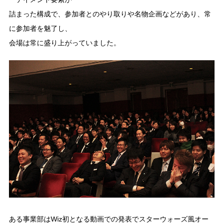
詰まった構成で、参加者とのやり取りや名物企画などがあり、常
に参加者を魅了し、
会場は常に盛り上がっていました。
ある事業部はWiz初となる動画での発表でスターウォーズ風オー