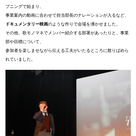
プニングで始まり、
事業案内の動画に合わせて担当部長のナレーションが入るなど、
ドキュメンタリー映画
のような作りで会場を沸かせました。
その他、歌モノマネでメンバー紹介する部署があったりと、事業
部や目標について、
参加者を楽しませながら伝える工夫がいたるところに散りばめら
れていました。