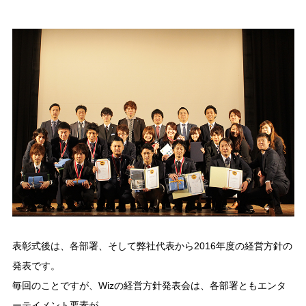
表彰式後は、各部署、そして弊社代表から2016年度の経営方針の
発表です。
毎回のことですが、Wizの経営方針発表会は、各部署ともエンタ
ーテイメント要素が