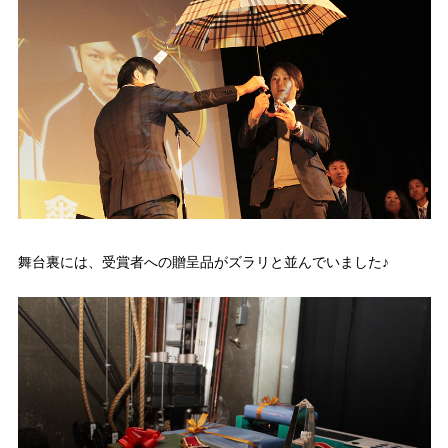
舞台裏には、受賞者への贈呈品がズラリと並んでいました♪