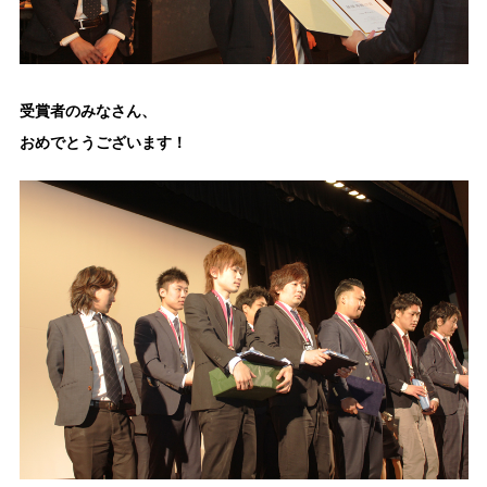
受賞者のみなさん、
おめでとうございます！