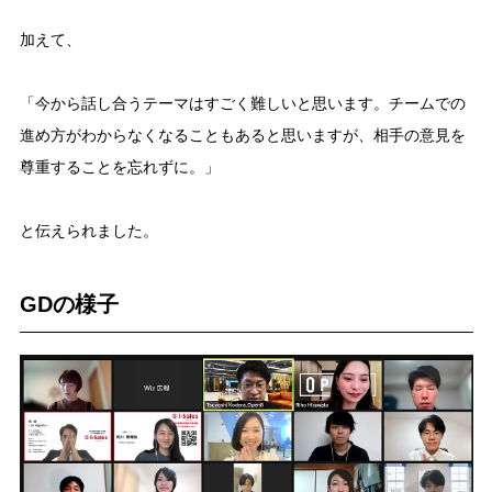
加えて、
「今から話し合うテーマはすごく難しいと思います。チームでの
進め方がわからなくなることもあると思いますが、相手の意見を
尊重することを忘れずに。」
と伝えられました。
GDの様子