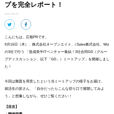
プを完全レポート！
2021.09.24
こんにちは。広報PRです。
9月16日（木）、株式会社オープンエイト、i:Sales株式会社、Wiz
の3社で行う 「急成長中ITベンチャー集結！3社合同GD（グルー
プディスカッション、以下「GD」）ミートアップ」を開催しまし
た！
今回は難題を用意したという当ミートアップの様子をお届け。
就活生の皆さん、「自分だったらこんな切り口で展開してみよ
う」と想像しながら、ぜひご覧ください！
【目次】