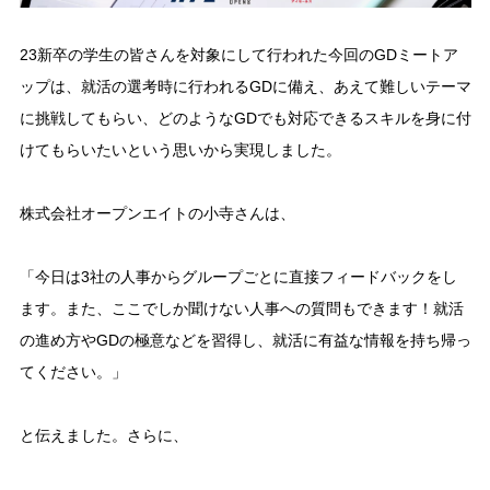
23新卒の学生の皆さんを対象にして行われた今回のGDミートア
ップは、就活の選考時に行われるGDに備え、あえて難しいテーマ
に挑戦してもらい、どのようなGDでも対応できるスキルを身に付
けてもらいたいという思いから実現しました。
株式会社オープンエイトの小寺さんは、
「今日は3社の人事からグループごとに直接フィードバックをし
ます。また、ここでしか聞けない人事への質問もできます！就活
の進め方やGDの極意などを習得し、就活に有益な情報を持ち帰っ
てください。」
と伝えました。さらに、