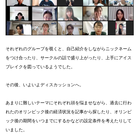
それぞれのグループを覗くと、自己紹介をしながらニックネーム
をつけ合ったり、サークルの話で盛り上がったり、上手にアイス
ブレイクを図っているようでした。
その後、いよいよディスカッションへ。
あまりに難しいテーマにそれぞれ頭を悩ませながら、過去に行わ
れたのオリンピック後の経済状況を記事から探したり、オリンピ
ック後の期間をいつまでにするかなどの設定条件を考えたりして
いました。