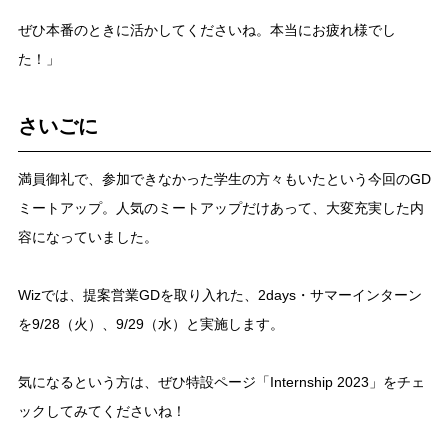
ぜひ本番のときに活かしてくださいね。本当にお疲れ様でし
た！」
さいごに
満員御礼で、参加できなかった学生の方々もいたという今回のGD
ミートアップ。人気のミートアップだけあって、大変充実した内
容になっていました。
Wizでは、提案営業GDを取り入れた、2days・サマーインターン
を9/28（火）、9/29（水）と実施します。
気になるという方は、ぜひ特設ページ「Internship 2023」をチェ
ックしてみてくださいね！