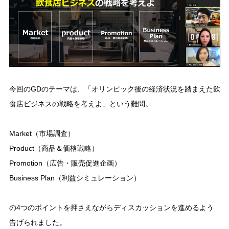
今回のGDのテーマは、「オリンピック後の経済状況を踏まえた飲
食店ビジネスの戦略を考えよ」という難問。
Market（市場調査）
Product（商品＆価格戦略）
Promotion（広告・販売促進企画）
Business Plan（利益シミュレーション）
の4つのポイントを押さえながらディスカッションを進めるよう
告げられました。