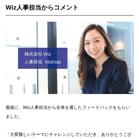
Wiz人事担当からコメント
最後に、Wiz人事担当から全体を通したフィードバックをもらい
ました。
「大変難しいテーマにチャレンジしていただき、ありがとうござ