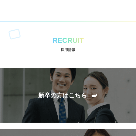
RECRUIT
採用情報
新卒の方はこちら