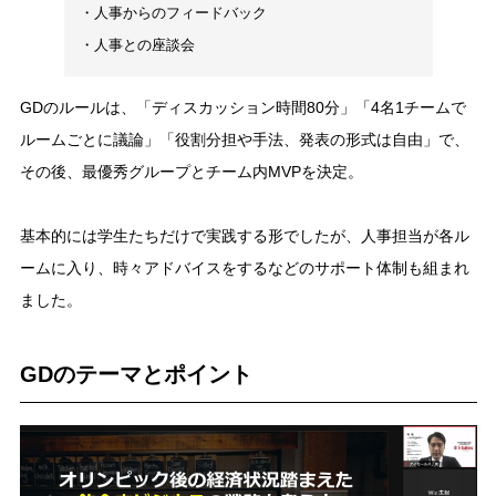
・人事からのフィードバック
・人事との座談会
GDのルールは、「ディスカッション時間80分」「4名1チームで
ルームごとに議論」「役割分担や手法、発表の形式は自由」で、
その後、最優秀グループとチーム内MVPを決定。
基本的には学生たちだけで実践する形でしたが、人事担当が各ル
ームに入り、時々アドバイスをするなどのサポート体制も組まれ
ました。
GDのテーマとポイント