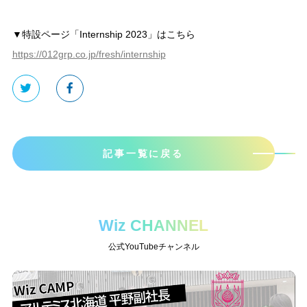
▼特設ページ「Internship 2023」はこちら
https://012grp.co.jp/fresh/internship
記事一覧に戻る
Wiz CHANNEL
公式YouTubeチャンネル