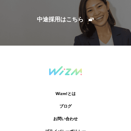
中途採用はこちら
Wizm!とは
ブログ
お問い合わせ