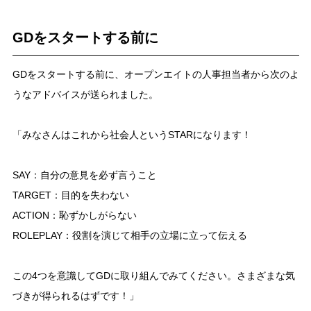
GDをスタートする前に
GDをスタートする前に、オープンエイトの人事担当者から次のよ
うなアドバイスが送られました。
「みなさんはこれから社会人というSTARになります！
SAY：自分の意見を必ず言うこと
TARGET：目的を失わない
ACTION：恥ずかしがらない
ROLEPLAY：役割を演じて相手の立場に立って伝える
この4つを意識してGDに取り組んでみてください。さまざまな気
づきが得られるはずです！」