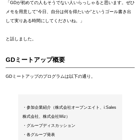
「GDが初めての人もそうでない人いらっしゃると思います。ぜひ
メモを用意して“今日、自分は何を得たいか”というゴール書き出
して実りある時間にしてくださいね。」
と話しました。
GDミートアップ概要
GDミートアップのプログラムは以下の通り。
・参加企業紹介（株式会社オープンエイト、i:Sales
株式会社、株式会社Wiz）
・グループディスカッション
・各グループ発表