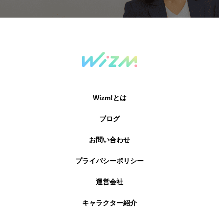
Wizm!とは
ブログ
お問い合わせ
プライバシーポリシー
運営会社
キャラクター紹介