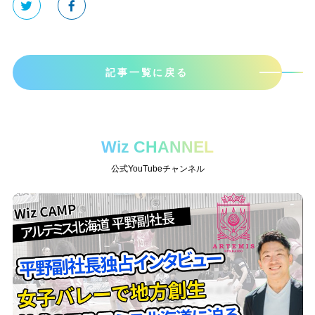
記事一覧に戻る
Wiz CHANNEL
公式YouTubeチャンネル