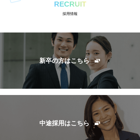
RECRUIT
採用情報
新卒の方はこちら
中途採用はこちら