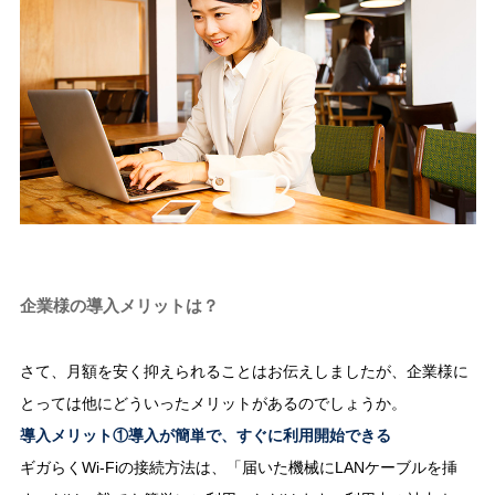
企業様の導入メリットは？
さて、月額を安く抑えられることはお伝えしましたが、企業様に
とっては他にどういったメリットがあるのでしょうか。
導入メリット①導入が簡単で、すぐに利用開始できる
ギガらくWi-Fiの接続方法は、「届いた機械にLANケーブルを挿