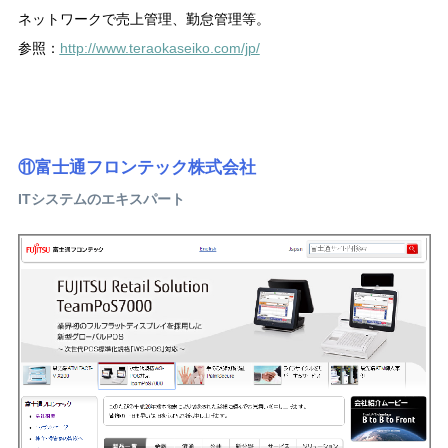
ネットワークで売上管理、勤怠管理等。
参照：
http://www.teraokaseiko.com/jp/
⑪富士通フロンテック株式会社
ITシステムのエキスパート