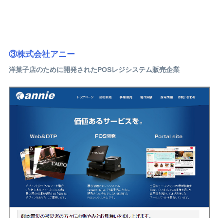
③株式会社アニー
洋菓子店のために開発されたPOSレジシステム販売企業