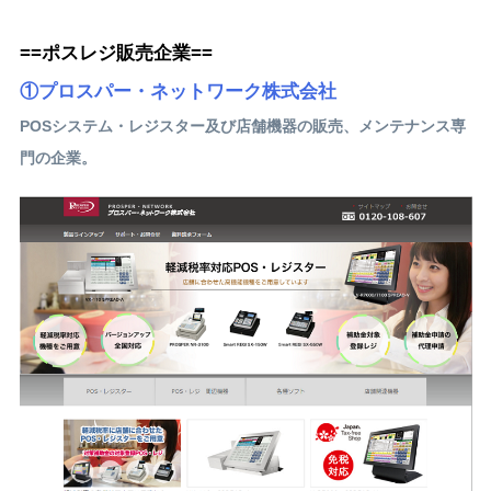
==ポスレジ販売企業==
①プロスパー・ネットワーク株式会社
POSシステム・レジスター及び店舗機器の販売、メンテナンス専
門の企業。