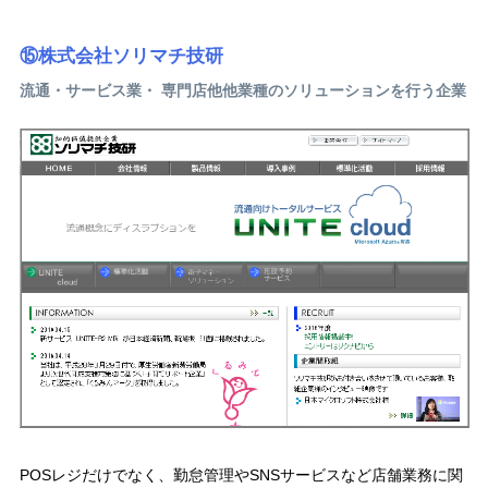
⑮株式会社ソリマチ技研
流通・サービス業・ 専門店他他業種のソリューションを行う企業
POSレジだけでなく、勤怠管理やSNSサービスなど店舗業務に関