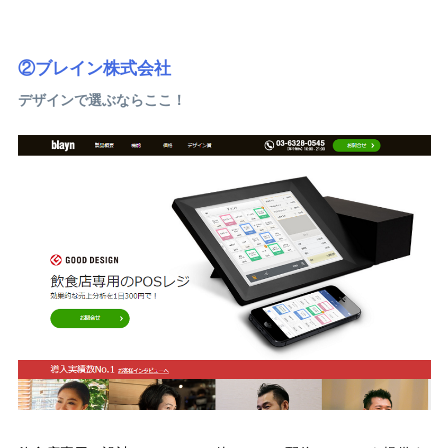
②ブレイン株式会社
デザインで選ぶならここ！