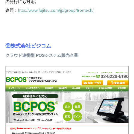
の発行にも対応。
参照：
http://www.fujitsu.com/jp/group/frontech/
⑫株式会社ビジコム
クラウド連携型 POSシステム販売企業