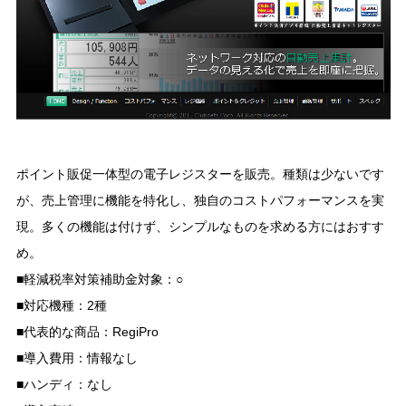
ポイント販促一体型の電子レジスターを販売。種類は少ないです
が、売上管理に機能を特化し、独自のコストパフォーマンスを実
現。多くの機能は付けず、シンプルなものを求める方にはおすす
め。
■軽減税率対策補助金対象：○
■対応機種：2種
■代表的な商品：RegiPro
■導入費用：情報なし
■ハンディ：なし