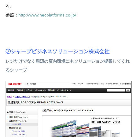
る。
参照：
http://www.necplatforms.co.jp/
⑦シャープビジネスソリューション株式会社
レジだけでなく周辺の店内環境にもソリューション提案してくれ
るシャープ