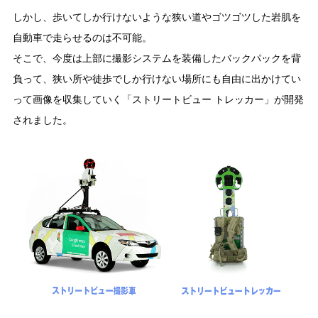
しかし、歩いてしか行けないような狭い道やゴツゴツした岩肌を
自動車で走らせるのは不可能。
そこで、今度は上部に撮影システムを装備したバックパックを背
負って、狭い所や徒歩でしか行けない場所にも自由に出かけてい
って画像を収集していく「ストリートビュー トレッカー」が開発
されました。