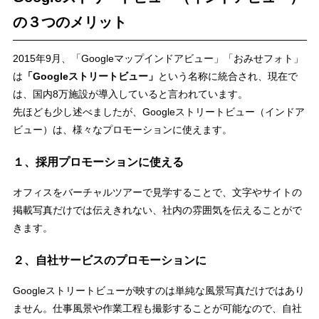
の３つのメリット
2015年9月、「Googleマップインドアビュー」「おみせフォト」
は
「Googleストリートビュー」
という名称に統合され、現在で
は、国内8万施設が導入していると言われています。
先ほども少し述べましたが、Googleストリートビュー（インドア
ビュー）は、様々なプロモーションに使えます。
１、採用プロモーションに使える
オフィスをバーチャルツアーで見学することで、文字やサイトの
掲載写真だけでは伝えきれない、社内の雰囲気を伝えることがで
きます。
２、自社サービスのプロモーションに
Googleストリートビューが映すのは単純な風景写真だけではあり
ません。仕事風景や作業工程も撮影することが可能なので、自社