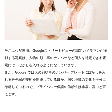
そこは心配無用。Googleストリートビューの認定カメラマンが撮
影する写真は、人物の顔、車のナンバーなど個人を特定できる要
素には、ぼかしを入れるようになっています。
また、Google では人の顔や車のナンバー プレートにぼかしを入
れる最先端の技術を開発しているほか、国や地域の文化を十分に
考慮しているので、プライバシー保護の信頼性は非常に高いと言
えます。