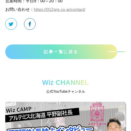
営業時間：平日9：00～20：00
お問い合わせ：
https://012grp.co.jp/contact/
記事一覧に戻る
Wiz CHANNEL
公式YouTubeチャンネル