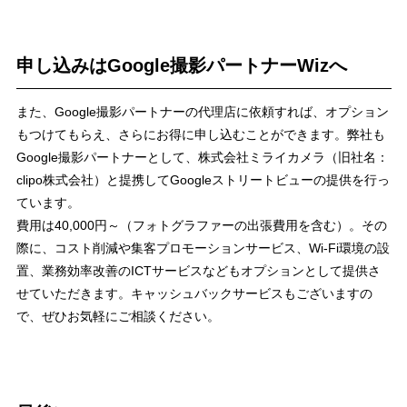
申し込みはGoogle撮影パートナーWizへ
また、Google撮影パートナーの代理店に依頼すれば、オプション
もつけてもらえ、さらにお得に申し込むことができます。弊社も
Google撮影パートナーとして、株式会社ミライカメラ（旧社名：
clipo株式会社）と提携してGoogleストリートビューの提供を行っ
ています。
費用は40,000円～（フォトグラファーの出張費用を含む）。その
際に、コスト削減や集客プロモーションサービス、Wi-Fi環境の設
置、業務効率改善のICTサービスなどもオプションとして提供さ
せていただきます。キャッシュバックサービスもございますの
で、ぜひお気軽にご相談ください。