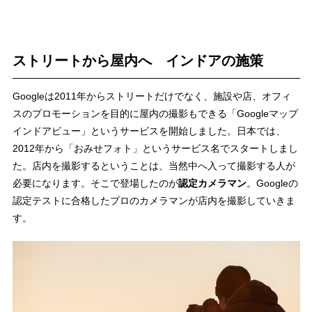
ストリートから屋内へ インドアの施策
Googleは2011年からストリートだけでなく、施設や店、オフィ
スのプロモーションを目的に屋内の撮影もできる「Googleマップ
インドアビュー」というサービスを開始しました。日本では、
2012年から「おみせフォト」というサービス名でスタートしまし
た。店内を撮影するということは、当然中へ入って撮影する人が
必要になります。そこで登場したのが
認定カメラマン
。Googleの
認定テストに合格したプロのカメラマンが店内を撮影していきま
す。