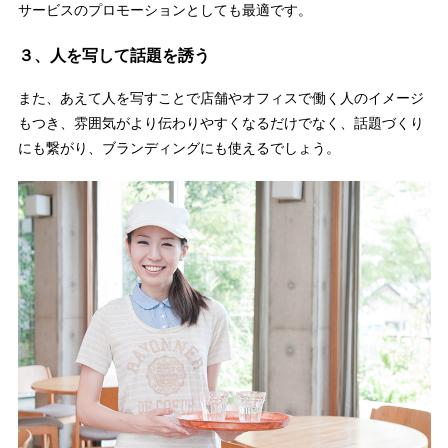
サービスのプロモーションとしても最適です。
３、人を写して話題を誘う
また、あえて人を写すことで店舗やオフィスで働く人のイメージ
もつき、雰囲気がより伝わりやすくなるだけでなく、話題づくり
にも繋がり、ブランディングにも使えるでしょう。