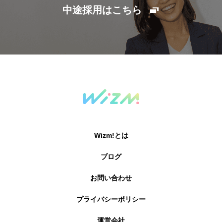
中途採用はこちら
Wizm!とは
ブログ
お問い合わせ
プライバシーポリシー
運営会社