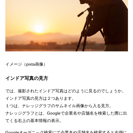
イメージ（pixta画像）
インドア写真の見方
では、撮影されたインドア写真はどのように見るのでしょうか。
インドア写真の見方は２つあります。
１つは、ナレッジグラフのサムネイル画像から入る見方。
ナレッジグラフとは、Googleで企業名や店舗名を検索した際に出
てくる右上の基本情報の表示。
Googleオーガニック検索にて企業名や店舗名を検索すると右側に