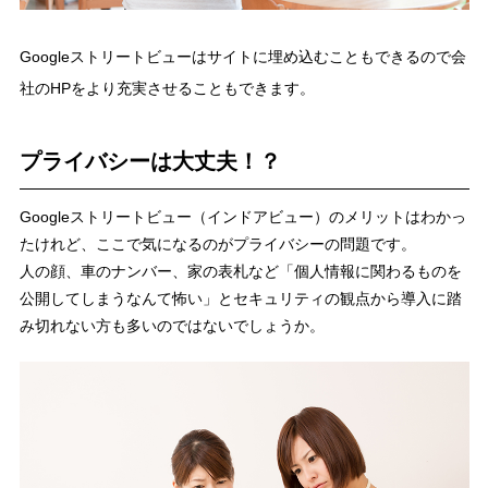
Googleストリートビューはサイトに埋め込むこともできるので会
社のHPをより充実させることもできます。
プライバシーは大丈夫！？
Googleストリートビュー（インドアビュー）のメリットはわかっ
たけれど、ここで気になるのがプライバシーの問題です。
人の顔、車のナンバー、家の表札など「個人情報に関わるものを
公開してしまうなんて怖い」とセキュリティの観点から導入に踏
み切れない方も多いのではないでしょうか。