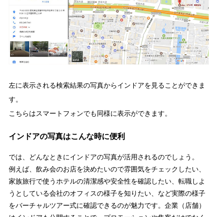
左に表示される検索結果の写真からインドアを見ることができま
す。
こちらはスマートフォンでも同様に表示ができます。
インドアの写真はこんな時に便利
では、どんなときにインドアの写真が活用されるのでしょう。
例えば、飲み会のお店を決めたいので雰囲気をチェックしたい、
家族旅行で使うホテルの清潔感や安全性を確認したい、転職しよ
うとしている会社のオフィスの様子を知りたい、など実際の様子
をバーチャルツアー式に確認できるのが魅力です。企業（店舗）