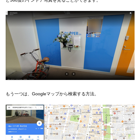
もう一つは、Googleマップから検索する方法。