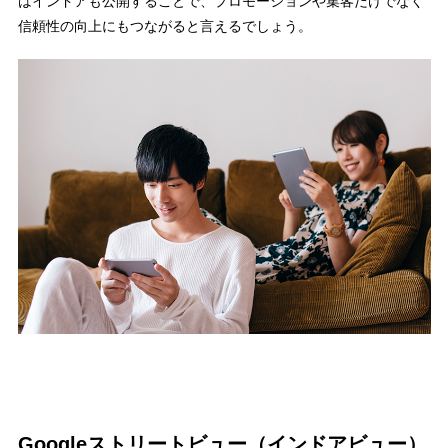
はインドアも公開することで、プロモーションや集客だけでなく
信頼性の向上にもつながると言えるでしょう。
Googleストリートビュー（インドアビュー）