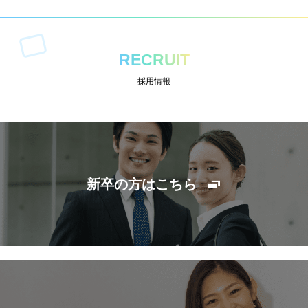
RECRUIT
採用情報
新卒の方はこちら