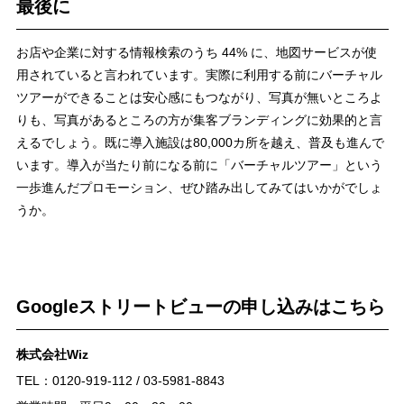
最後に
お店や企業に対する情報検索のうち 44% に、地図サービスが使
用されていると言われています。実際に利用する前にバーチャル
ツアーができることは安心感にもつながり、写真が無いところよ
りも、写真があるところの方が集客ブランディングに効果的と言
えるでしょう。既に導入施設は80,000カ所を越え、普及も進んで
います。導入が当たり前になる前に「バーチャルツアー」という
一歩進んだプロモーション、ぜひ踏み出してみてはいかがでしょ
うか。
Googleストリートビューの申し込みはこちら
株式会社Wiz
TEL：0120-919-112 / 03-5981-8843