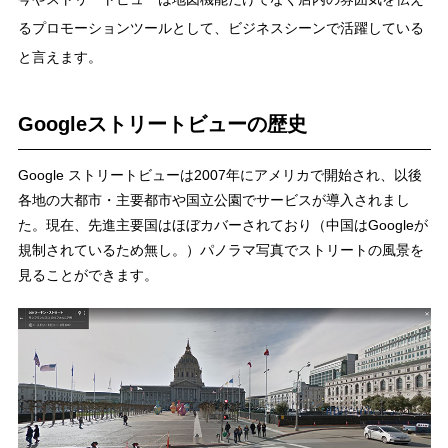
るプロモーションツールとして、ビジネスシーンで活躍している
と言えます。
Googleストリートビューの歴史
Google ストリートビューは2007年にアメリカで開始され、以後
各地の大都市・主要都市や国立公園でサービスが導入されまし
た。現在、先進主要国はほぼカバーされており（中国はGoogleが
規制されているため無し。）パノラマ写真でストリートの風景を
見ることができます。