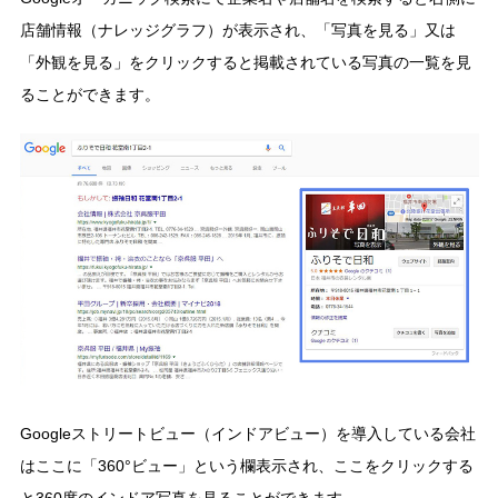
店舗情報（ナレッジグラフ）が表示され、「写真を見る」又は
「外観を見る」をクリックすると掲載されている写真の一覧を見
ることができます。
Googleストリートビュー（インドアビュー）を導入している会社
はここに「360°ビュー」という欄表示され、ここをクリックする
と360度のインドア写真を見ることができます。