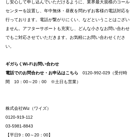
し安心して申し込んでいただけるように、業界最大規模のコール
センターを設置し、年中無休・昼夜を問わずお客様の電話対応を
行っております。電話が繋がりにくい、などということはござい
ません。アフターサポートも充実し、どんな小さなお問い合わせ
でもご対応させていただきます。お気軽にお問い合わせくださ
い。
ギガらくWi-Fiお問い合わせ
電話でのお問合わせ・お申込はこちら
0120-992-029（受付時
間 10：00～20：00 ※土日も営業）
株式会社Wiz（ワイズ）
0120-919-112
03-5981-8843
【平日9：00～20：00】