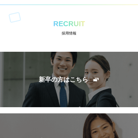
RECRUIT
採用情報
新卒の方はこちら