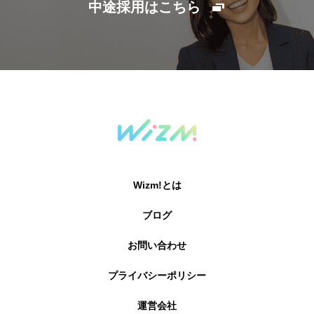
中途採用はこちら
Wizm!とは
ブログ
お問い合わせ
プライバシーポリシー
運営会社