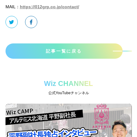
MAIL：
https://012grp.co.jp/contact/
記事一覧に戻る
Wiz CHANNEL
公式YouTubeチャンネル