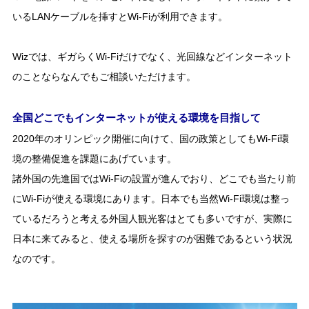
いるLANケーブルを挿すとWi-Fiが利用できます。
Wizでは、ギガらくWi-Fiだけでなく、光回線などインターネット
のことならなんでもご相談いただけます。
全国どこでもインターネットが使える環境を目指して
2020年のオリンピック開催に向けて、国の政策としてもWi-Fi環
境の整備促進を課題にあげています。
諸外国の先進国ではWi-Fiの設置が進んでおり、どこでも当たり前
にWi-Fiが使える環境にあります。日本でも当然Wi-Fi環境は整っ
ているだろうと考える外国人観光客はとても多いですが、実際に
日本に来てみると、使える場所を探すのが困難であるという状況
なのです。