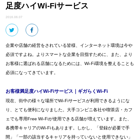
足度ハイWi-Fiサービス
2016.06.07
企業や店舗の経営をされている皆様、インターネット環境は今や
必須ですよね。よりスマートな企業を目指すために、また、より
お客様に選ばれる店舗になるためには、Wi-Fi環境を整えることも
必須になってきています。
お客様満足度ハイWi-Fiサービス｜ギガらくWi-Fi
現在、街中の様々な場所でWi-Fiサービスが利用できるようにな
り、とても便利になりました。大手コンビニ各社や喫茶店・カフ
ェでも専用Free Wi-Fiが使用できる店舗が増えています。また、
各携帯キャリアのWi-Fiもあります。しかし、「登録が必要で手
間」「一部の該当するキャリアを持っていないと使用できない」