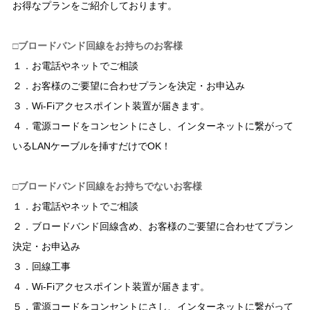
お得なプランをご紹介しております。
□ブロードバンド回線をお持ちのお客様
１．お電話やネットでご相談
２．お客様のご要望に合わせプランを決定・お申込み
３．Wi-Fiアクセスポイント装置が届きます。
４．電源コードをコンセントにさし、インターネットに繋がって
いるLANケーブルを挿すだけでOK！
□ブロードバンド回線をお持ちでないお客様
１．お電話やネットでご相談
２．ブロードバンド回線含め、お客様のご要望に合わせてプラン
決定・お申込み
３．回線工事
４．Wi-Fiアクセスポイント装置が届きます。
５．電源コードをコンセントにさし、インターネットに繋がって