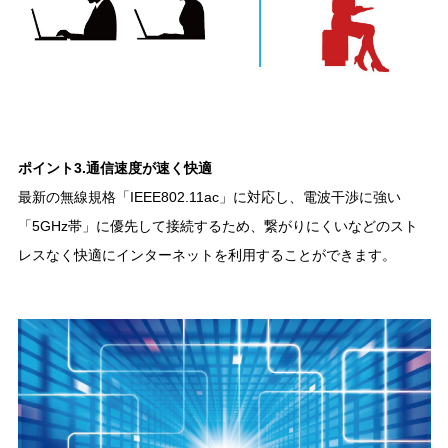
ポイント3.通信速度が速く快適
最新の無線規格「IEEE802.11ac」に対応し、電波干渉に強い
「5GHz帯」に優先して接続するため、繋がりにくいなどのスト
レスなく快適にインターネットを利用することができます。