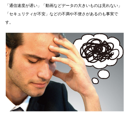
「通信速度が遅い」「動画などデータの大きいものは見れない」
「セキュリティが不安」などの不満や不便さがあるのも事実で
す。