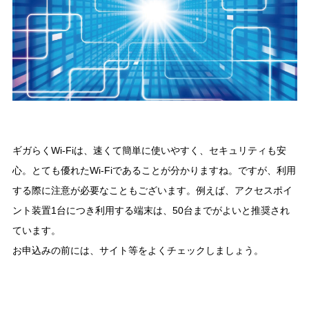
ギガらくWi-Fiは、速くて簡単に使いやすく、セキュリティも安
心。とても優れたWi-Fiであることが分かりますね。ですが、利用
する際に注意が必要なこともございます。例えば、アクセスポイ
ント装置1台につき利用する端末は、50台までがよいと推奨され
ています。
お申込みの前には、サイト等をよくチェックしましょう。