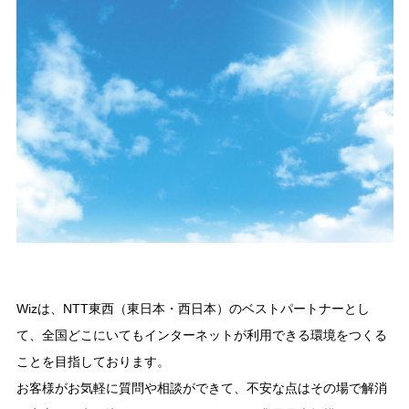
Wizは、NTT東西（東日本・西日本）のベストパートナーとし
て、全国どこにいてもインターネットが利用できる環境をつくる
ことを目指しております。
お客様がお気軽に質問や相談ができて、不安な点はその場で解消