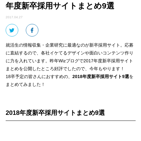
年度新卒採用サイトまとめ9選
2017.04.27
就活生の情報収集・企業研究に最適なのが新卒採用サイト。応募
に直結するので、各社イケてるデザインや面白いコンテンツ作り
に力を入れています。昨年Wizブログで2017年度新卒採用サイト
まとめを公開したところ好評でしたので、今年もやります！
18卒予定の皆さんにおすすめの、
2018年度新卒採用サイト9選
を
まとめてみました！
2018年度新卒採用サイトまとめ9選