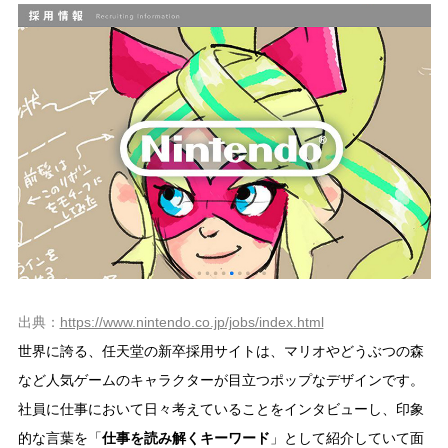
出典：
https://www.nintendo.co.jp/jobs/index.html
世界に誇る、任天堂の新卒採用サイトは、マリオやどうぶつの森
など人気ゲームのキャラクターが目立つポップなデザインです。
社員に仕事において日々考えていることをインタビューし、印象
的な言葉を「
仕事を読み解くキーワード
」として紹介していて面