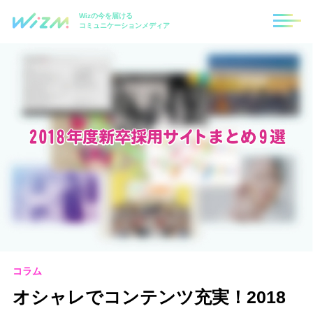
Wizの今を届ける
コミュニケーションメディア
コラム
オシャレでコンテンツ充実！2018