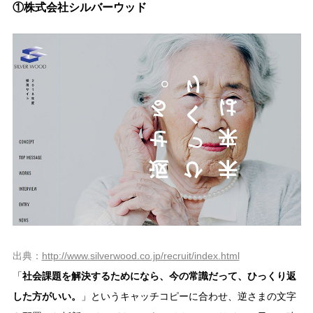
①株式会社シルバーウッド
出典：
http://www.silverwood.co.jp/recruit/index.html
「
社会課題を解決するためになら、今の常識だって、ひっくり返
した方がいい。
」というキャッチコピーに合わせ、逆さまの文字