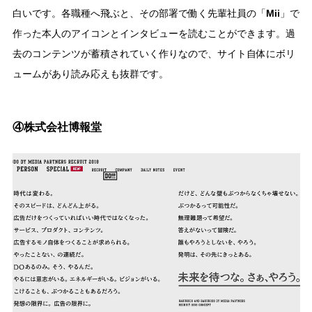
白いです。各職種へ飛ぶと、その部署で働く先輩社員の「
Mii
」で
作った本人のアイコンとインタビューを読むことができます。過
去のコンテンツが蓄積されていく作りなので、サイト自体にボリ
ュームがあり読み応えも抜群です。
④株式会社博報堂