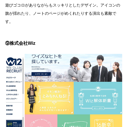
遊びゴコロがありながらもスッキリとしたデザイン。アイコンの
旗が揺れたり、ノートのページがめくれたりする演出も素敵で
す。
⑨株式会社Wiz