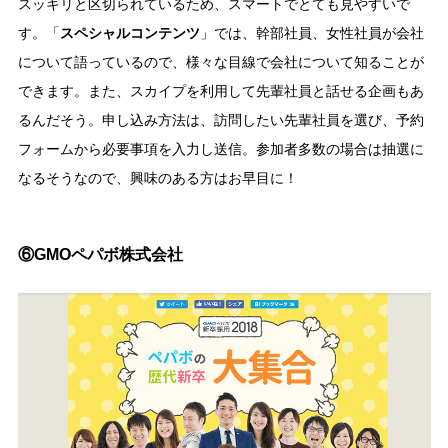
スッキリと区切られているため、スマートでとても見やすいで
す。「
スペシャルコンテンツ
」では、幹部社員、女性社員が会社
について語っているので、様々な目線で会社について知ることが
できます。また、スカイプを利用して先輩社員と話せる企画もあ
るんだそう。申し込み方法は、訪問したい先輩社員を選び、予約
フォームから必要事項を入力し送信。参加者多数の場合は抽選に
なるそうなので、興味のある方はお早目に！
⑥GMOペパボ株式会社