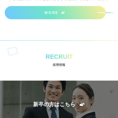
ださいね＾＾
MORE
RECRUIT
採用情報
新卒の方はこちら