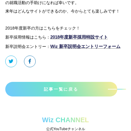
の就職活動の手助けになれば幸いです。
来年はどんなサイトができるのか、今からとても楽しみです！
2018年度新卒の方はこちらをチェック！
2018年度新卒採用特設サイト
新卒採用情報はこちら：
Wiz 新卒説明会エントリーフォーム
新卒説明会エントリー：
記事一覧に戻る
Wiz CHANNEL
公式YouTubeチャンネル