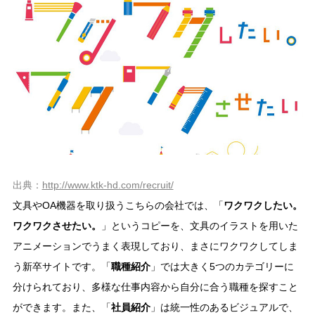
出典：
http://www.ktk-hd.com/recruit/
文具やOA機器を取り扱うこちらの会社では、「
ワクワクしたい。
ワクワクさせたい。
」というコピーを、文具のイラストを用いた
アニメーションでうまく表現しており、まさにワクワクしてしま
う新卒サイトです。「
職種紹介
」では大きく5つのカテゴリーに
分けられており、多様な仕事内容から自分に合う職種を探すこと
ができます。また、「
社員紹介
」は統一性のあるビジュアルで、