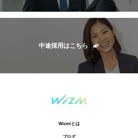
中途採用はこちら
Wizm!とは
ブログ