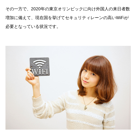
その一方で、2020年の東京オリンピックに向け外国人の来日者数
増加に備えて、現在国を挙げてセキュリティレーンの高いWiFiが
必要となっている状況です。