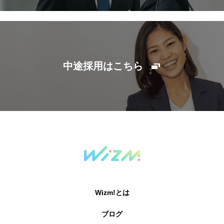
中途採用はこちら
Wizm!とは
ブログ