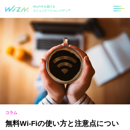
Wizの今を届ける
コミュニケーションメディア
コラム
無料Wi-Fiの使い方と注意点につい