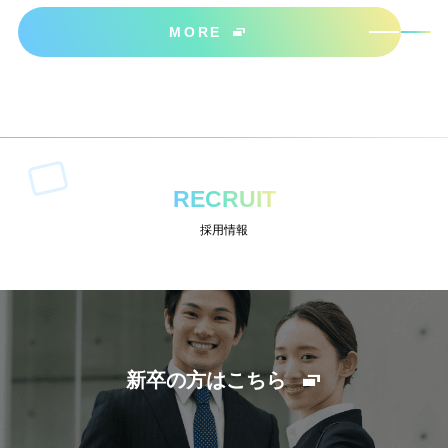
ださいね＾＾
MORE
RECRUIT
採用情報
新卒の方はこちら