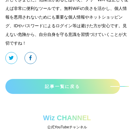
えば非常に便利なツールです。無料WiFiの良さを活かし、個人情
報を悪用されないためにも重要な個人情報やネットショッピン
グ、IDやパスワードによるログイン等は避けた方が安心です。見
えない危険から、自分自身を守る意識を習慣づけていくことが大
切ですね！
記事一覧に戻る
Wiz CHANNEL
公式YouTubeチャンネル