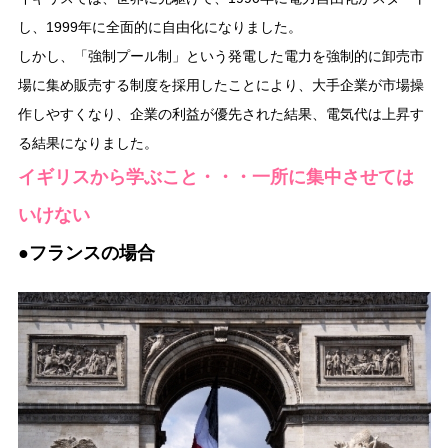
し、1999年に全面的に自由化になりました。
しかし、「強制プール制」という発電した電力を強制的に卸売市
場に集め販売する制度を採用したことにより、大手企業が市場操
作しやすくなり、企業の利益が優先された結果、電気代は上昇す
る結果になりました。
イギリスから学ぶこと・・・一所に集中させては
いけない
●フランスの場合