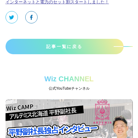
インターネットと電力のセット割スタートしました！
記事一覧に戻る
Wiz CHANNEL
公式YouTubeチャンネル