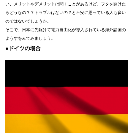
い、メリットやデメリットは聞くことがあるけど、フタを開けた
らどうなの？？トラブルはないの？と不安に思っている人も多い
のではないでしょうか。
そこで、日本に先駆けて電力自由化が導入されている海外諸国の
ようすをみてみましょう。
●ドイツの場合