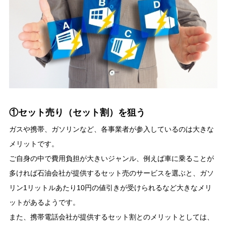
①セット売り（セット割）を狙う
ガスや携帯、ガソリンなど、各事業者が参入しているのは大きな
メリットです。
ご自身の中で費用負担が大きいジャンル、例えば車に乗ることが
多ければ石油会社が提供するセット売のサービスを選ぶと、ガソ
リン1リットルあたり10円の値引きが受けられるなど大きなメリ
ットがあるようです。
また、携帯電話会社が提供するセット割とのメリットとしては、