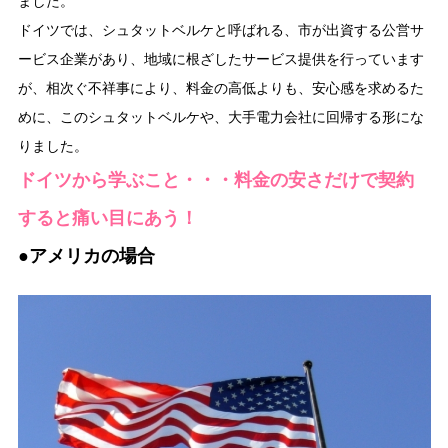
ました。
ドイツでは、シュタットベルケと呼ばれる、市が出資する公営サ
ービス企業があり、地域に根ざしたサービス提供を行っています
が、相次ぐ不祥事により、料金の高低よりも、安心感を求めるた
めに、このシュタットベルケや、大手電力会社に回帰する形にな
りました。
ドイツから学ぶこと・・・料金の安さだけで契約
すると痛い目にあう！
●アメリカの場合