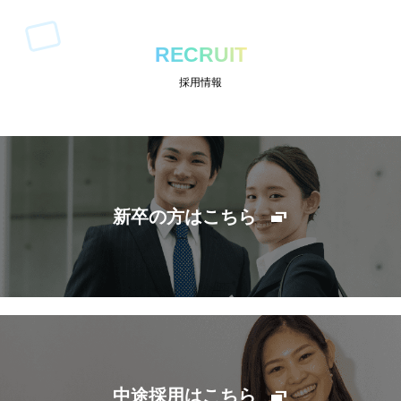
RECRUIT
採用情報
新卒の方はこちら
中途採用はこちら