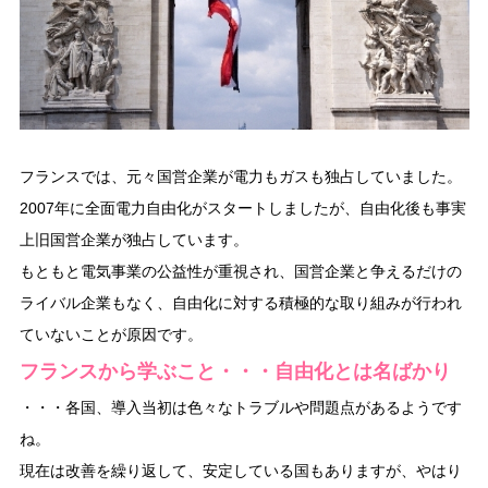
フランスでは、元々国営企業が電力もガスも独占していました。
2007年に全面電力自由化がスタートしましたが、自由化後も事実
上旧国営企業が独占しています。
もともと電気事業の公益性が重視され、国営企業と争えるだけの
ライバル企業もなく、自由化に対する積極的な取り組みが行われ
ていないことが原因です。
フランスから学ぶこと・・・自由化とは名ばかり
・・・各国、導入当初は色々なトラブルや問題点があるようです
ね。
現在は改善を繰り返して、安定している国もありますが、やはり