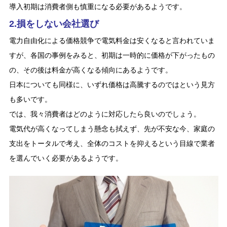
導入初期は消費者側も慎重になる必要があるようです。
2.損をしない会社選び
電力自由化による価格競争で電気料金は安くなると言われていま
すが、各国の事例をみると、初期は一時的に価格が下がったもの
の、その後は料金が高くなる傾向にあるようです。
日本についても同様に、いずれ価格は高騰するのではという見方
も多いです。
では、我々消費者はどのように対応したら良いのでしょう。
電気代が高くなってしまう懸念も拭えず、先が不安な今、家庭の
支出をトータルで考え、全体のコストを抑えるという目線で業者
を選んでいく必要があるようです。