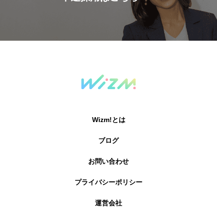
Wizm!とは
ブログ
お問い合わせ
プライバシーポリシー
運営会社