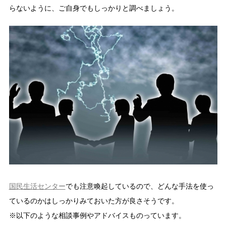
らないように、ご自身でもしっかりと調べましょう。
国民生活センター
でも注意喚起しているので、どんな手法を使っ
ているのかはしっかりみておいた方が良さそうです。
※以下のような相談事例やアドバイスものっています。