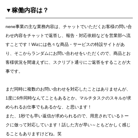
▼稼働内容は？
nene事業の主な業務内容は、チャットでいただくお客様の問い合
わせ内容をチャットで返答し、報告・対応依頼などを営業部へ流
すことです！Wizには色々な商品・サービスの特設サイトがあ
り、そこからランダムにお問い合わせをいただくので、商品とお
客様状況を間違えずに、スクリプト通りにご返答をすることが大
事です。
まだ同時に複数のお問い合わせを対応したことはありませんが、
1度に6件同時なんてこともあるとか。マルチタスクのスキルが求
められるお仕事でもあるかな、と思います！
また、1秒でも早い返信が求められるので、用意されているトー
クに倣って対応しています！話した方が早い～ともどかしく感じ
ることもありますけどね。笑