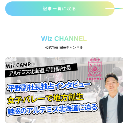
記事一覧に戻る
Wiz CHANNEL
公式YouTubeチャンネル