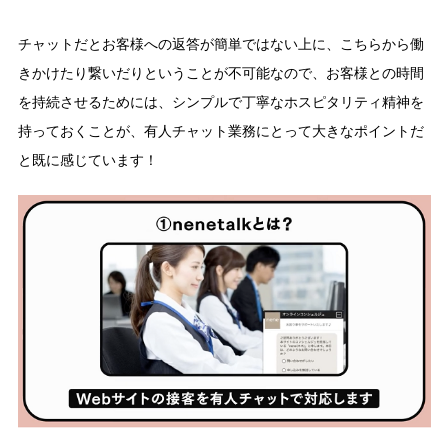
チャットだとお客様への返答が簡単ではない上に、こちらから働
きかけたり繋いだりということが不可能なので、お客様との時間
を持続させるためには、シンプルで丁寧なホスピタリティ精神を
持っておくことが、有人チャット業務にとって大きなポイントだ
と既に感じています！