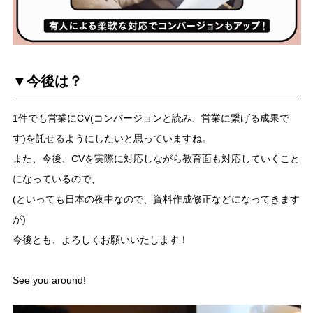
▼今後は？
1件でも営業にCV(コンバージョンと読み、営業に繋げる成果で
す)を託せるようにしたいと思っていますね。
また、今後、CVを実際に対応しながら教育面も対応していくこと
になっているので、
(といっても日本の夜中なので、資料作成修正などになってきます
が)
今後とも、よろしくお願いいたします！
See you around!