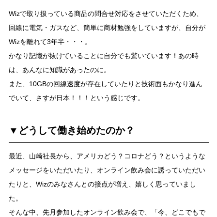
Wizで取り扱っている商品の問合せ対応をさせていただくため、
回線に電気・ガスなど、簡単に商材勉強をしていますが、自分が
Wizを離れて3年半・・・。
かなり記憶が抜けていることに自分でも驚いています！あの時
は、あんなに知識があったのに。
また、10GBの回線速度が存在していたりと技術面もかなり進ん
でいて、さすが日本！！！という感じです。
▼どうして働き始めたのか？
最近、山崎社長から、アメリカどう？コロナどう？というような
メッセージをいただいたり、オンライン飲み会に誘っていただい
たりと、Wizのみなさんとの接点が増え、嬉しく思っていまし
た。
そんな中、先月参加したオンライン飲み会で、「今、どこでもで