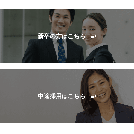
新卒の方はこちら
中途採用はこちら