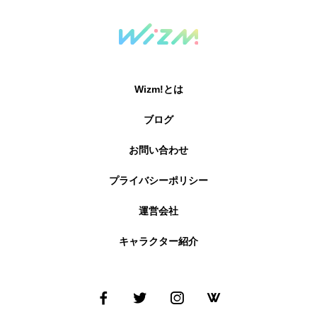
Wizm!とは
ブログ
お問い合わせ
プライバシーポリシー
運営会社
キャラクター紹介