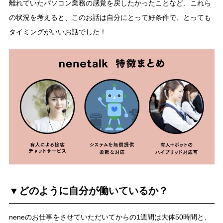
離れていたパソコン業務の感覚を戻したかったことなど、これら
の状況を考えると、このお話は自分にとって好条件で、とっても
タイミングがいいお話でした！
▼どのように自分が働いているか？
neneのお仕事をさせていただいてからの1週間は大体50時間と、