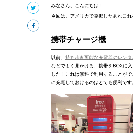
みなさん、こんにちは！
今回は、アメリカで発掘したあれこれ
携帯チャージ機
以前、
持ち歩き可能な充電器のレンタ
などでよく見かける、携帯をBOXに
した！これは無料で利用することがで
に充電しておけるのはとても便利です