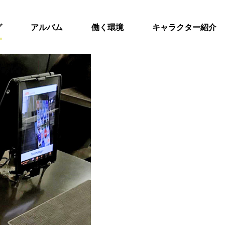
グ
アルバム
働く環境
キャラクター紹介