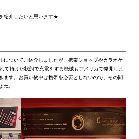
を紹介したいと思います★
ル
についてご紹介しましたが、携帯ショップやカラオケ
入れて預けた状態で充電をする機械もアメリカで発見しま
きます。お買い物中は携帯を必要としないので、その間
よね。