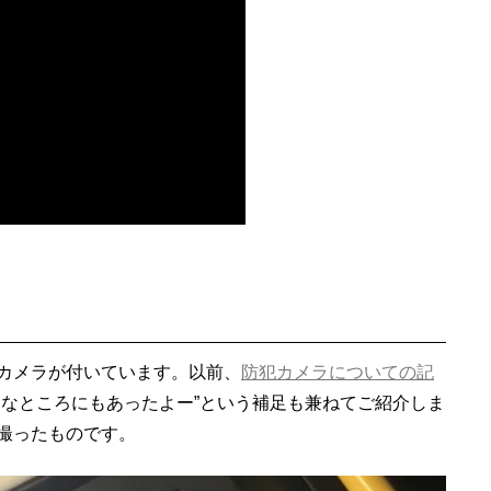
カメラが付いています。以前、
防犯カメラについての記
んなところにもあったよー”という補足も兼ねてご紹介しま
撮ったものです。