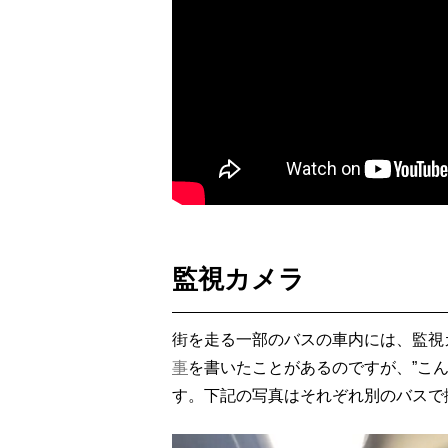
監視カメラ
街を走る一部のバスの車内には、監視
事
を書いたことがあるのですが、”こ
す。下記の写真はそれぞれ別のバスで