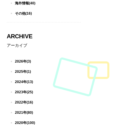
海外情報(40)
その他(16)
ARCHIVE
アーカイブ
2026年(3)
2025年(1)
2024年(13)
2023年(25)
2022年(16)
2021年(80)
2020年(100)