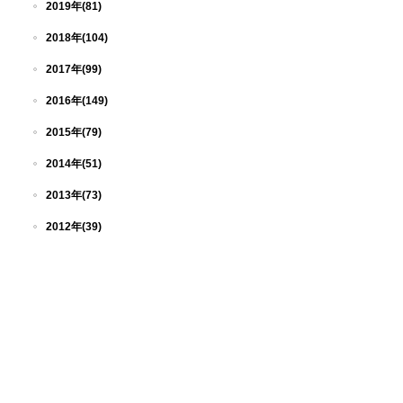
2019年(81)
2018年(104)
2017年(99)
2016年(149)
2015年(79)
2014年(51)
2013年(73)
2012年(39)