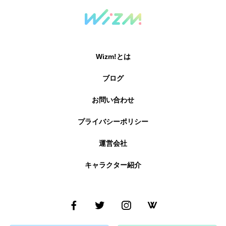
Wizm!とは
ブログ
お問い合わせ
プライバシーポリシー
運営会社
キャラクター紹介