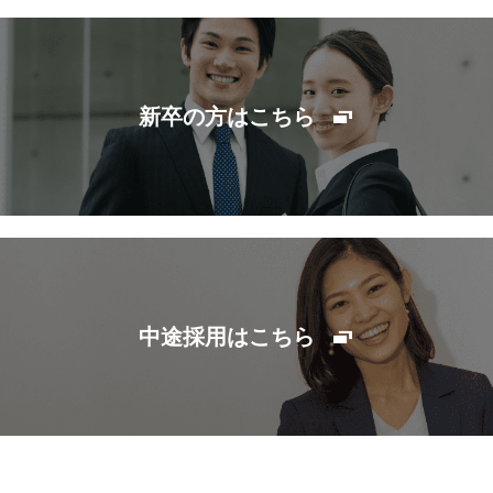
新卒の方はこちら
中途採用はこちら