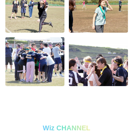
Wiz CHANNEL