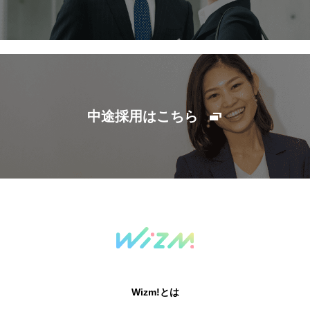
中途採用はこちら
Wizm!とは