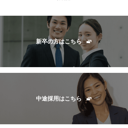
新卒の方はこちら
中途採用はこちら