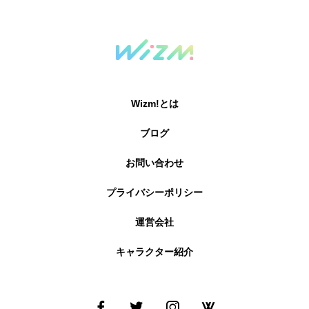
Wizm!とは
ブログ
お問い合わせ
プライバシーポリシー
運営会社
キャラクター紹介