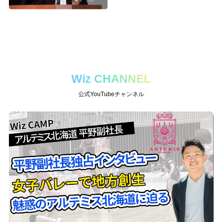
Wiz CHANNEL
公式YouTubeチャンネル