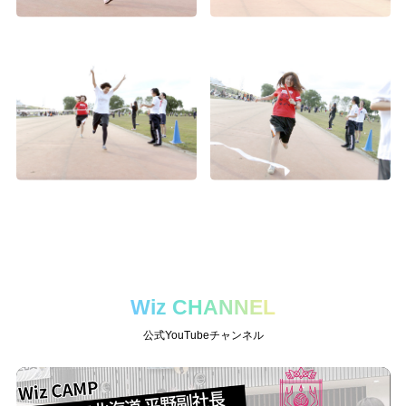
Wiz CHANNEL
公式YouTubeチャンネル