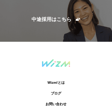
中途採用はこちら
Wizm!とは
ブログ
お問い合わせ