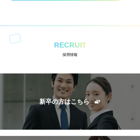
RECRUIT
採用情報
新卒の方はこちら