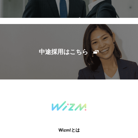
中途採用はこちら
Wizm!とは