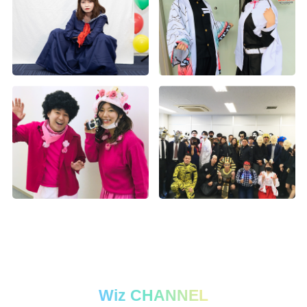
Wiz CHANNEL