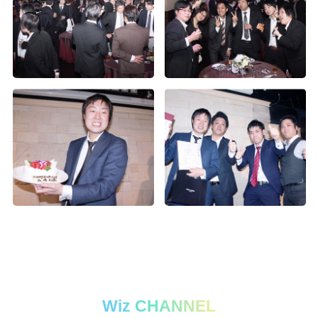
Wiz CHANNEL