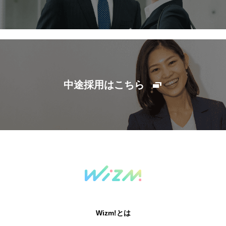
中途採用はこちら
Wizm!とは