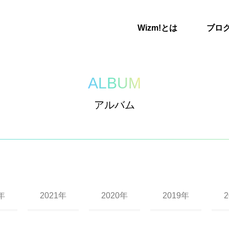
Wizm!とは
ブロ
ALBUM
アルバム
年
2021年
2020年
2019年