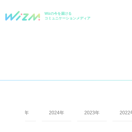
Wizの今を届ける
コミュニケーションメディア
2025年
2024年
2023年
2022