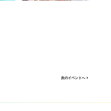
次のイベントへ