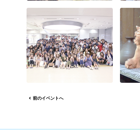
前のイベントへ