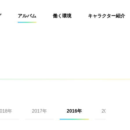
グ
アルバム
働く環境
キャラクター紹介
2018年
2017年
2016年
2015年