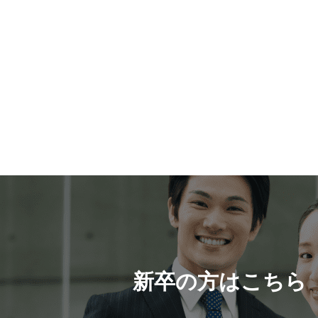
新卒の方はこちら