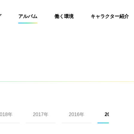
グ
アルバム
働く環境
キャラクター紹介
2018年
2017年
2016年
2015年