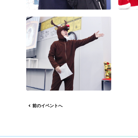
前のイベントへ