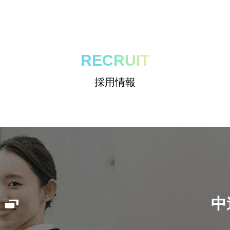
RECRUIT
採用情報
中