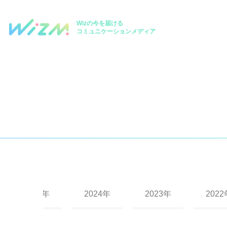
Wizの今を届ける
コミュニケーションメディア
2025年
2024年
2023年
2022