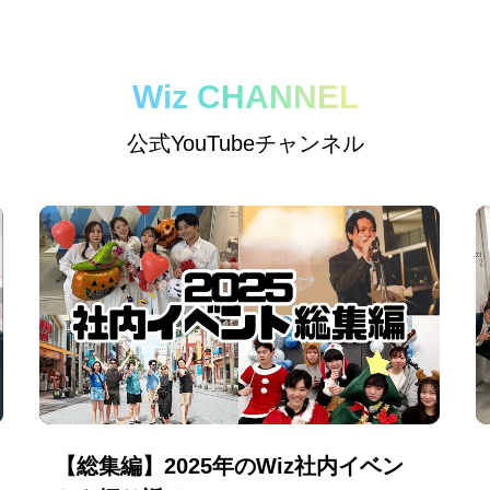
Wiz CHANNEL
公式YouTubeチャンネル
【総集編】2025年のWiz社内イベン