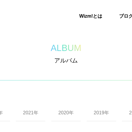
Wizm!とは
ブロ
ALBUM
アルバム
年
2021年
2020年
2019年