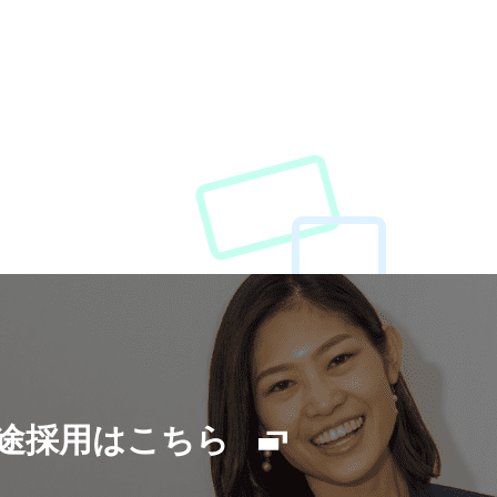
途採用はこちら