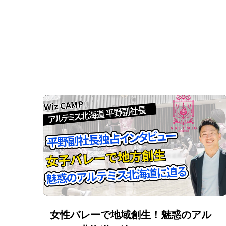
女性バレーで地域創生！魅惑のアル