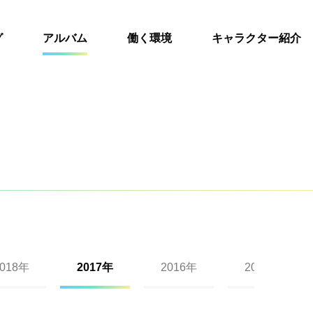
グ
アルバム
働く環境
キャラクター紹介
2018年
2017年
2016年
2015年