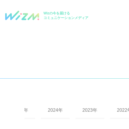
Wizの今を届ける
コミュニケーションメディア
2025年
2024年
2023年
2022