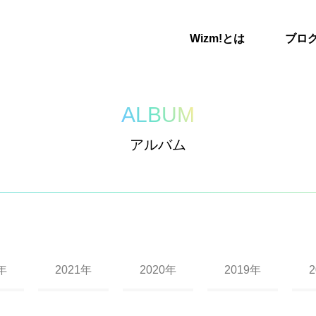
Wizm!とは
ブロ
ALBUM
アルバム
年
2021年
2020年
2019年