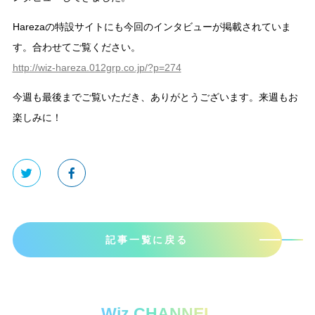
Harezaの特設サイトにも今回のインタビューが掲載されていま
す。合わせてご覧ください。
http://wiz-hareza.012grp.co.jp/?p=274
今週も最後までご覧いただき、ありがとうございます。来週もお
楽しみに！
記事一覧に戻る
Wiz CHANNEL