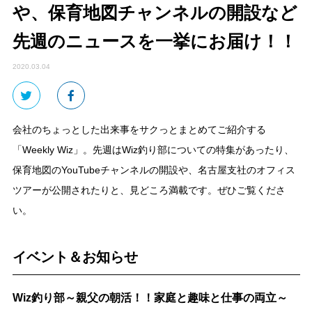
や、保育地図チャンネルの開設など
先週のニュースを一挙にお届け！！
2020.03.04
会社のちょっとした出来事をサクっとまとめてご紹介する
「Weekly Wiz」。先週はWiz釣り部についての特集があったり、
保育地図のYouTubeチャンネルの開設や、名古屋支社のオフィス
ツアーが公開されたりと、見どころ満載です。ぜひご覧くださ
い。
イベント＆お知らせ
Wiz釣り部～親父の朝活！！家庭と趣味と仕事の両立～