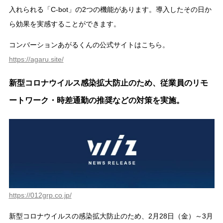
入れられる「C-bot」の2つの機能があります。導入したその日か
ら効果を実感することができます。
コンバーションあがるくんの公式サイトはこちら。
https://agaru.site/
新型コロナウイルス感染拡大防止のため、従業員のリモ
ートワーク・時差通勤の推奨などの対策を実施。
https://012grp.co.jp/
新型コロナウイルスの感染拡大防止のため、2月28日（金）～3月