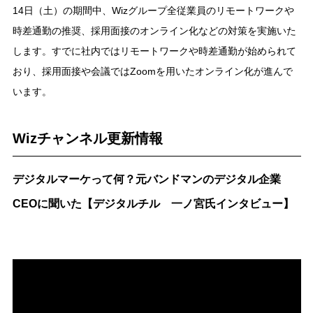
14日（土）の期間中、Wizグループ全従業員のリモートワークや
時差通勤の推奨、採用面接のオンライン化などの対策を実施いた
します。すでに社内ではリモートワークや時差通勤が始められて
おり、採用面接や会議ではZoomを用いたオンライン化が進んで
います。
Wizチャンネル更新情報
デジタルマーケって何？元バンドマンのデジタル企業
CEOに聞いた【デジタルチル 一ノ宮氏インタビュー】