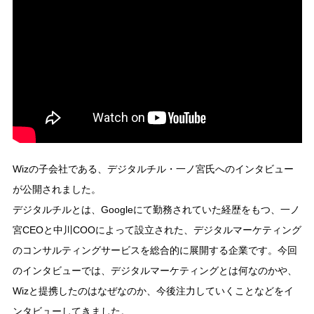
Wizの子会社である、デジタルチル・一ノ宮氏へのインタビュー
が公開されました。
デジタルチルとは、Googleにて勤務されていた経歴をもつ、一ノ
宮CEOと中川COOによって設立された、デジタルマーケティング
のコンサルティングサービスを総合的に展開する企業です。今回
のインタビューでは、デジタルマーケティングとは何なのかや、
Wizと提携したのはなぜなのか、今後注力していくことなどをイ
ンタビューしてきました。