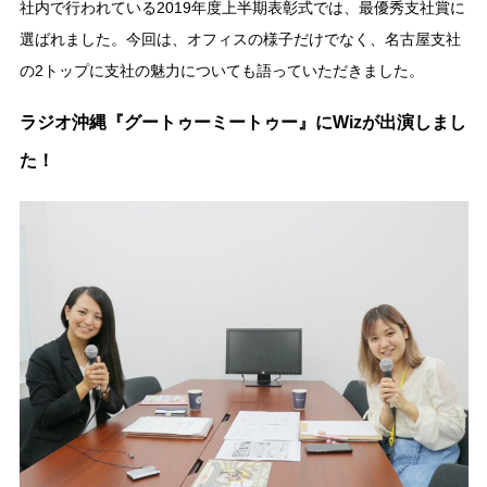
社内で行われている2019年度上半期表彰式では、最優秀支社賞に
選ばれました。今回は、オフィスの様子だけでなく、名古屋支社
の2トップに支社の魅力についても語っていただきました。
ラジオ沖縄『グートゥーミートゥー』にWizが出演しまし
た！