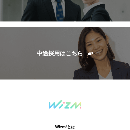
中途採用はこちら
Wizm!とは