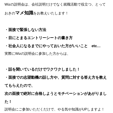
Wizの説明会は、会社説明だけでなく就職活動で役立つ、とって
マメ知識
おきの
をお教えいたします！
・面接で緊張しない方法
・目にとまるエントリーシートの書き方
・社会人になるまでにやっておいた方がいいこと etc…
実際にWizの説明会に参加した方からは、
・話を聞いているだけでワクワクしました！
・面接での志望動機の話し方や、質問に対する答え方を教え
てもらえたので、
次の面接で絶対に合格しようとモチベーションがあがりまし
た！
説明会にご参加いただくだけで、やる気や知識がUPしますよ！