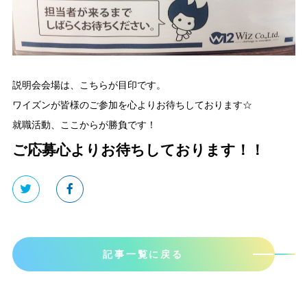
説明会会場は、こちらが目印です。
ワイズンが皆様のご参加を心よりお待ちしております☆
就職活動、ここからが勝負です！
ご応募心よりお待ちしております！！
記事一覧に戻る