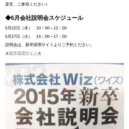
是非、ご参加ください♪
◆5月会社説明会スケジュール
5月22日（木） 10：00～12：00
5月27日（火） 15：00～17：00
説明会は、新卒採用サイトよりご予約ください。
★新卒採用サイト★