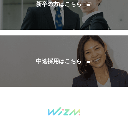
新卒の方はこちら
中途採用はこちら