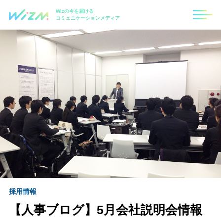
Wizの今を届ける
コミュニケーションメディア
採用情報
【人事ブログ】5月会社説明会情報