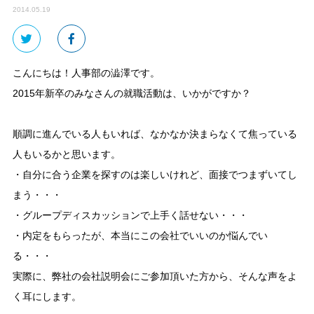
2014.05.19
こんにちは！人事部の澁澤です。
2015年新卒のみなさんの就職活動は、いかがですか？
順調に進んでいる人もいれば、なかなか決まらなくて焦っている
人もいるかと思います。
・自分に合う企業を探すのは楽しいけれど、面接でつまずいてし
まう・・・
・グループディスカッションで上手く話せない・・・
・内定をもらったが、本当にこの会社でいいのか悩んでい
る・・・
実際に、弊社の会社説明会にご参加頂いた方から、そんな声をよ
く耳にします。