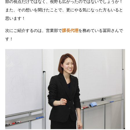
部の視点だけではなく、視野も広がったのではないでしょうか！
また、その想いを聞けたことで、更にやる気になった方もいると
思います！
次にご紹介するのは、営業部で
課長代理
を務めている冨田さんで
す！