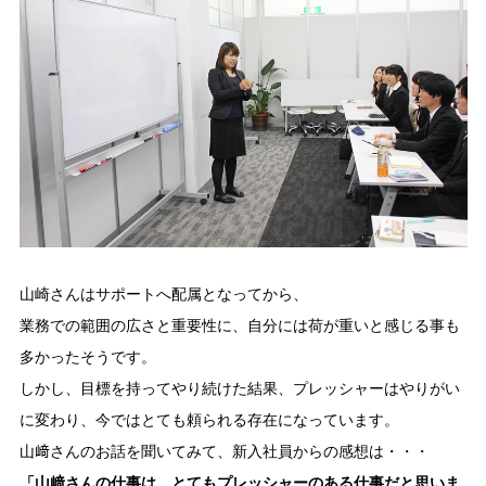
山崎さんはサポートへ配属となってから、
業務での範囲の広さと重要性に、自分には荷が重いと感じる事も
多かったそうです。
しかし、目標を持ってやり続けた結果、プレッシャーはやりがい
に変わり、今ではとても頼られる存在になっています。
山﨑さんのお話を聞いてみて、新入社員からの感想は・・・
「山﨑さんの仕事は、とてもプレッシャーのある仕事だと思いま