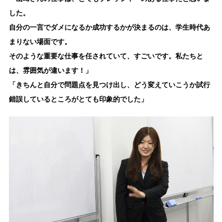
した。
自分の一言でダメになるか成功するかが決まるのは、学生時代あ
まりない場面です。
そのような重要な仕事を任されていて、すごいです。私たちと
は、雰囲気が違います！」
「きちんと自分で問題点を見つけ出し、どう変えていこうか試行
錯誤しているところがとても印象的でした」