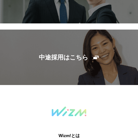
中途採用はこちら
Wizm!とは