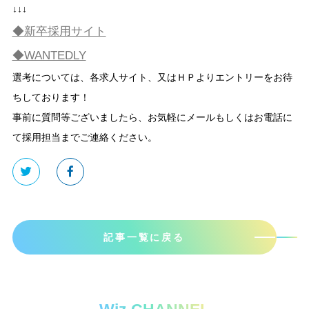
↓↓↓
◆新卒採用サイト
◆WANTEDLY
選考については、各求人サイト、又はＨＰよりエントリーをお待
ちしております！
事前に質問等ございましたら、お気軽にメールもしくはお電話に
て採用担当までご連絡ください。
記事一覧に戻る