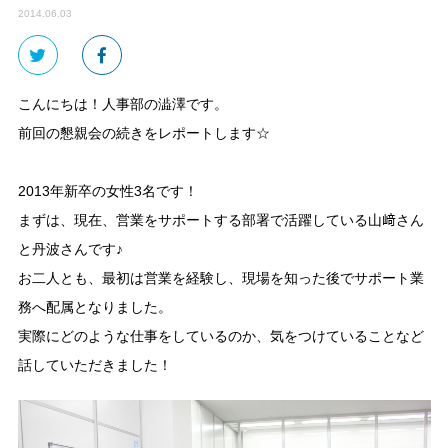
2014.06.03
こんにちは！人事部の澁澤です。
前回の懇親会の続きをレポートします☆
2013年新卒の女性3名です！
まずは、現在、営業をサポートする部署で活躍している山﨑さん
と丹波さんです♪
お二人とも、最初は営業を経験し、現場を知った後でサポート業
務へ配属となりました。
実際にどのような仕事をしているのか、気をつけていることなど
話していただきました！