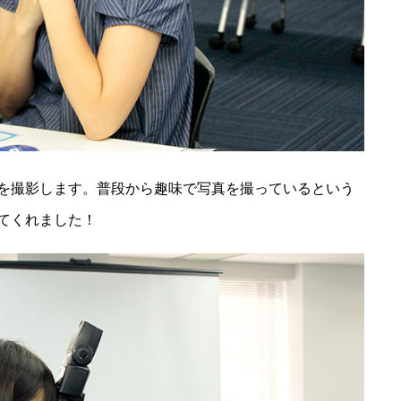
を撮影します。普段から趣味で写真を撮っているという
てくれました！