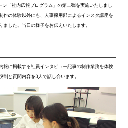
ターン「社内広報プログラム」の第二弾を実施いたしまし
制作の体験以外にも、人事採用部によるインスタ講座を
りました。当日の様子をお伝えいたします。
内報に掲載する社員インタビュー記事の制作業務を体験
役割と質問内容を3人で話し合います。