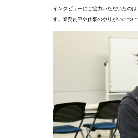
インタビューにご協力いただいたのは
す。業務内容や仕事のやりがいについ