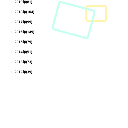
2019年(81)
2018年(104)
2017年(99)
2016年(149)
2015年(79)
2014年(51)
2013年(73)
2012年(39)