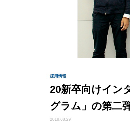
採用情報
20新卒向けイン
グラム」の第二
2018.08.29