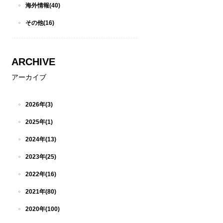
海外情報(40)
その他(16)
ARCHIVE
アーカイブ
2026年(3)
2025年(1)
2024年(13)
2023年(25)
2022年(16)
2021年(80)
2020年(100)