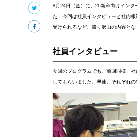
8月24日（金）に、20新卒向けイン
た！今回は社員インタビューと社内報
受けられるなど、盛り沢山の内容とな
社員インタビュー
今回のプログラムでも、前回同様、社
してもらいました。早速、それぞれの