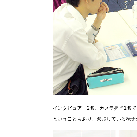
インタビュアー2名、カメラ担当1名
ということもあり、緊張している様子