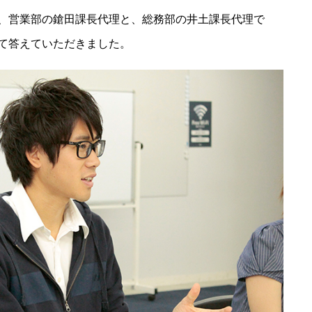
、営業部の鎗田課長代理と、総務部の井土課長代理で
て答えていただきました。