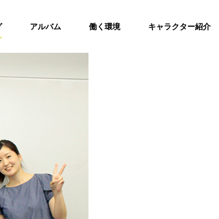
グ
アルバム
働く環境
キャラクター紹介