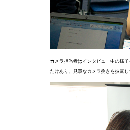
カメラ担当者はインタビュー中の様子
だけあり、見事なカメラ捌きを披露し