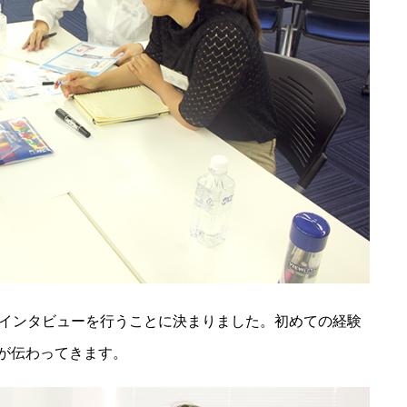
でインタビューを行うことに決まりました。初めての経験
が伝わってきます。