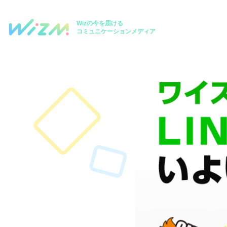
Wizの今を届ける
コミュニケーションメディア