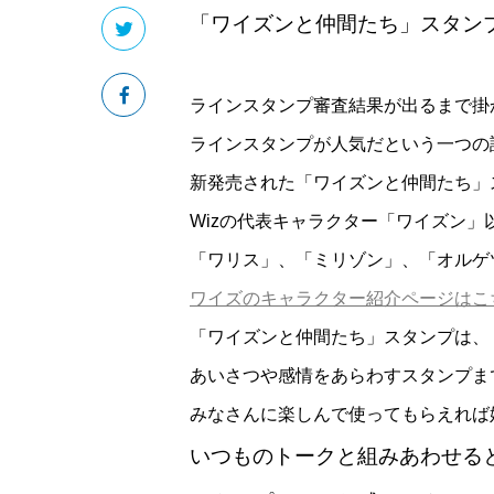
「ワイズンと仲間たち」スタン
ラインスタンプ審査結果が出るまで掛
ラインスタンプが人気だという一つの
新発売された「ワイズンと仲間たち」
Wizの代表キャラクター「ワイズン」
「ワリス」、「ミリゾン」、「オルゲ
ワイズのキャラクター紹介ページはこ
「ワイズンと仲間たち」スタンプは、
あいさつや感情をあらわすスタンプま
みなさんに楽しんで使ってもらえれば
いつものトークと組みあわせる