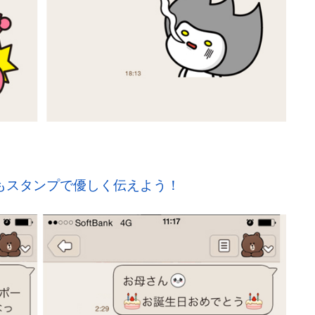
もスタンプで優しく伝えよう！