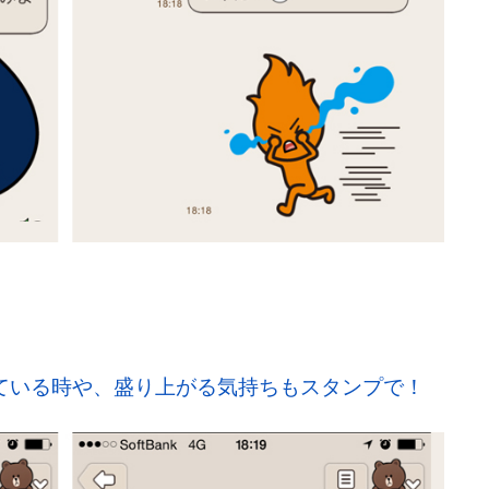
ている時や、盛り上がる気持ちもスタンプで！