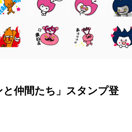
ンと仲間たち」スタンプ登