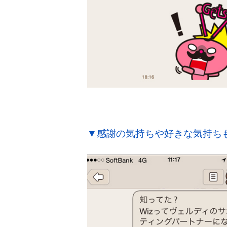
▼感謝の気持ちや好きな気持ち