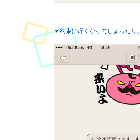
▼約束に遅くなってしまったり