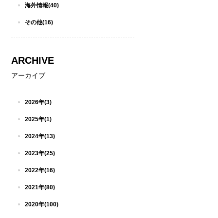
海外情報(40)
その他(16)
ARCHIVE
アーカイブ
2026年(3)
2025年(1)
2024年(13)
2023年(25)
2022年(16)
2021年(80)
2020年(100)