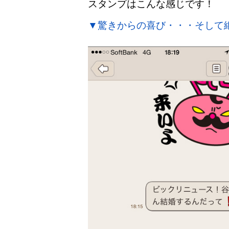
スタンプはこんな感じです！
▼驚きからの喜び・・・そして