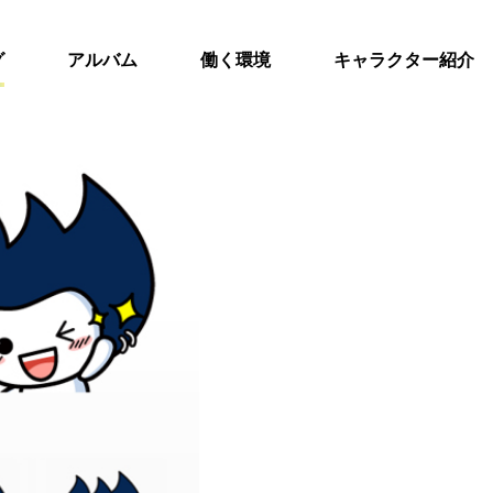
グ
アルバム
働く環境
キャラクター紹介