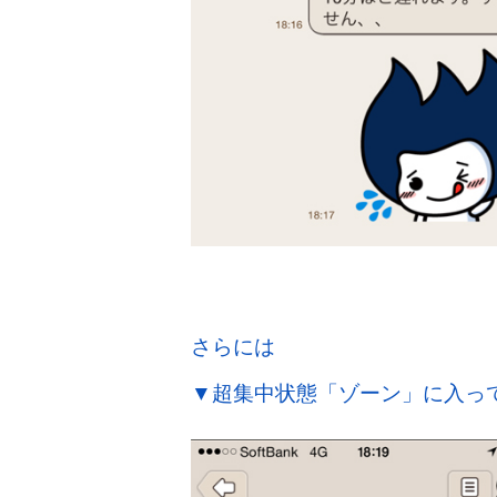
さらには
▼超集中状態「ゾーン」に入っ