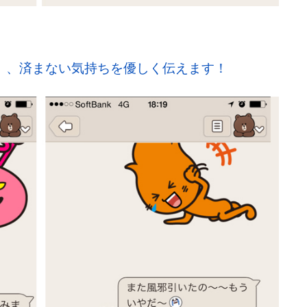
、、済まない気持ちを優しく伝えます！