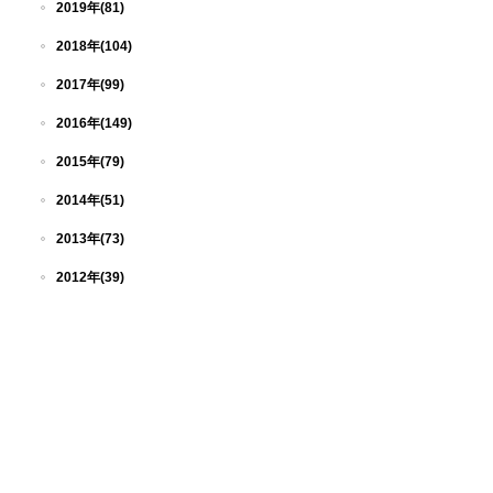
2019年(81)
2018年(104)
2017年(99)
2016年(149)
2015年(79)
2014年(51)
2013年(73)
2012年(39)