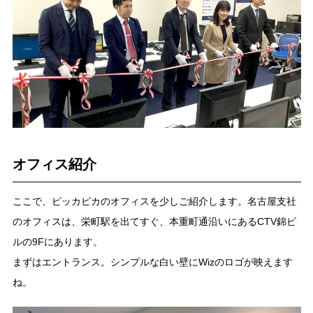
オフィス紹介
ここで、ピッカピカのオフィスを少しご紹介します。名古屋支社
のオフィスは、栄町駅を出てすぐ、本重町通沿いにあるCTV錦ビ
ルの9Fにあります。
まずはエントランス。シンプルな白い壁にWizのロゴが映えます
ね。