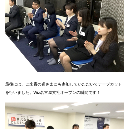
最後には、ご来賓の皆さまにも参加していただいてテープカット
を行いました。Wiz名古屋支社オープンの瞬間です！