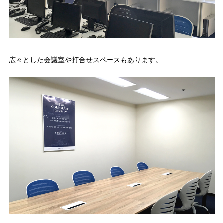
広々とした会議室や打合せスペースもあります。