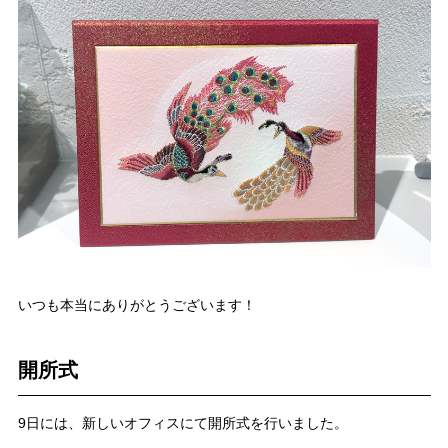
いつも本当にありがとうございます！
開所式
9日には、新しいオフィスにて開所式を行いました。