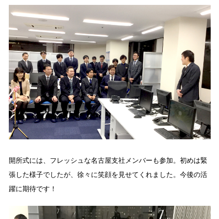
開所式には、フレッシュな名古屋支社メンバーも参加。初めは緊
張した様子でしたが、徐々に笑顔を見せてくれました。今後の活
躍に期待です！