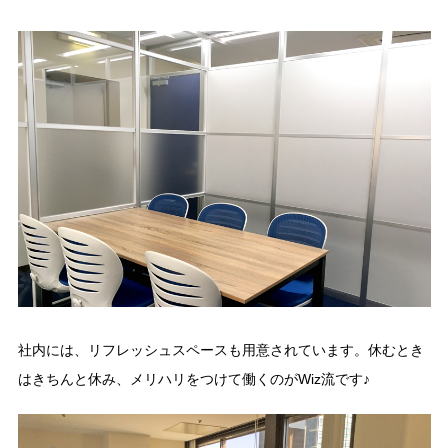
社内には、リフレッシュスペースも用意されています。休むとき
はきちんと休み、メリハリをつけて働くのがWiz流です♪