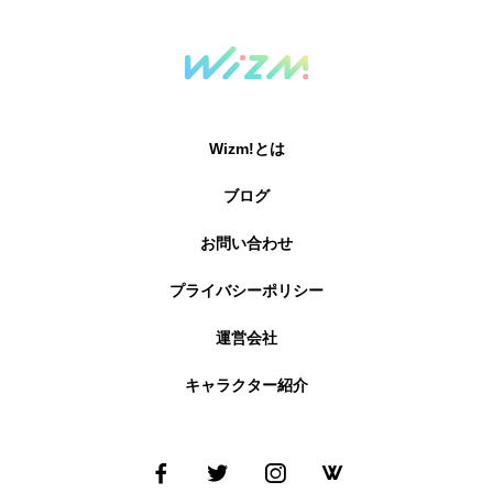
Wizm!とは
ブログ
お問い合わせ
プライバシーポリシー
運営会社
キャラクター紹介