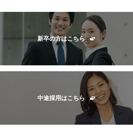
新卒の方はこちら
中途採用はこちら