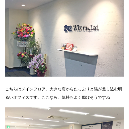
こちらはメインフロア。大きな窓からたっぷりと陽が差し込む明
るいオフィスです。ここなら、気持ちよく働けそうですね！