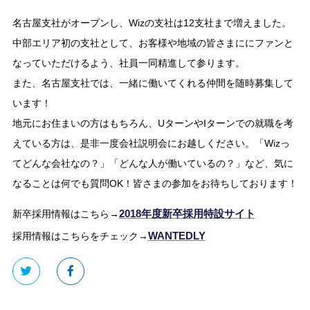
名古屋支社がオープンし、Wizの支社は12支社まで増えました。
中部エリア初の支社として、お客様や地域の皆さまににファンと
なっていただけるよう、社員一同精進して参ります。
また、名古屋支社では、一緒に働いてくれる仲間を随時募集して
います！
地元にお住まいの方はもちろん、UターンやIターンでの就職を考
えている方は、是非一度会社説明会にお越しください。「Wizっ
てどんな会社なの？」「どんな人が働いているの？」など、気に
なることは何でも質問OK！皆さまの参加をお待ちしております！
2018年度新卒採用特設サイト
新卒採用情報はこちら→
WANTEDLY
採用情報はこちらをチェック→