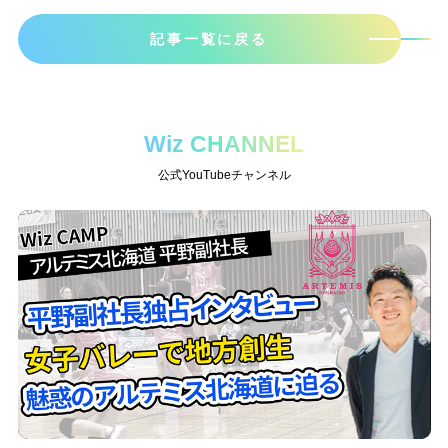
記事一覧に戻る
Wiz CHANNEL
公式YouTubeチャンネル