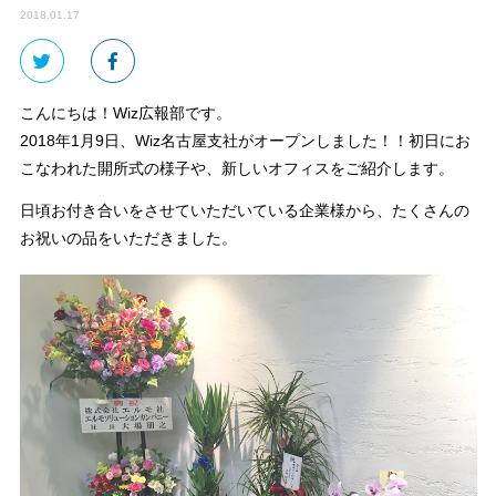
2018.01.17
こんにちは！Wiz広報部です。
2018年1月9日、Wiz名古屋支社がオープンしました！！初日にお
こなわれた開所式の様子や、新しいオフィスをご紹介します。
日頃お付き合いをさせていただいている企業様から、たくさんの
お祝いの品をいただきました。