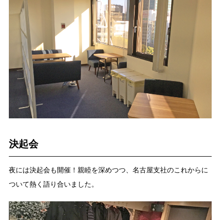
決起会
夜には決起会も開催！親睦を深めつつ、名古屋支社のこれからに
ついて熱く語り合いました。