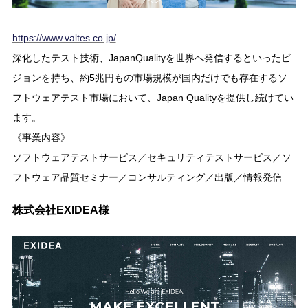
https://www.valtes.co.jp/
深化したテスト技術、JapanQualityを世界へ発信するといったビ
ジョンを持ち、約5兆円もの市場規模が国内だけでも存在するソ
フトウェアテスト市場において、Japan Qualityを提供し続けてい
ます。
《事業内容》
ソフトウェアテストサービス／セキュリティテストサービス／ソ
フトウェア品質セミナー／コンサルティング／出版／情報発信
株式会社EXIDEA様