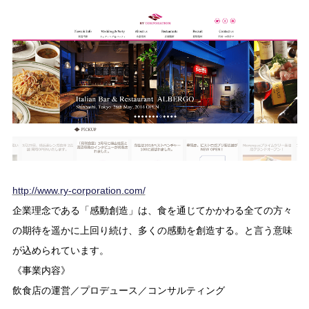
http://www.ry-corporation.com/
企業理念である「感動創造」は、食を通じてかかわる全ての方々
の期待を遥かに上回り続け、多くの感動を創造する。と言う意味
が込められています。
《事業内容》
飲食店の運営／プロデュース／コンサルティング