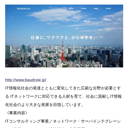
http://www.baudroie.jp/
IT情報化社会の発達とともに変化してきた広範な分野が必要とす
る ITネットワークに対応できる人材を育て、社会に貢献しIT情報
化社会のより大きな発展を目指しています。
《事業内容》
ITコンサルティング事業／ネットワーク・サーバインテグレーシ