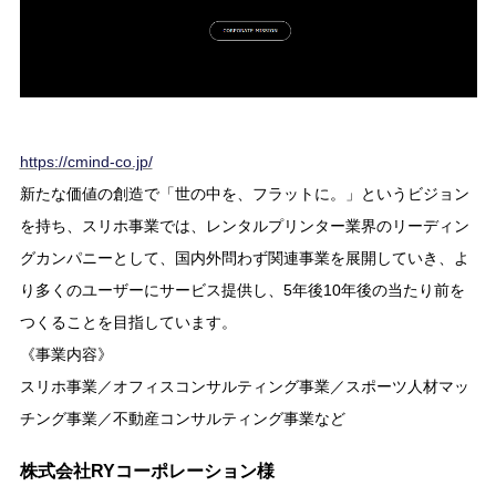
https://cmind-co.jp/
新たな価値の創造で「世の中を、フラットに。」というビジョン
を持ち、スリホ事業では、レンタルプリンター業界のリーディン
グカンパニーとして、国内外問わず関連事業を展開していき、よ
り多くのユーザーにサービス提供し、5年後10年後の当たり前を
つくることを目指しています。
《事業内容》
スリホ事業／オフィスコンサルティング事業／スポーツ人材マッ
チング事業／不動産コンサルティング事業など
株式会社RYコーポレーション様