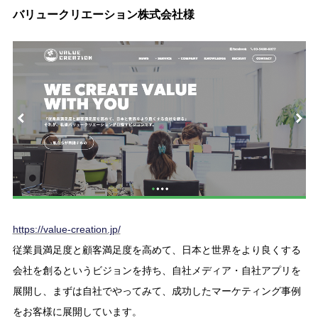
バリュークリエーション株式会社様
https://value-creation.jp/
従業員満足度と顧客満足度を高めて、日本と世界をより良くする
会社を創るというビジョンを持ち、自社メディア・自社アプリを
展開し、まずは自社でやってみて、成功したマーケティング事例
をお客様に展開しています。