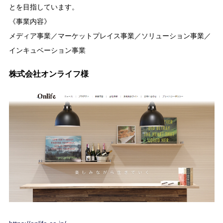
とを目指しています。
《事業内容》
メディア事業／マーケットプレイス事業／ソリューション事業／
インキュベーション事業
株式会社オンライフ様