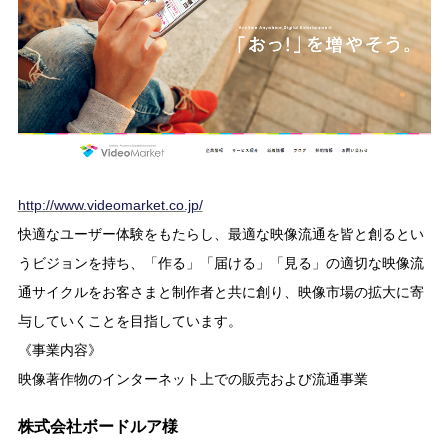
http://www.videomarket.co.jp/
快適なユーザー体験をもたらし、最適な映像流通を皆と創るとい
うビジョンを持ち、「作る」「届ける」「見る」の適切な映像流
通サイクルをお客さまと制作者と共に創り、映像市場の拡大に寄
与していくことを目指しています。
《事業内容》
映像著作物のインターネット上での販売および流通事業
株式会社ボードルア様