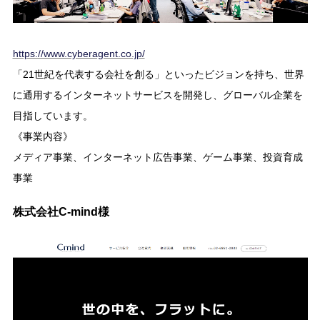
https://www.cyberagent.co.jp/
「21世紀を代表する会社を創る」といったビジョンを持ち、世界
に通用するインターネットサービスを開発し、グローバル企業を
目指しています。
《事業内容》
メディア事業、インターネット広告事業、ゲーム事業、投資育成
事業
株式会社C-mind様