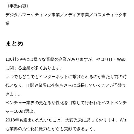
《事業内容》
デジタルマーケティング事業／メディア事業／コスメティック事
業
まとめ
100社の中には様々な業態の企業がありますが、やはりIT・Web
に関する企業が多くあります。
いつでもどこでもインターネットに繋げられるのが当たり前の時
代となり、IT関連業界は今後もさらに成長していくことが予測で
きます。
ベンチャー業界の更なる活性化を目指して行われるベストベンチ
ャー100の選出。
2018年も選出いただいたこと、大変光栄に思っております。Wiz
も業界の活性化に微力ながらも貢献できるよう、