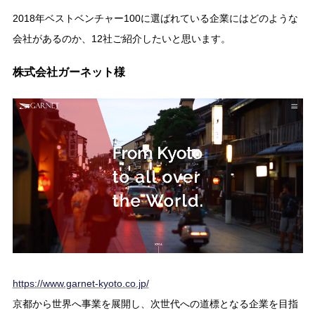
2018年ベストベンチャー100に選ばれている企業にはどのような
会社があるのか、12社ご紹介したいと思います。
株式会社ガーネット様
https://www.garnet-kyoto.co.jp/
京都から世界へ事業を展開し、次世代への道標となる企業を目指