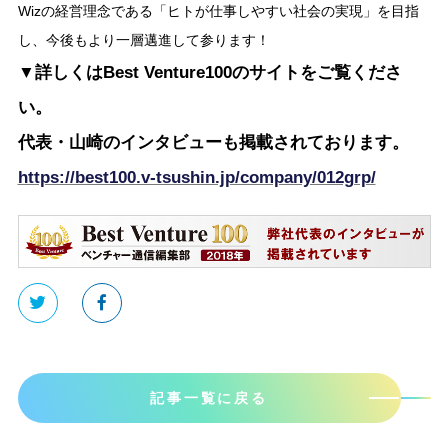
Wizの経営理念である「ヒトが仕事しやすい社会の実現」を目指
し、今後もより一層邁進して参ります！
▼詳しくはBest Venture100のサイトをご覧くださ
い。
代表・山崎のインタビューも掲載されております。
https://best100.v-tsushin.jp/company/012grp/
記事一覧に戻る