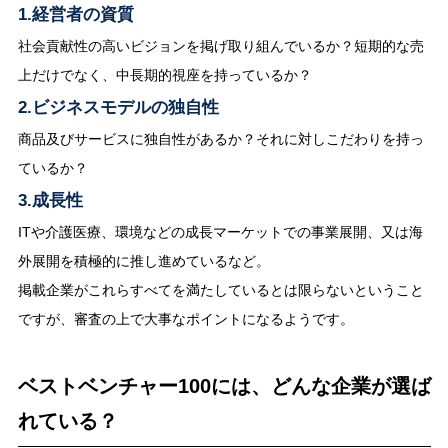
1.経営者の資質
社会貢献性の高いビジョンを掲げ取り組んでいるか？短期的な売
上だけでなく、中長期的視座を持っているか？
2.ビジネスモデルの独自性
商品及びサービスに独自性があるか？それに対しこだわりを持っ
ているか？
3.成長性
ITや介護医療、環境などの成長マーケットでの事業展開、又は海
外展開を積極的に推し進めているなど。
掲載企業がこれらすべてを満たしているとは限らないということ
ですが、審査の上で大事なポイントになるようです。
ベストベンチャー100には、どんな企業が選ば
れている？