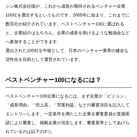
シン株式会社様が、これから成長が期待されるベンチャー企業
100社を選出するというものです。2005年に始まり、これまでに
数百社が紹介されています。ベストベンチャー100に選ばれる
と、企業紹介はもちろん、企業の成長を助けるような勉強会など
へ参加することができます。
選出された100社を中核として、日本のベンチャー業界の健全な
活性化を目的として運営されています。
ベストベンチャー100になるには？
ベストベンチャー100企業になるには、まず企業が「ビジョン」
「成長理由」「売上高」「営業利益」などの審査項目を記入して
エントリ―します。一定条件を満たした企業を審査委員が直接面
談により審査し、掲載企業が決定します。審査基準としてあげら
れているのは以下の3つ。