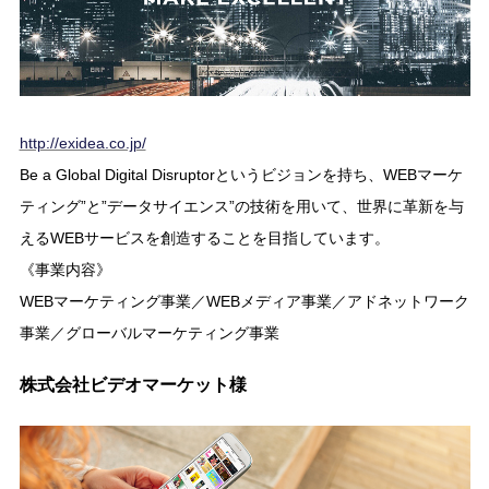
http://exidea.co.jp/
Be a Global Digital Disruptorというビジョンを持ち、WEBマーケ
ティング”と”データサイエンス”の技術を用いて、世界に革新を与
えるWEBサービスを創造することを目指しています。
《事業内容》
WEBマーケティング事業／WEBメディア事業／アドネットワーク
事業／グローバルマーケティング事業
株式会社ビデオマーケット様