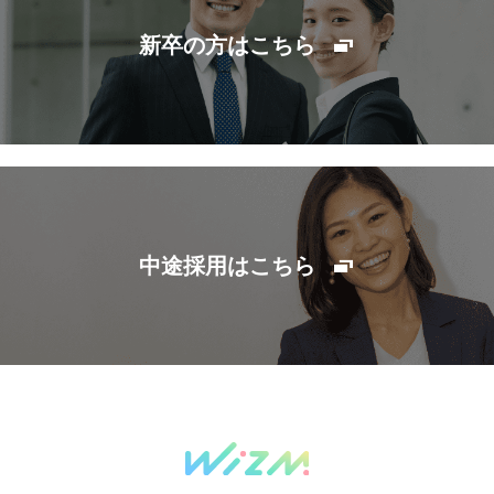
新卒の方はこちら
中途採用はこちら