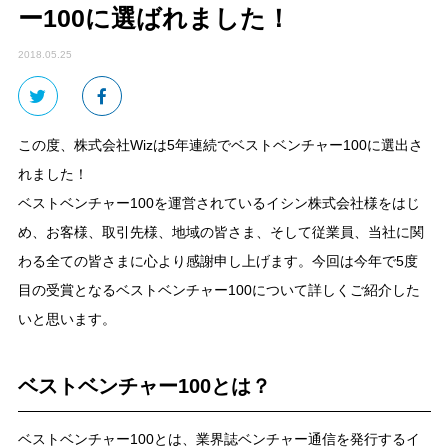
ー100に選ばれました！
2018.05.25
この度、株式会社Wizは5年連続でベストベンチャー100に選出さ
れました！
ベストベンチャー100を運営されているイシン株式会社様をはじ
め、お客様、取引先様、地域の皆さま、そして従業員、当社に関
わる全ての皆さまに心より感謝申し上げます。今回は今年で5度
目の受賞となるベストベンチャー100について詳しくご紹介した
いと思います。
ベストベンチャー100とは？
ベストベンチャー100とは、業界誌ベンチャー通信を発行するイ