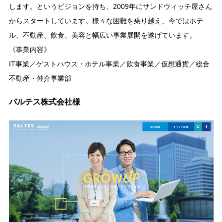
します。というビジョンを持ち、2009年にサンドウィッチ屋さん
からスタートしています。様々な困難を乗り越え、今ではホテ
ル、不動産、飲食、美容と幅広い事業展開を遂げています。
《事業内容》
IT事業／ゲストハウス・ホテル事業／飲食事業／仮想通貨／総合
不動産・仲介事業部
バルテス株式会社様