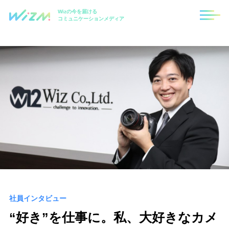
Wizの今を届ける
コミュニケーションメディア
社員インタビュー
“好き”を仕事に。私、大好きなカメ