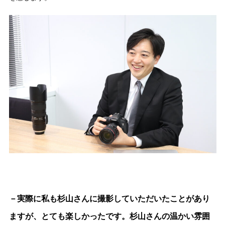
－実際に私も杉山さんに撮影していただいたことがあり
ますが、とても楽しかったです。杉山さんの温かい雰囲