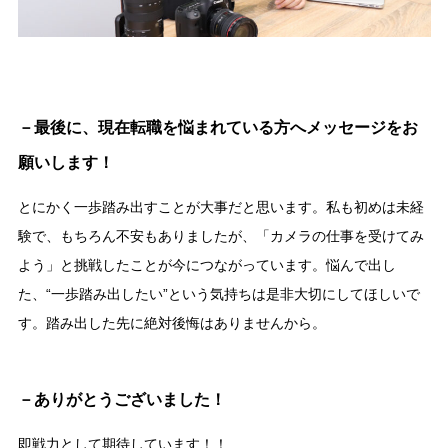
－最後に、現在転職を悩まれている方へメッセージをお
願いします！
とにかく一歩踏み出すことが大事だと思います。私も初めは未経
験で、もちろん不安もありましたが、「カメラの仕事を受けてみ
よう」と挑戦したことが今につながっています。悩んで出し
た、“一歩踏み出したい”という気持ちは是非大切にしてほしいで
す。踏み出した先に絶対後悔はありませんから。
－ありがとうございました！
即戦力として期待しています！！