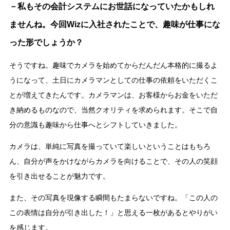
－私もその会計システムにお世話になっていたかもしれ
ませんね。今回Wizに入社されたことで、趣味が仕事にな
った形でしょうか？
そうですね。趣味でカメラを始めてからだんだん本格的に撮るよ
うになって、土日にカメラマンとしての仕事の依頼をいただくこ
とが増えてきたんです。カメラマンは、お客様からお金をいただ
き納めるものなので、当然クオリティを求められます。そこで自
分の意識も趣味から仕事へとシフトしていきました。
カメラは、単純に写真を撮っていて楽しいということはもちろ
ん、自分が声をかけながらカメラを向けることで、その人の笑顔
を引き出せることが魅力です。
また、その写真を現像する瞬間もたまらないですね。「この人の
この表情は自分が引き出した！」と思える一枚があるとやりがい
を感じます。