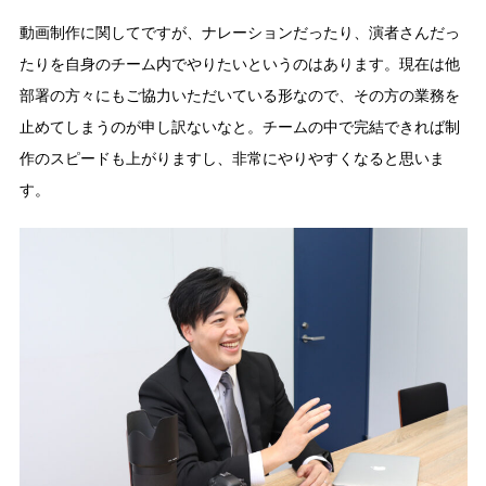
動画制作に関してですが、ナレーションだったり、演者さんだっ
たりを自身のチーム内でやりたいというのはあります。現在は他
部署の方々にもご協力いただいている形なので、その方の業務を
止めてしまうのが申し訳ないなと。チームの中で完結できれば制
作のスピードも上がりますし、非常にやりやすくなると思いま
す。