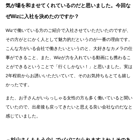
気が場を和ませてくれているのだと思いました。今回な
ぜWizに入社を決めたのですか？
Wizで働いている方のご紹介で入社させていただいたのですが、
その方がとにかく人として魅力的だというのが一番の理由です。
こんな方がいる会社で働きたいというのと、大好きなカメラの仕
事ができること、また、Wizが力を入れている動画にも携わるこ
とができるということで「行くしかない！」と思いました。実は
2年程前からお誘いいただいていて、そのお気持ちもとても嬉し
かったです。
また、お子さんがいらっしゃる女性の方も多く働いていると聞い
ていたので、出産後も戻ってきたいと思える良い会社なのだなと
感じていました。
－杉山さんももう少しでパパになられますよね！そのあ