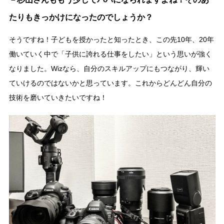
たりもきっかけになったのでしょうか？
そうですね！子どもを授かったと知ったとき、この先10年、20年
働いていく中で「子供に誇れる仕事をしたい」という思いが強く
なりました。Wizなら、自分のスキルアップにもつながり、輝い
ていけるのではないかと思っています。これからどんどん自分の
技術を磨いていきたいですね！