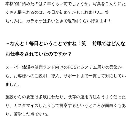
本格的に始めたのは７年くらい前でしょうか。写真をこんなにた
くさん撮られるのは、今日が初めてかもしれません。笑
ちなみに、カラオケは多いときで週7回くらい行きます！
－なんと！毎日ということですね！笑 前職ではどんな
お仕事をされていたのですか？
スーパー銭湯や健康ランド向けのPOSとシステム周りの営業か
ら、お客様へのご説明、導入、サポートまで一貫して対応してい
ました。
施設からの要望は多岐にわたり、既存の運用方法をうまく使った
り、カスタマイズしたりして提案するというところが面白くもあ
り、苦労した点ですね。