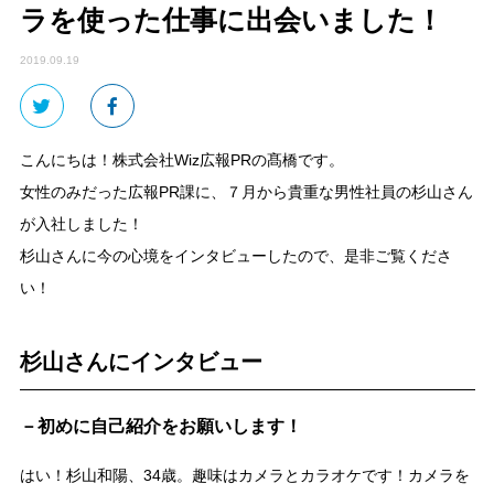
ラを使った仕事に出会いました！
2019.09.19
こんにちは！株式会社Wiz広報PRの髙橋です。
女性のみだった広報PR課に、７月から貴重な男性社員の杉山さん
が入社しました！
杉山さんに今の心境をインタビューしたので、是非ご覧くださ
い！
杉山さんにインタビュー
－初めに自己紹介をお願いします！
はい！杉山和陽、34歳。趣味はカメラとカラオケです！カメラを