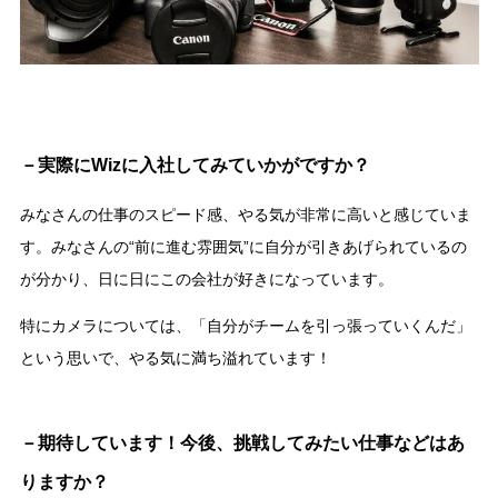
－実際にWizに入社してみていかがですか？
みなさんの仕事のスピード感、やる気が非常に高いと感じていま
す。みなさんの“前に進む雰囲気”に自分が引きあげられているの
が分かり、日に日にこの会社が好きになっています。
特にカメラについては、「自分がチームを引っ張っていくんだ」
という思いで、やる気に満ち溢れています！
－期待しています！今後、挑戦してみたい仕事などはあ
りますか？