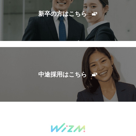
新卒の方はこちら
中途採用はこちら