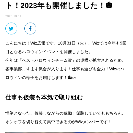
ト！2023年も開催しました！🎃
2023.10.31
こんにちは！Wiz広報です。10月31日（火）、Wizでは今年も9回
目となるハロウィンイベントを開催しました。
今年は「ベストハロウィンチーム賞」の規模が拡大されるため、
各事業部ますます気合が入ります！仕事も遊びも全力！Wizのハ
ロウィンの様子をお届けします！👻🍬
仕事も仮装も本気で取り組む
恒例となった、仮装しながらの稼働！仮装していてももちろん、
オンオフを切り替えて集中できるのがWizメンバーです！