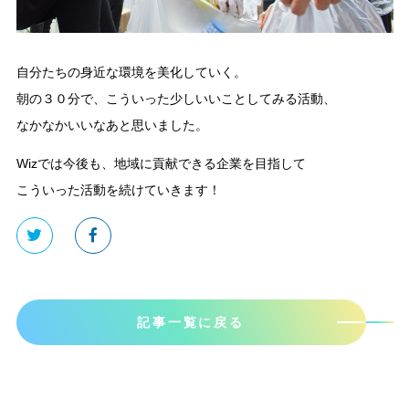
自分たちの身近な環境を美化していく。
朝の３０分で、こういった少しいいことしてみる活動、
なかなかいいなあと思いました。
Wizでは今後も、地域に貢献できる企業を目指して
こういった活動を続けていきます！
記事一覧に戻る