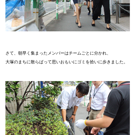
さて、朝早く集まったメンバーはチームごとに分かれ、
大塚のまちに散らばって思いおもいにゴミを拾いに歩きました。