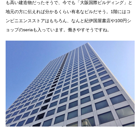
も高い建造物だったそうで、今でも「大阪国際ビルディング」と
地元の方に伝えれば分かるくらい有名なビルだそう。1階にはコ
ンビニエンスストアはもちろん、なんと紀伊国屋書店や100円シ
ョップのseriaも入っています。働きやすそうですね。