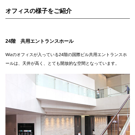
オフィスの様子をご紹介
24階 共用エントランスホール
Wizのオフィスが入っている24階の国際ビル共用エントランスホ
ールは、天井が高く、とても開放的な空間となっています。