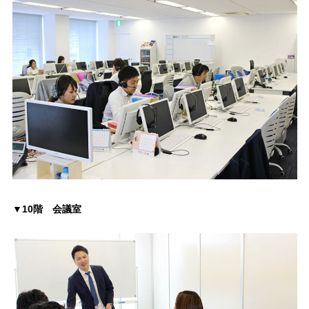
▼10階 会議室