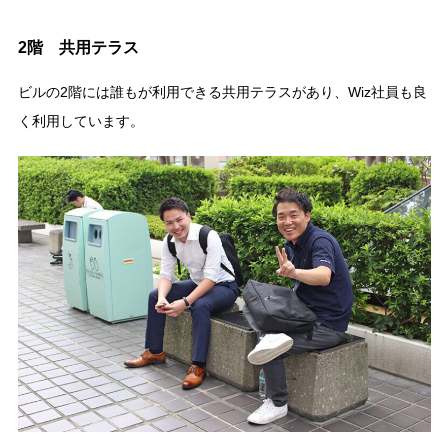
2階 共用テラス
ビルの2階には誰もが利用できる共用テラスがあり、Wiz社員も良
く利用しています。