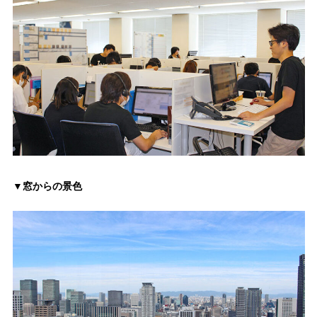
▼窓からの景色