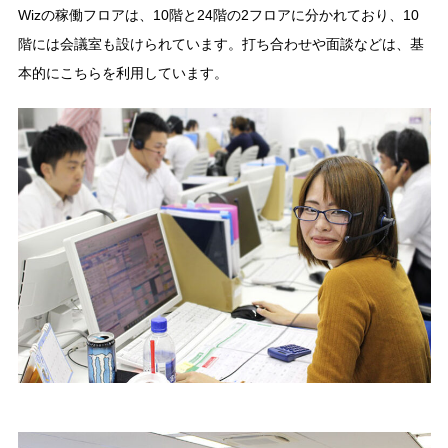
Wizの稼働フロアは、10階と24階の2フロアに分かれており、10
階には会議室も設けられています。打ち合わせや面談などは、基
本的にこちらを利用しています。