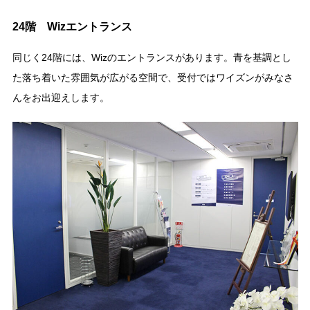
24階 Wizエントランス
同じく24階には、Wizのエントランスがあります。青を基調とし
た落ち着いた雰囲気が広がる空間で、受付ではワイズンがみなさ
んをお出迎えします。