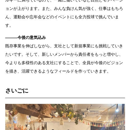
ョンが上がります。また、みんな負けん気が強く、仕事はもちろ
ん、運動会や忘年会などのイベントにも全力投球で挑んでいま
す。
―――今後の意気込み
既存事業を伸ばしながら、支社として新規事業にも挑戦していき
たいです。そして、新しいメンバーから責任者をもっと増やし、
今よりも多様性のある支社にすることで、全員が今後のビジョン
を描き、活躍できるようなフィールドを作っていきます。
さいごに