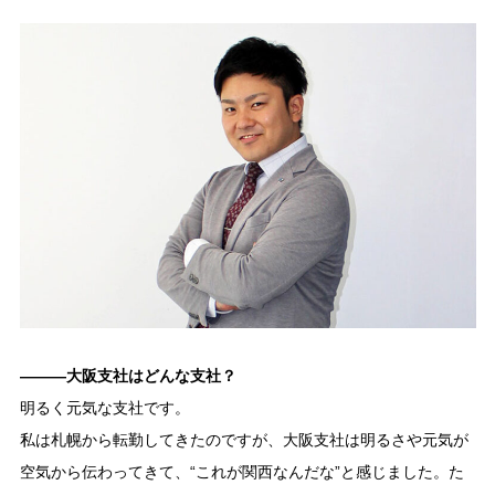
―――大阪支社はどんな支社？
明るく元気な支社です。
私は札幌から転勤してきたのですが、大阪支社は明るさや元気が
空気から伝わってきて、“これが関西なんだな”と感じました。た