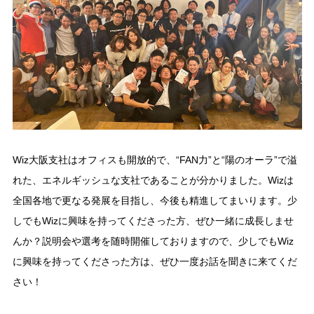
Wiz大阪支社はオフィスも開放的で、“FAN力”と“陽のオーラ”で溢
れた、エネルギッシュな支社であることが分かりました。Wizは
全国各地で更なる発展を目指し、今後も精進してまいります。少
しでもWizに興味を持ってくださった方、ぜひ一緒に成長しませ
んか？説明会や選考を随時開催しておりますので、少しでもWiz
に興味を持ってくださった方は、ぜひ一度お話を聞きに来てくだ
さい！