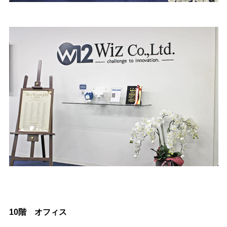
10階 オフィス