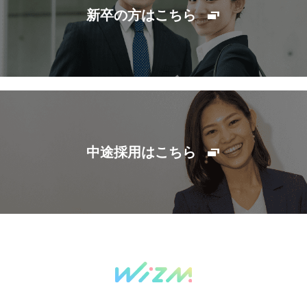
新卒の方はこちら
中途採用はこちら