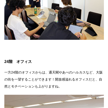
24階 オフィス
一方24階のオフィスからは、通天閣やあべのハルカスなど、大阪
の街を一望することができます！開放感溢れるオフィスだと、自
然とモチベーションも上がりますね。