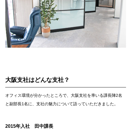
大阪支社はどんな支社？
オフィス環境が分かったところで、大阪支社を率いる課長陣2名
と副部長1名に、支社の魅力について語っていただきました。
2015年入社 田中課長