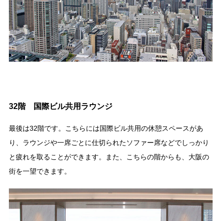
32階 国際ビル共用ラウンジ
最後は32階です。こちらには国際ビル共用の休憩スペースがあ
り、ラウンジや一席ごとに仕切られたソファー席などでしっかり
と疲れを取ることができます。また、こちらの階からも、大阪の
街を一望できます。