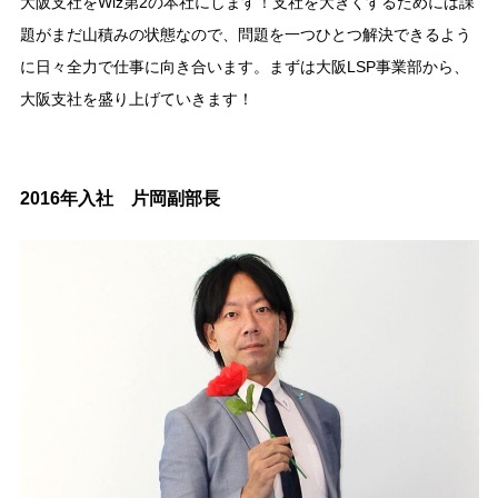
大阪支社をWiz第2の本社にします！支社を大きくするためには課
題がまだ山積みの状態なので、問題を一つひとつ解決できるよう
に日々全力で仕事に向き合います。まずは大阪LSP事業部から、
大阪支社を盛り上げていきます！
2016年入社 片岡副部長