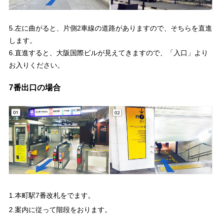
5.左に曲がると、片側2車線の道路がありますので、そちらを直進
します。
6.直進すると、大阪国際ビルが見えてきますので、「入口」より
お入りください。
7番出口の場合
1.本町駅7番改札をでます。
2.案内に従って階段をおります。