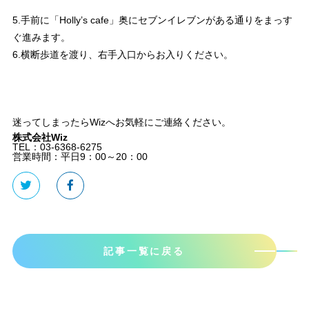
5.手前に「Holly’s cafe」奥にセブンイレブンがある通りをまっす
ぐ進みます。
6.横断歩道を渡り、右手入口からお入りください。
迷ってしまったらWizへお気軽にご連絡ください。
株式会社Wiz
TEL：03-6368-6275
営業時間：平日9：00～20：00
記事一覧に戻る