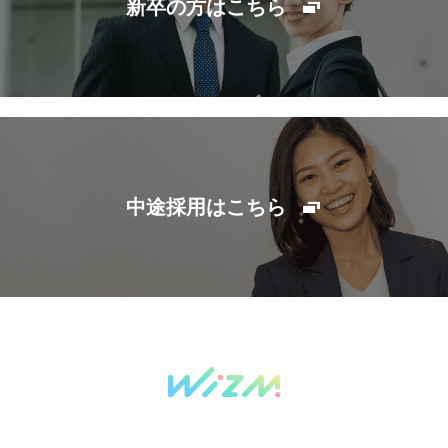
新卒の方はこちら
中途採用はこちら