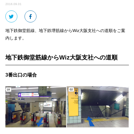
2016.09.01
地下鉄御堂筋線、地下鉄堺筋線からWiz大阪支社への道順をご案
内します。
地下鉄御堂筋線からWiz大阪支社への道順
3番出口の場合