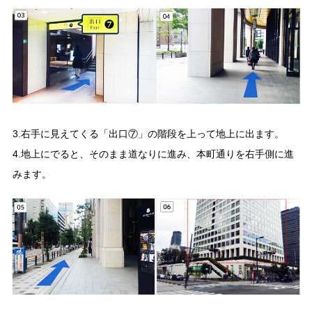
3.右手に見えてくる「出口⑦」の階段を上って地上に出ます。
4.地上にでると、そのまま道なりに進み、本町通りを右手側に進
みます。