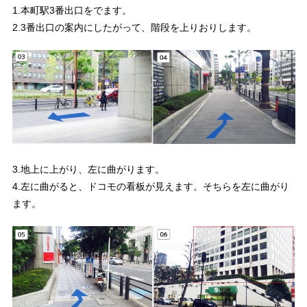
1.本町駅3番出口をでます。
2.3番出口の案内にしたがって、階段を上りおりします。
3.地上に上がり、左に曲がります。
4.左に曲がると、ドコモの看板が見えます。そちらを左に曲がり
ます。