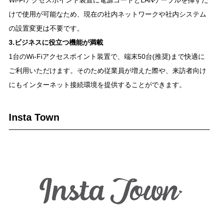
Wi-Fiアクセスポイント装置に電源コードとLANケーブルを挿すだ
けで使用が可能なため、現在の社内ネットワークや社内システム
の設置変更は不要です。
3.ビジネスに役立つ機能が満載
1台のWi-Fiアクセスポイント装置で、端末50台(推奨)まで快適に
ご利用いただけます。そのため従業員が増えた際や、来訪者向け
にもインターネット接続環境を提供することができます。
Insta Town