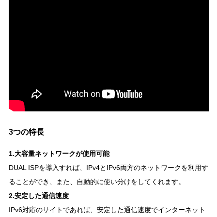
3つの特長
1.大容量ネットワークが使用可能
DUAL ISPを導入すれば、IPv4とIPv6両方のネットワークを利用す
ることができ、また、自動的に使い分けをしてくれます。
2.安定した通信速度
IPv6対応のサイトであれば、安定した通信速度でインターネット