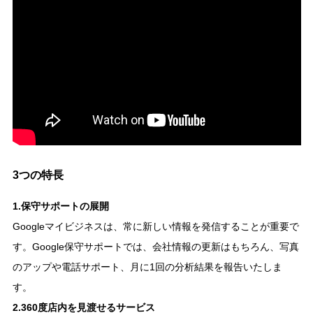
3つの特長
1.保守サポートの展開
Googleマイビジネスは、常に新しい情報を発信することが重要で
す。Google保守サポートでは、会社情報の更新はもちろん、写真
のアップや電話サポート、月に1回の分析結果を報告いたしま
す。
2.360度店内を見渡せるサービス