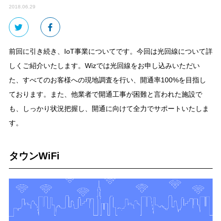
2018.06.29
前回に引き続き、IoT事業についてです。今回は光回線について詳
しくご紹介いたします。Wizでは光回線をお申し込みいただい
た、すべてのお客様への現地調査を行い、開通率100%を目指し
ております。また、他業者で開通工事が困難と言われた施設で
も、しっかり状況把握し、開通に向けて全力でサポートいたしま
す。
タウンWiFi