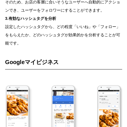
そのため、お店の客層に合いそうなユーザーへ自動的にアクショ
ンでき、ユーザーをフォロワーにすることができます。
3.有効なハッシュタグを分析
設定したハッシュタグから、どの程度「いいね」や「フォロー」
をもらえたか、どのハッシュタグが効果的かを分析することが可
能です。
Googleマイビジネス