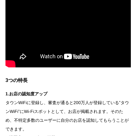
3つの特長
1.お店の認知度アップ
タウンWiFiに登録し、審査が通ると200万人が登録している”タウ
ンWiFi”にWi-Fiスポットとして、お店が掲載されます。そのた
め、不特定多数のユーザーに自分のお店を認知してもらうことが
できます。