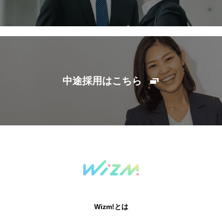
中途採用はこちら
Wizm!とは