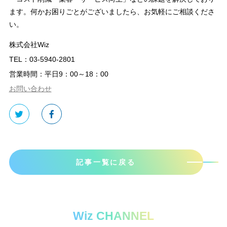
ます。何かお困りごとがございましたら、お気軽にご相談くださ
い。
株式会社Wiz
TEL：03-5940-2801
営業時間：平日9：00～18：00
お問い合わせ
記事一覧に戻る
Wiz CHANNEL