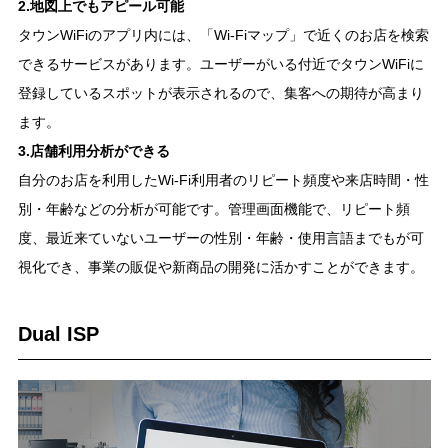
2.地図上でもアピール可能
タウンWiFiのアプリ内には、「Wi-Fiマップ」で近くのお店を検索
できるサービスがあります。ユーザーがいる付近でタウンWiFiに
登録しているスポットが表示されるので、集客への期待が高まり
ます。
3.店舗利用分析ができる
自分のお店を利用したWi-Fi利用者のリピート頻度や来店時間・性
別・年齢などの分析が可能です。管理画面機能で、リピート頻
度、最近来ていないユーザーの性別・年齢・使用言語までもが可
視化でき、事業の販促や新商品の開発に活かすことができます。
Dual ISP