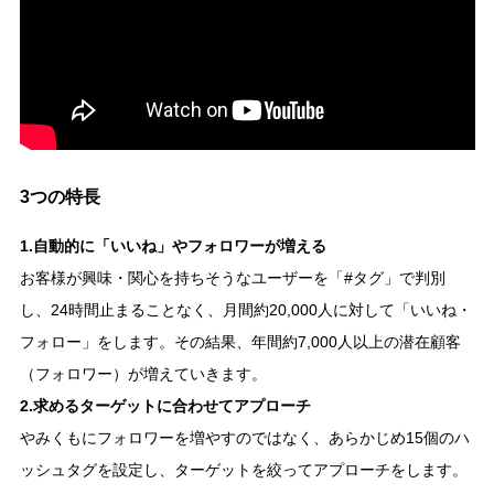
3つの特長
1.自動的に「いいね」やフォロワーが増える
お客様が興味・関心を持ちそうなユーザーを「#タグ」で判別
し、24時間止まることなく、月間約20,000人に対して「いいね・
フォロー」をします。その結果、年間約7,000人以上の潜在顧客
（フォロワー）が増えていきます。
2.求めるターゲットに合わせてアプローチ
やみくもにフォロワーを増やすのではなく、あらかじめ15個のハ
ッシュタグを設定し、ターゲットを絞ってアプローチをします。