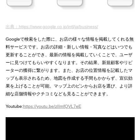
出典：https://www.google.co.jp/intl/ja/business/
Googleで検索をした際に、お店の様々な情報を掲載してくれる無
料サービスです。お店の詳細・新しい情報・写真などはいつでも
更新することができ、最新の情報を掲載していくことで、ユーザ
ーに見つけてもらいやすくなります。その結果、新規顧客やリピ
ーターの獲得に繋がります。また、お店の位置情報を記載したマ
ップも表示されるため、地図を作成する手間もかからず、宣伝効
果を上げることが可能。マップ上のピンからお店を選び、より詳
細な店舗情報やクチコミなども見ることができます。
Youtube:
https://youtu.be/zIImfQVL7eE