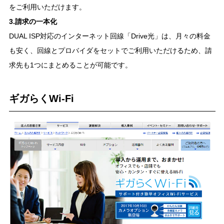
をご利用いただけます。
3.請求の一本化
DUAL ISP対応のインターネット回線「Drive光」は、月々の料金
も安く、回線とプロバイダをセットでご利用いただけるため、請
求先も1つにまとめることが可能です。
ギガらくWi-Fi