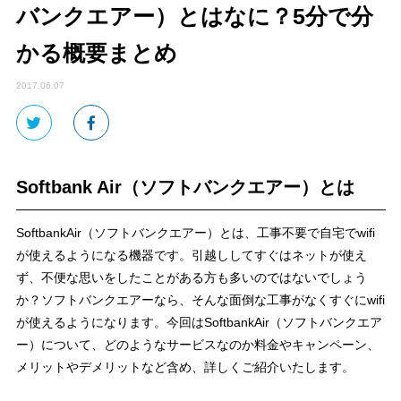
バンクエアー）とはなに？5分で分
かる概要まとめ
2017.06.07
Softbank Air（ソフトバンクエアー）とは
SoftbankAir（ソフトバンクエアー）とは、工事不要で自宅でwifi
が使えるようになる機器です。引越ししてすぐはネットが使え
ず、不便な思いをしたことがある方も多いのではないでしょう
か？ソフトバンクエアーなら、そんな面倒な工事がなくすぐにwifi
が使えるようになります。今回はSoftbankAir（ソフトバンクエア
ー）について、どのようなサービスなのか料金やキャンペーン、
メリットやデメリットなど含め、詳しくご紹介いたします。