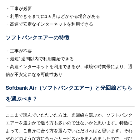
・工事が必要
・利用できるまでに1ヵ月ほどかかる場合がある
・高速で安定なインターネットを利用できる
ソフトバンクエアーの特徴
・工事が不要
・最短1週間以内で利用開始できる
・高速インターネットを利用できるが、環境や時間帯により、通
信が不安定になる可能性あり
Softbank Air（ソフトバンクエアー）と光回線どちら
を選ぶべき？
ここまで読んでいただいた方は、光回線を選ぶか、ソフトバンク
エアーを選ぶかで迷う方も多いのではないかと思います。特徴に
よって、ご自身に合う方を選んでいただければと思います。それ
ぞれどのような方に合ったサービスかをまとめましたので、ぜひ