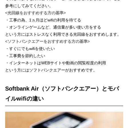
参考にしてみてください。
<光回線をおすすめする方の基準>
・工事の為、1ヵ月ほどwifiの利用を待てる
・オンラインゲームなど、通信量が多い使い方をする
という方にはストレスなく利用できる光回線をおすすめします。
<ソフトバンクエアーをおすすめする方の基準>
・すぐにでもwifiを使いたい
・工事費を節約したい
・インターネットはWEBサイトや動画の閲覧程度の利用
という方にはソフトバンクエアーがおすすめです。
Softbank Air（ソフトバンクエアー）とモバ
イルwifiの違い