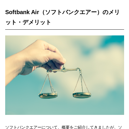
Softbank Air（ソフトバンクエアー）のメリ
ット・デメリット
ソフトバンクエアーについて、概要をご紹介してきましたが、ソ