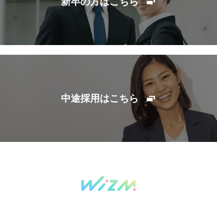
新卒の方はこちら
中途採用はこちら