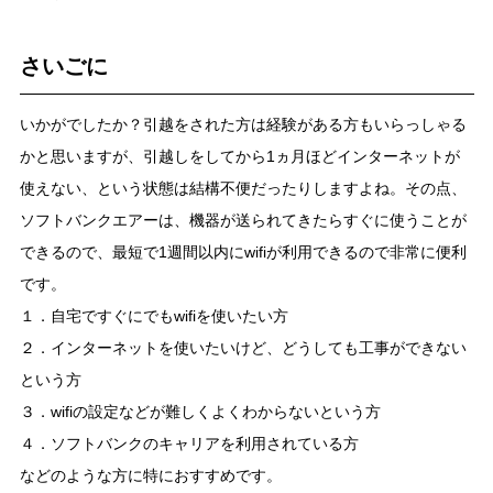
さいごに
いかがでしたか？引越をされた方は経験がある方もいらっしゃる
かと思いますが、引越しをしてから1ヵ月ほどインターネットが
使えない、という状態は結構不便だったりしますよね。その点、
ソフトバンクエアーは、機器が送られてきたらすぐに使うことが
できるので、最短で1週間以内にwifiが利用できるので非常に便利
です。
１．自宅ですぐにでもwifiを使いたい方
２．インターネットを使いたいけど、どうしても工事ができない
という方
３．wifiの設定などが難しくよくわからないという方
４．ソフトバンクのキャリアを利用されている方
などのような方に特におすすめです。