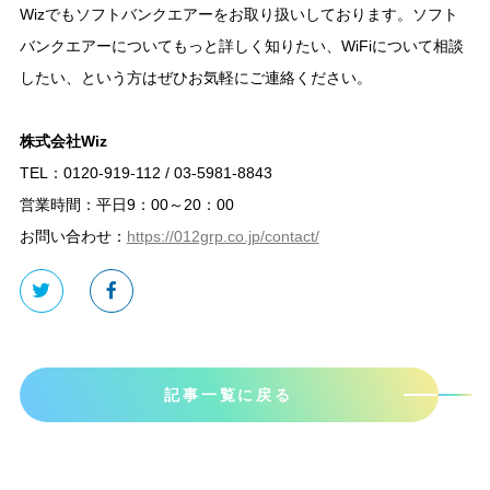
Wizでもソフトバンクエアーをお取り扱いしております。ソフト
バンクエアーについてもっと詳しく知りたい、WiFiについて相談
したい、という方はぜひお気軽にご連絡ください。
株式会社Wiz
TEL：0120-919-112 / 03-5981-8843
営業時間：平日9：00～20：00
お問い合わせ：
https://012grp.co.jp/contact/
記事一覧に戻る