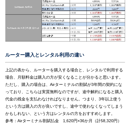
ルーター購入とレンタル利用の違い
上記の表から、ルーターを購入する場合と、レンタルで利用する
場合、月額料金は購入の方が安くなることが分かると思います。
ただし、購入の場合は、Airターミナルの割賦が3年間の契約にな
っており、こちらは実質無料なのですが、途中解約になると購入
代金の残金を支払わなければなりません。つまり、3年以上使う
という方は購入の方が良いですし、途中で使わなくなってしまう
かもしれない、という方はレンタルの方をおすすめします。
参考：Airターミナル割賦払金 1,620円×36か月（計58,320円）