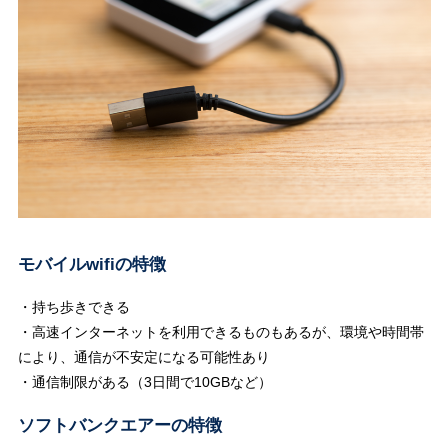
モバイルwifiの特徴
・持ち歩きできる
・高速インターネットを利用できるものもあるが、環境や時間帯
により、通信が不安定になる可能性あり
・通信制限がある（3日間で10GBなど）
ソフトバンクエアーの特徴