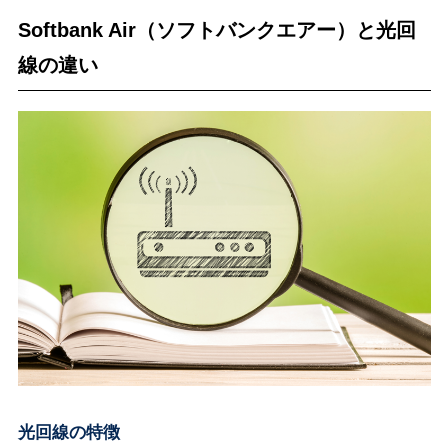
Softbank Air（ソフトバンクエアー）と光回
線の違い
光回線の特徴