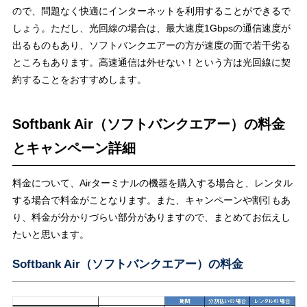
ので、問題なく快適にインターネットを利用することができるで
しょう。ただし、光回線の場合は、最大速度1Gbpsの通信速度が
出るものもあり、ソフトバンクエアーの方が速度の面で若干劣る
ところもあります。高速通信は外せない！という方は光回線に契
約することをおすすめします。
Softbank Air（ソフトバンクエアー）の料金
とキャンペーン詳細
料金について、Airターミナルの機器を購入する場合と、レンタル
する場合で料金がことなります。また、キャンペーンや割引もあ
り、料金が分かりづらい部分がありますので、まとめてお伝えし
たいと思います。
Softbank Air（ソフトバンクエアー）の料金