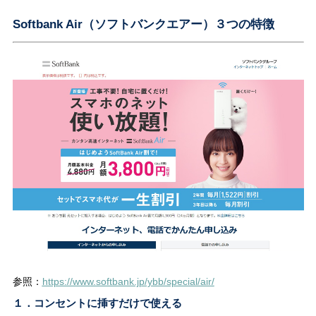
Softbank Air（ソフトバンクエアー）３つの特徴
参照：
https://www.softbank.jp/ybb/special/air/
１．コンセントに挿すだけで使える