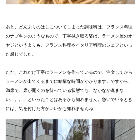
あと、どんぶりのはしについてしまった調味料は、フランス料理
のナプキンのようなもので、丁寧拭き取る姿は、ラーメン屋のオ
ヤジというよりも、フランス料理やイタリア料理のシェフといっ
た感じでした。
ただ、これだけ丁寧にラーメンを作っているので、注文してから
ラーメンが出てくるまでに結構な時間がかかります。ですから、
満席で、席が開くのを待っている状態でも、なかなか進まな
い。。。。といったことはあるかも知れません。急いでいるとき
には、気を付けた方がいいかも知れませんね。