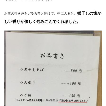
煮干しの懐か
お店の引き戸をガラガラと開けて、中に入ると、
しい香りが優しく包みこんでくれました。