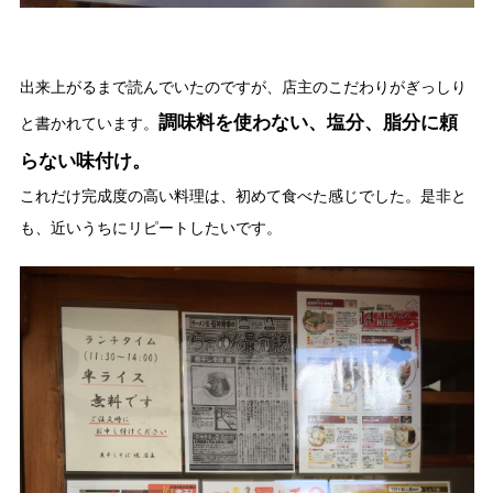
出来上がるまで読んでいたのですが、店主のこだわりがぎっしり
調味料を使わない、塩分、脂分に頼
と書かれています。
らない味付け。
これだけ完成度の高い料理は、初めて食べた感じでした。是非と
も、近いうちにリピートしたいです。