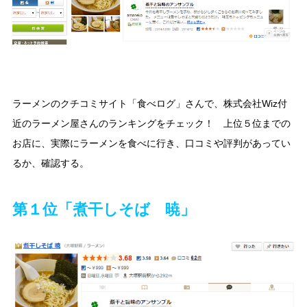
ラーメンのクチコミサイト「食べログ」さんで、株式会社Wiz付
近のラーメン屋さんのランキングをチェック！ 上位５位までの
お店に、実際にラーメンを食べに行き、口コミや評判があってい
るか、確認する。
第１位「煮干しそば 暁」