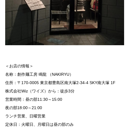
＜お店の情報＞
名称：創作麺工房 鳴龍 （NAKIRYU）
住所：〒170-0005 東京都豊島区南大塚2-34-4 SKY南大塚 1F
株式会社Wiz（ワイズ）から：徒歩3分
営業時間：昼の部11:30～15:00
夜の部18:00～21:00
ランチ営業、日曜営業
定休日：火曜日、月曜日は昼の部のみ