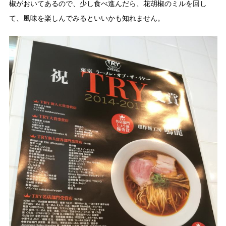
椒がおいてあるので、少し食べ進んだら、花胡椒のミルを回し
て、風味を楽しんでみるといいかも知れません。