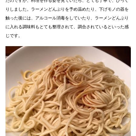
たのですが、料理を作る姿を見ていたら、とても丁寧で、びっく
りしました。ラーメンどんぶりを予め温めたり、下げモノの器を
触った後には、アルコール消毒をしていたり、ラーメンどんぶり
に入れる調味料もとても整理されて、調合されているといった感
じです。