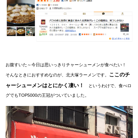
お腹すいた～今日は思いっきりチャーシューメンが食べたい！
ここのチ
そんなときにおすすめなのが、北大塚ラーメンです。
ャーシューメンはとにかく凄い！
というわけで、食べロ
グでもTOP5000の王冠がついていました。