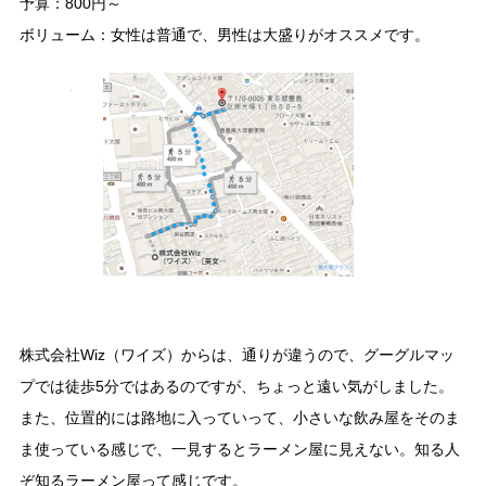
予算：800円～
ボリューム：女性は普通で、男性は大盛りがオススメです。
株式会社Wiz（ワイズ）からは、通りが違うので、グーグルマッ
プでは徒歩5分ではあるのですが、ちょっと遠い気がしました。
また、位置的には路地に入っていって、小さいな飲み屋をそのま
ま使っている感じで、一見するとラーメン屋に見えない。知る人
ぞ知るラーメン屋って感じです。