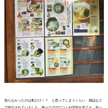
知らなかったのは私だけ！？ と思ってしまうくらい、雑誌など
で紹介されていました。食べログの口コミや評判を見ても、知っ