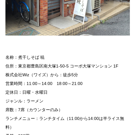
名称：煮干しそば 暁
住所：東京都豊島区南大塚1-50-5 コーポ大塚マンション 1F
株式会社Wiz（ワイズ）から：徒歩5分
営業時間：11:00～14:00 18:00～21:00
定休日：日曜・水曜日
ジャンル：ラーメン
席数：7席（カウンターのみ）
ランチメニュー：ランチタイム（11:00から14:00は半ライス無
料）