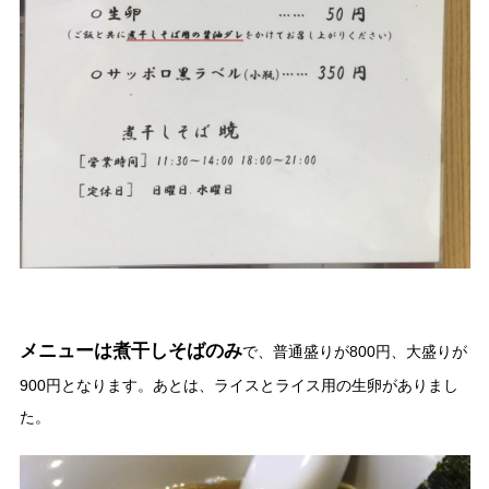
メニューは煮干しそばのみ
で、普通盛りが800円、大盛りが
900円となります。あとは、ライスとライス用の生卵がありまし
た。