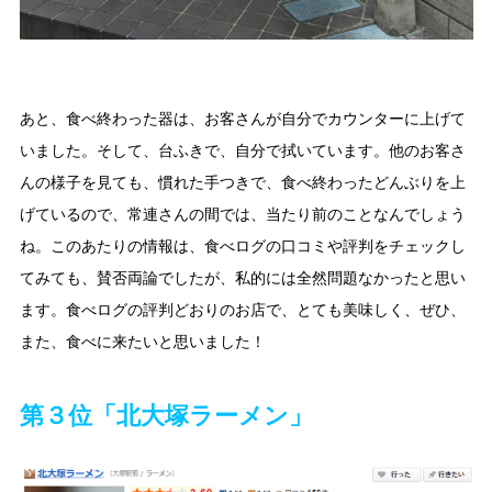
あと、食べ終わった器は、お客さんが自分でカウンターに上げて
いました。そして、台ふきで、自分で拭いています。他のお客さ
んの様子を見ても、慣れた手つきで、食べ終わったどんぶりを上
げているので、常連さんの間では、当たり前のことなんでしょう
ね。このあたりの情報は、食べログの口コミや評判をチェックし
てみても、賛否両論でしたが、私的には全然問題なかったと思い
ます。食べログの評判どおりのお店で、とても美味しく、ぜひ、
また、食べに来たいと思いました！
第３位「北大塚ラーメン」