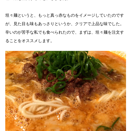
坦々麺というと、もっと真っ赤なものをイメージしていたのです
が、見た目も味もあっさりというか、クリアで上品な味でした。
辛いのが苦手な私でも食べられたので、まずは、坦々麺を注文す
ることをオススメします。