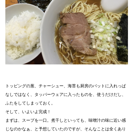
トッピングの葱、チャーシュー、海苔も厨房のバットに入れっぱ
なしではなく、タッパーウェアに入ったものを、使うだけだし、
ふたをしてしまっておく。
そして、いよいよ完成！
まずは、スープを一口。煮干しといっても、味噌汁の味に近い感
じなのかなぁ、と予想していたのですが、そんなことは全くあり