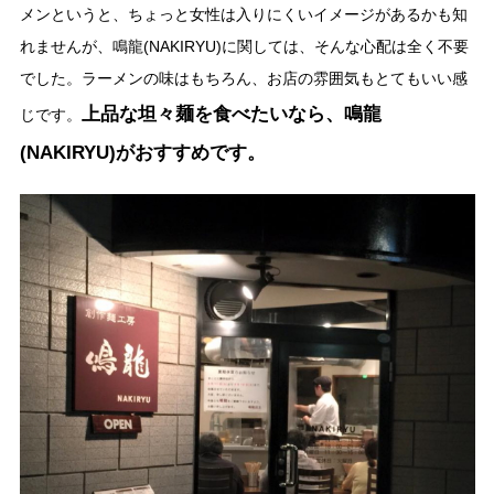
メンというと、ちょっと女性は入りにくいイメージがあるかも知
れませんが、鳴龍(NAKIRYU)に関しては、そんな心配は全く不要
でした。ラーメンの味はもちろん、お店の雰囲気もとてもいい感
上品な坦々麺を食べたいなら、鳴龍
じです。
(NAKIRYU)がおすすめです。