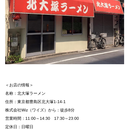
＜お店の情報＞
名称：北大塚ラーメン
住所：東京都豊島区北大塚1-14-1
株式会社Wiz（ワイズ）から：徒歩8分
営業時間：11:00～14:30 17:30～23:00
定休日：日曜日