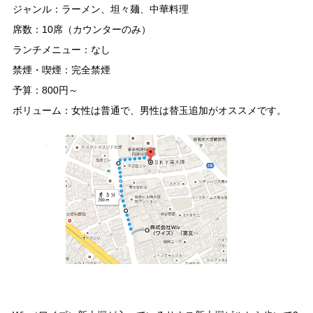
ジャンル：ラーメン、坦々麺、中華料理
席数：10席（カウンターのみ）
ランチメニュー：なし
禁煙・喫煙：完全禁煙
予算：800円～
ボリューム：女性は普通で、男性は替玉追加がオススメです。