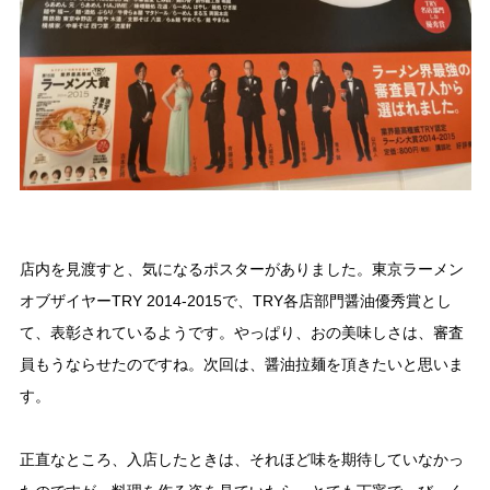
店内を見渡すと、気になるポスターがありました。東京ラーメン
オブザイヤーTRY 2014-2015で、TRY各店部門醤油優秀賞とし
て、表彰されているようです。やっぱり、おの美味しさは、審査
員もうならせたのですね。次回は、醤油拉麺を頂きたいと思いま
す。
正直なところ、入店したときは、それほど味を期待していなかっ