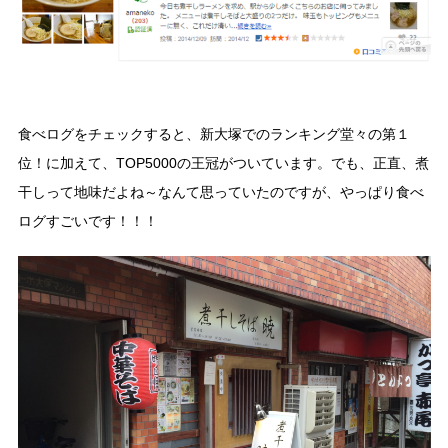
食べログをチェックすると、新大塚でのランキング堂々の第１
位！に加えて、TOP5000の王冠がついています。でも、正直、煮
干しって地味だよね～なんて思っていたのですが、やっぱり食べ
ログすごいです！！！