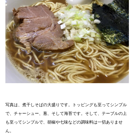
写真は、煮干しそばの大盛りです。トッピングも至ってシンプル
で、チャーシュー、葱、そして海苔です。そして、テーブルの上
も至ってシンプルで、胡椒や七味などの調味料は一切ありませ
ん。