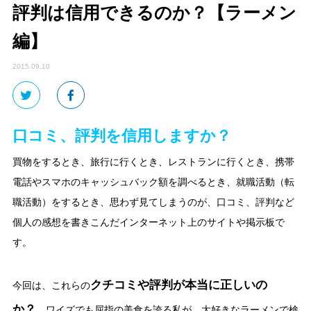
評判は信用できるのか？【ラーメン
編】
2015.09.10
口コミ、評判を信用しますか？
買物をするとき、旅行に行くとき、レストランに行くとき、携帯
電話やスマホのキャッシュバック額を調べるとき、就職活動（転
職活動）をするとき、思わず見てしまうのが、口コミ、評判など
個人の感想を書きこんだインターネット上のサイトや掲示板で
す。
クチコミや評判が本当に正しいの
今回は、これらの
か？
ワイズでも屈指の美食を誇る私が、大好きなラーメンで検