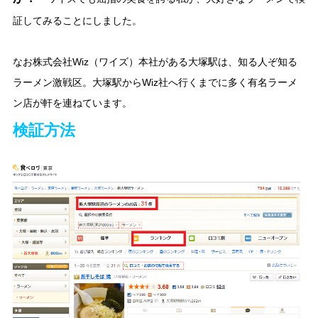
証してみることにしました。
なお株式会社Wiz（ワイズ）本社がある大塚駅は、知る人ぞ知る
ラーメン激戦区。大塚駅からWiz社へ行くまでに多く有名ラーメ
ン店が軒を連ねています。
検証方法