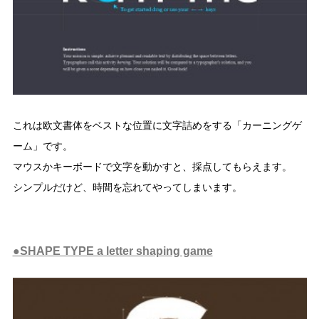
これは欧文書体をベストな位置に文字詰めをする「カーニングゲ
ーム」です。
マウスかキーボードで文字を動かすと、採点してもらえます。
シンプルだけど、時間を忘れてやってしまいます。
●SHAPE TYPE a letter shaping game