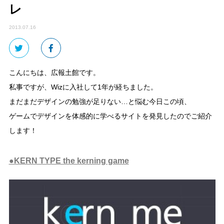
レ
2013.07.16
こんにちは、広報土館です。
私事ですが、Wizに入社して1年が経ちました。
まだまだデザインの勉強が足りない…と悩む今日この頃、
ゲームでデザインを体感的に学べるサイトを発見したのでご紹介
します！
●KERN TYPE the kerning game