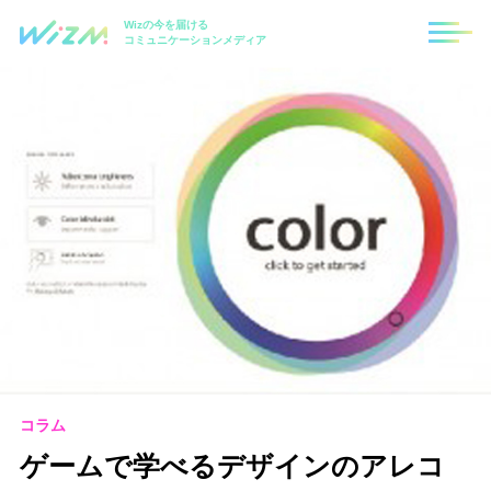
Wizの今を届ける
コミュニケーションメディア
コラム
ゲームで学べるデザインのアレコ