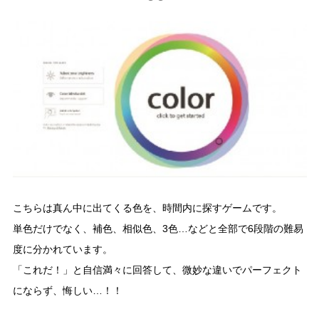
こちらは真ん中に出てくる色を、時間内に探すゲームです。
単色だけでなく、補色、相似色、3色…などと全部で6段階の難易
度に分かれています。
「これだ！」と自信満々に回答して、微妙な違いでパーフェクト
にならず、悔しい…！！