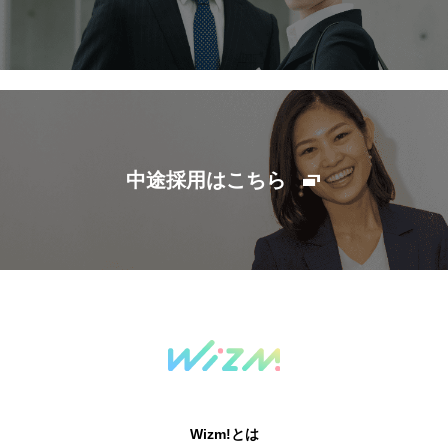
中途採用はこちら
Wizm!とは