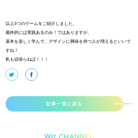
以上3つのゲームをご紹介しました。
最終的には実践あるのみ！ではありますが、
基本を楽しく学んで、デザインに興味を持つ人が増えるといいで
すね！
私も頑張らねば！！！
記事一覧に戻る
Wiz CHANNEL