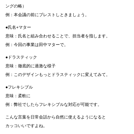
ングの略）
例：本会議の前にブレストしときましょう。
●氏名+マター
意味：氏名と組み合わせることで、担当者を指します。
例：今回の事業は田中マターで。
●ドラスティック
意味：徹底的に過激な様子
例：このデザインもっとドラスティックに変えてみて。
●フレキシブル
意味：柔軟に
例：弊社でしたらフレキシブルな対応が可能です。
こんな言葉を日常会話から自然に使えるようになると
カッコいいですよね。