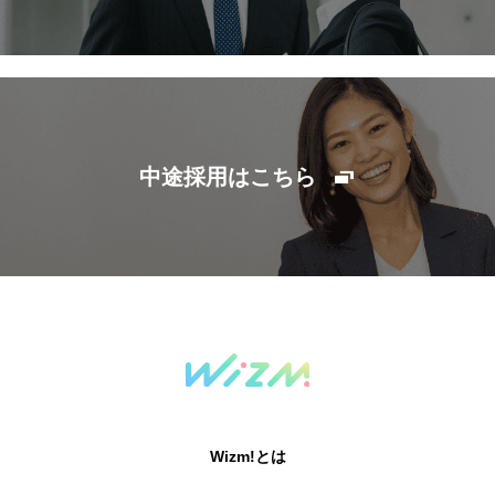
中途採用はこちら
Wizm!とは