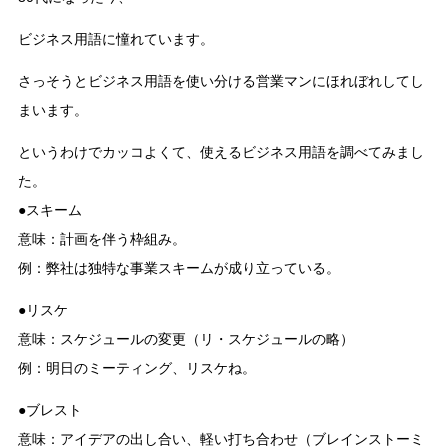
ビジネス用語に憧れています。
さっそうとビジネス用語を使い分ける営業マンにほれぼれしてし
まいます。
というわけでカッコよくて、使えるビジネス用語を調べてみまし
た。
●スキーム
意味：計画を伴う枠組み。
例：弊社は独特な事業スキームが成り立っている。
●リスケ
意味：スケジュールの変更（リ・スケジュールの略）
例：明日のミーティング、リスケね。
●ブレスト
意味：アイデアの出し合い、軽い打ち合わせ（ブレインストーミ