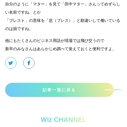
自分のように「マター」を見て「田中マタ一」さんってめずらし
い名前ですね、とか
「ブレスト」の意味を「息（ブレス）」と勘違いして働いている
のは損ですね。
他にもたくさんのビジネス用語が現場では飛び交うので
新卒のみなさんはあらかじめ調べて覚えておくと便利ですよ。
記事一覧に戻る
Wiz CHANNEL