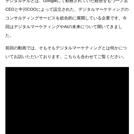
デジタルチルとは、Googleにて勤務されていた経歴をもつ一ノ宮
CEOと中川COOによって設立された、デジタルマーケティングの
コンサルティングサービスを総合的に展開している企業です。今
回はデジタルマーケティングやAIの未来について聞いてきまし
た。
前回の動画では、そもそもデジタルマーケティングとは何かにつ
いてお話いただいております。こちらも合わせてご覧ください。