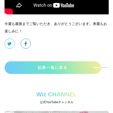
今週も最後までご覧いただき、ありがとうございます。来週もお
楽しみに！
記事一覧に戻る
Wiz CHANNEL
公式YouTubeチャンネル