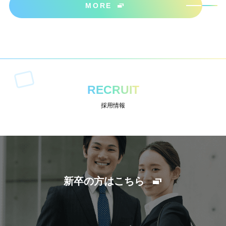
MORE
RECRUIT
採用情報
新卒の方はこちら