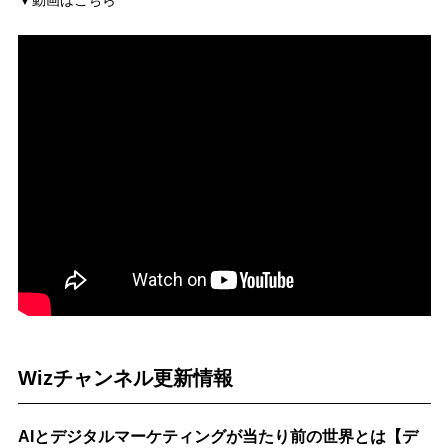
▼動画はこちら
Wizチャンネル更新情報
AIとデジタルマーケティングが当たり前の世界とは【デ