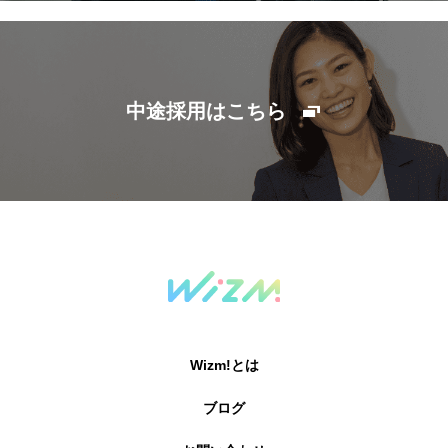
中途採用はこちら
Wizm!とは
ブログ