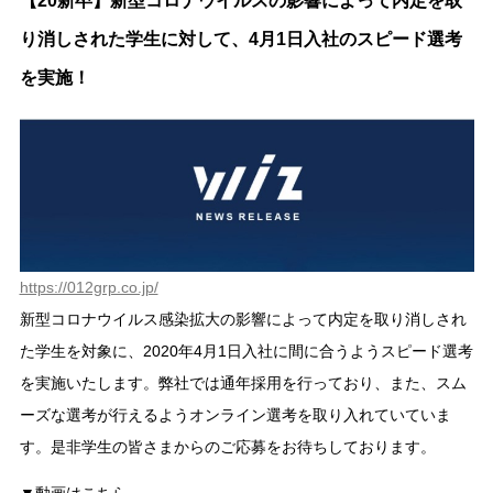
【20新卒】新型コロナウイルスの影響によって内定を取
り消しされた学生に対して、4月1日入社のスピード選考
を実施！
https://012grp.co.jp/
新型コロナウイルス感染拡大の影響によって内定を取り消しされ
た学生を対象に、2020年4月1日入社に間に合うようスピード選考
を実施いたします。弊社では通年採用を行っており、また、スム
ーズな選考が行えるようオンライン選考を取り入れていていま
す。是非学生の皆さまからのご応募をお待ちしております。