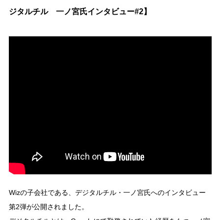
ジタルチル 一ノ宮氏インタビュー#2】
Wizの子会社である、デジタルチル・一ノ宮氏へのインタビュー
第2弾が公開されました。