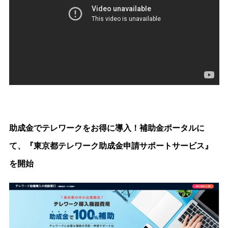
助成金でテレワークをお得に導入！補助金ポータルに
て、『東京都テレワーク助成金申請サポートサービス』
を開始