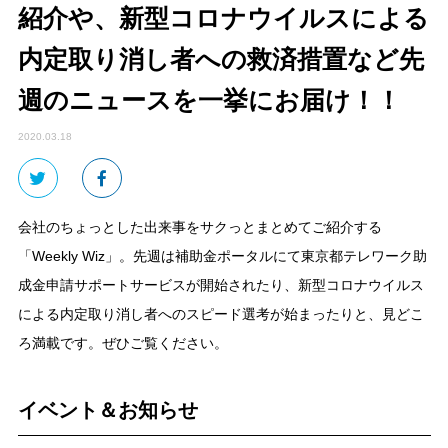
紹介や、新型コロナウイルスによる
内定取り消し者への救済措置など先
週のニュースを一挙にお届け！！
2020.03.18
会社のちょっとした出来事をサクっとまとめてご紹介する
「Weekly Wiz」。先週は補助金ポータルにて東京都テレワーク助
成金申請サポートサービスが開始されたり、新型コロナウイルス
による内定取り消し者へのスピード選考が始まったりと、見どこ
ろ満載です。ぜひご覧ください。
イベント＆お知らせ