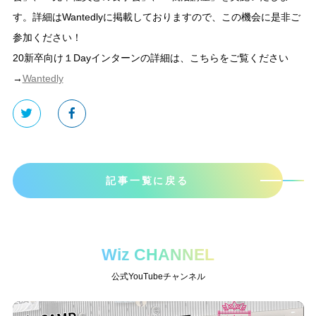
す。詳細はWantedlyに掲載しておりますので、この機会に是非ご
参加ください！
20新卒向け１Dayインターンの詳細は、こちらをご覧ください
→
Wantedly
記事一覧に戻る
Wiz CHANNEL
公式YouTubeチャンネル