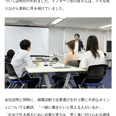
ついて説明が行われました。インターン生の皆さんは、メモを取
りながら真剣に耳を傾けていました。
会社説明と同時に、就職活動で企業選びを行う際に大切なポイン
トについても解説。「一緒に働きたいと思える人がいるか」、
「社会で生き残るために必要な実力を、早く身に付けられる環境