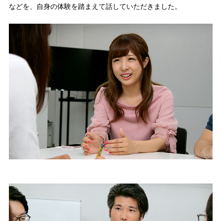
などを、自身の体験を踏まえて話していただきました。