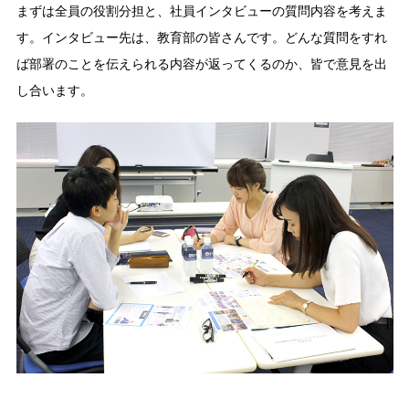
まずは全員の役割分担と、社員インタビューの質問内容を考えま
す。インタビュー先は、教育部の皆さんです。どんな質問をすれ
ば部署のことを伝えられる内容が返ってくるのか、皆で意見を出
し合います。