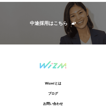
中途採用はこちら
Wizm!とは
ブログ
お問い合わせ