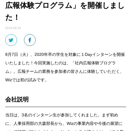
広報体験プログラム」を開催しまし
た！
2018.08.10
8月7日（火）、2020年卒の学生を対象に１Dayインターンを開催
いたしました！今回実施したのは、「社内広報体験プログラ
ム」。広報チームの業務を参加者の皆さんに体験していただく、
Wizでは初の試みです。
会社説明
当日は、3名のインターン生が参加してくれました。まず初め
に、人事採用部の大森部長から、Wizの事業内容や今後の展望に