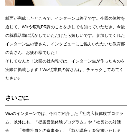
紙面が完成したところで、インターンは終了です。今回の体験を
通じて、Wizや広報PR課のことを少しでも知っていただき、今後
の就職活動に活かしていただけたら嬉しいです。参加してくれた
インターン生の皆さん、インタビューにご協力いただいた教育部
の皆さん、お疲れ様でした！
そしてなんと！次回の社内報では、インターン生が作ったものを
実際に掲載します！Wiz従業員の皆さんは、チェックしてみてく
ださい♪
さいごに
Wizのインターンでは、今回ご紹介した「社内広報体験プログラ
ム」以外にも、「提案営業体験プログラム」や「社長との対話
会」、「先輩社員との食事会」、「就活講座」を実施いたしま