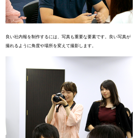
良い社内報を制作するには、写真も重要な要素です。良い写真が
撮れるように角度や場所を変えて撮影します。