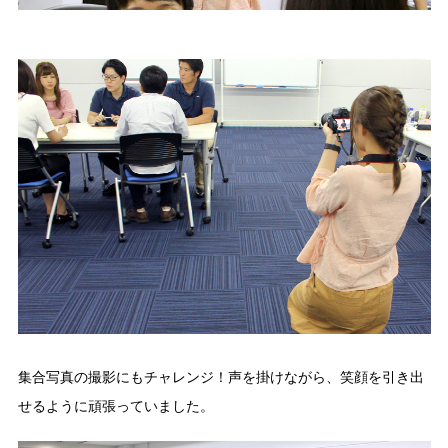
集合写真の撮影にもチャレンジ！声を掛けながら、笑顔を引き出
せるように頑張っていました。