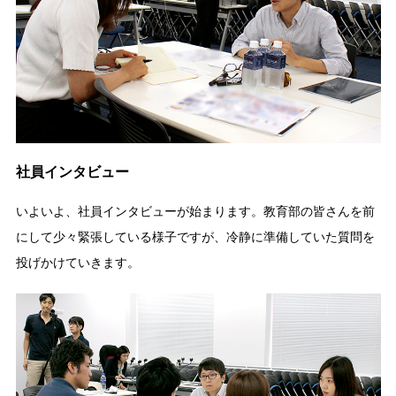
社員インタビュー
いよいよ、社員インタビューが始まります。教育部の皆さんを前
にして少々緊張している様子ですが、冷静に準備していた質問を
投げかけていきます。