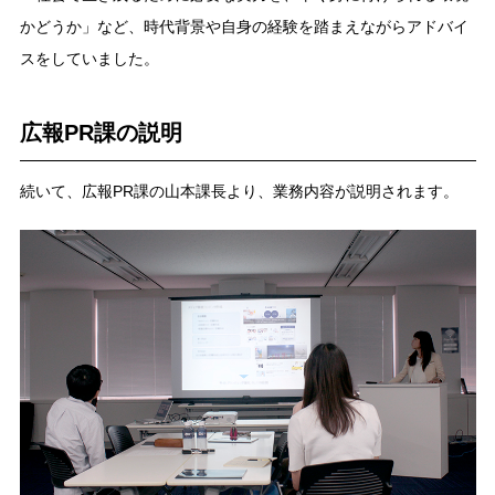
かどうか」など、時代背景や自身の経験を踏まえながらアドバイ
スをしていました。
広報PR課の説明
続いて、広報PR課の山本課長より、業務内容が説明されます。