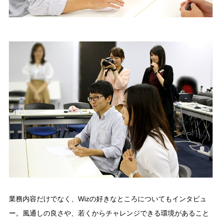
業務内容だけでなく、Wizの好きなところについてもインタビュ
ー。風通しの良さや、若くからチャレンジできる環境があること