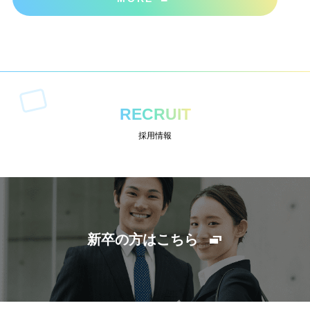
RECRUIT
採用情報
新卒の方はこちら