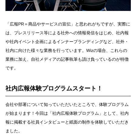
「広報PR＝商品やサービスの宣伝」と思われがちですが、実際に
は、プレスリリース等による社外への情報発信をはじめ、社内報
や社内イベント企画によるインナーブランディングなど、社外・
社内に向けた様々な業務を行っています。Wizの場合、これらの
業務に加え、自社メディアの記事執筆も請け負っているのが特徴
です。
社内広報体験プログラムスタート！
会社や部署について知っていただいたところで、体験プログラム
が始まります！今回は「社内広報体験プログラム」として、社内
報に掲載する社員インタビューと紙面の制作を体験していただき
ました。