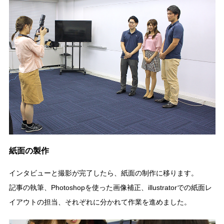
紙面の製作
インタビューと撮影が完了したら、紙面の制作に移ります。
記事の執筆、Photoshopを使った画像補正、illustratorでの紙面レ
イアウトの担当、それぞれに分かれて作業を進めました。