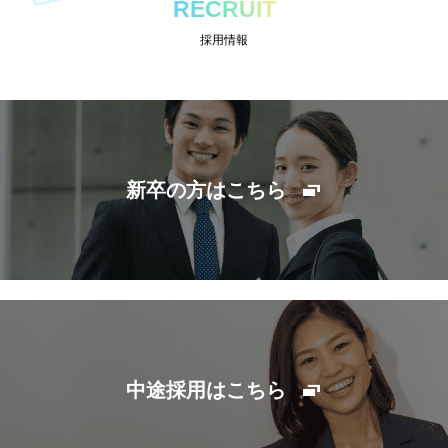
RECRUIT
採用情報
新卒の方はこちら
中途採用はこちら