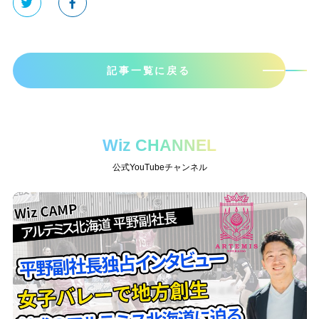
記事一覧に戻る
Wiz CHANNEL
公式YouTubeチャンネル