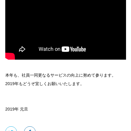
本年も、社員一同更なるサービスの向上に努めて参ります。
2019年もどうぞ宜しくお願いいたします。
2019年 元旦