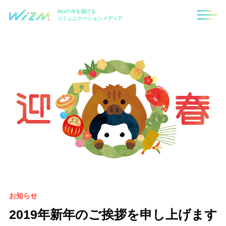
Wizの今を届ける
コミュニケーションメディア
お知らせ
2019年新年のご挨拶を申し上げます