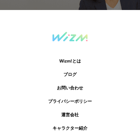
Wizm!とは
ブログ
お問い合わせ
プライバシーポリシー
運営会社
キャラクター紹介