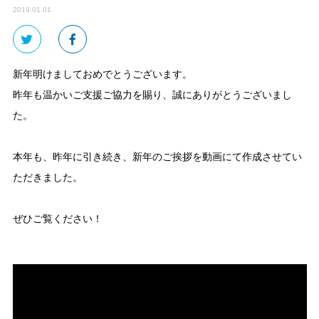
2019.01.01
新年明けましておめでとうございます。
昨年も温かいご支援ご協力を賜り、誠にありがとうございまし
た。
本年も、昨年に引き続き、新年のご挨拶を動画にて作成させてい
ただきました。
ぜひご覧ください！