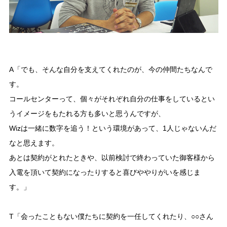
A「でも、そんな自分を支えてくれたのが、今の仲間たちなんで
す。
コールセンターって、個々がそれぞれ自分の仕事をしているとい
うイメージをもたれる方も多いと思うんですが、
Wizは一緒に数字を追う！という環境があって、1人じゃないんだ
なと思えます。
あとは契約がとれたときや、以前検討で終わっていた御客様から
入電を頂いて契約になったりすると喜びややりがいを感じま
す。」
T「会ったこともない僕たちに契約を一任してくれたり、○○さん