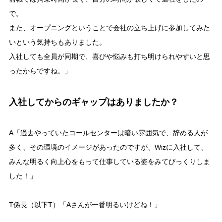
で。
また、オープニングということで会社の立ち上げに参加してみた
いという気持ちもありました。
入社しても全員が同期で、喜びや悩みも打ち明けられやすいと思
ったからですね。」
入社してからのギャップはありましたか？
A「過去やっていたコールセンターは暗い雰囲気で、辞める人が
多く、その環境のイメージがあったのですが、Wizに入社して、
みんな明るく向上心をもって仕事している姿をみてびっくりしま
した！」
T係長（以下T）「Aさんが一番明るいけどね！」