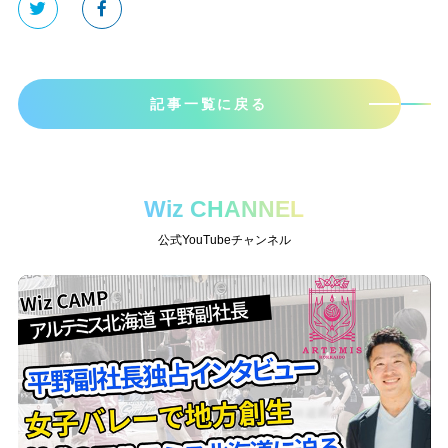
記事一覧に戻る
Wiz CHANNEL
公式YouTubeチャンネル