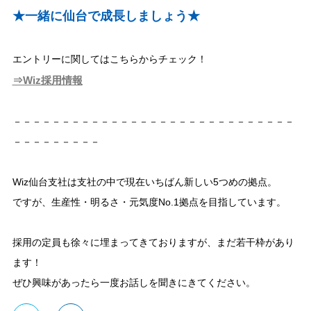
★一緒に仙台で成長しましょう★
エントリーに関してはこちらからチェック！
⇒Wiz採用情報
－－－－－－－－－－－－－－－－－－－－－－－－－－－－－
－－－－－－－－－
Wiz仙台支社は支社の中で現在いちばん新しい5つめの拠点。
ですが、生産性・明るさ・元気度No.1拠点を目指しています。
採用の定員も徐々に埋まってきておりますが、まだ若干枠があり
ます！
ぜひ興味があったら一度お話しを聞きにきてください。