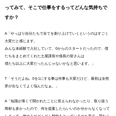
ってみて、そこで仕事をするってどんな気持ちで
すか？
A「やっぱり自分たちで全てを創り上げていくというのはすごく
大変だと感じます。
みんな未経験で入社していて、0からのスタートだったので、僕
たちをまとめてくれた土屋課長や係長の皆さんは
僕たち以上に大変だったんじゃないかなと思います。」
T「そうだよね。0を1にする事は何事も大変だけど、最初は全然
芽が出なくてよく悩んだなぁ。」
A「知識が薄くて聞かれたことに答えられなかったり、取り扱う
商材も多かったので、何を提案したらいいのか分からなくなって