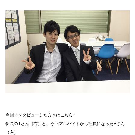
今回インタビューした方々はこちら↑
係長のTさん（右）と、今回アルバイトから社員になったAさん
（左）