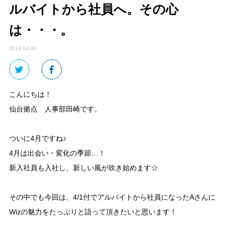
ルバイトから社員へ。その心
は・・・。
2016.04.06
こんにちは！
仙台拠点 人事部田崎です。
ついに4月ですね♪
4月は出会い・変化の季節…！
新入社員も入社し、新しい風が吹き始めます☆
その中でも今回は、4/1付でアルバイトから社員になったAさんに
Wizの魅力をたっぷりと語って頂きたいと思います！