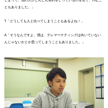
しまって。他の人がどんどん契約をとっているのを見て、凹むこ
ともありました。」
T「どうしても人と比べてしまうこともあるよね！」
A「そうなんですよ。僕は、テレマーケティングは向いていない
んじゃないかとか思ってしまうこともありました。」