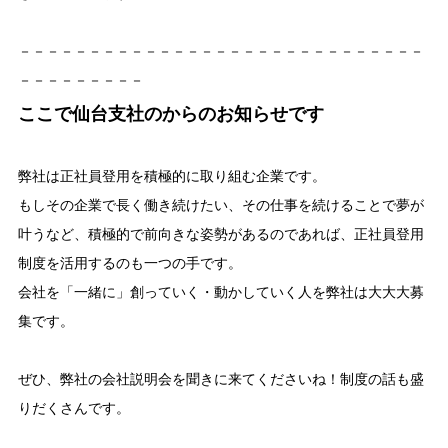
－－－－－－－－－－－－－－－－－－－－－－－－－－－－－
－－－－－－－－－
ここで仙台支社のからのお知らせです
弊社は正社員登用を積極的に取り組む企業です。
もしその企業で長く働き続けたい、その仕事を続けることで夢が
叶うなど、積極的で前向きな姿勢があるのであれば、正社員登用
制度を活用するのも一つの手です。
会社を「一緒に」創っていく・動かしていく人を弊社は大大大募
集です。
ぜひ、弊社の会社説明会を聞きに来てくださいね！制度の話も盛
りだくさんです。