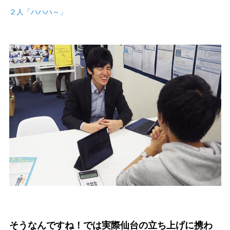
２人「ハハハ～」
そうなんですね！では実際仙台の立ち上げに携わ