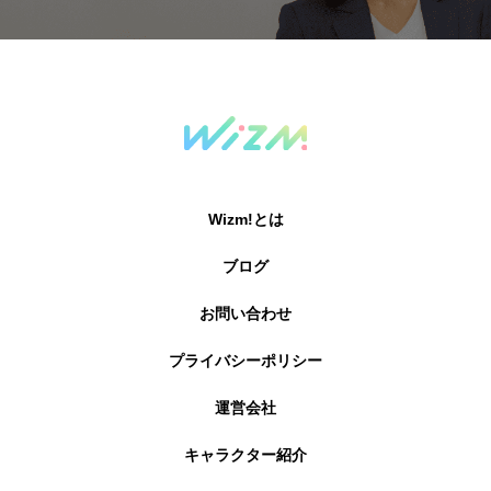
Wizm!とは
ブログ
お問い合わせ
プライバシーポリシー
運営会社
キャラクター紹介