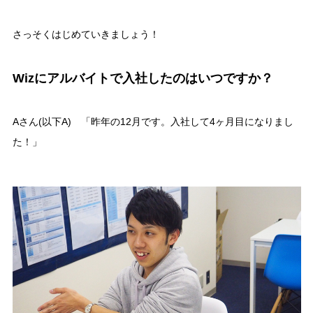
さっそくはじめていきましょう！
Wizにアルバイトで入社したのはいつですか？
Aさん(以下A) 「昨年の12月です。入社して4ヶ月目になりまし
た！」