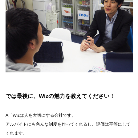
では最後に、Wizの魅力を教えてください！
A「Wizは人を大切にする会社です。
アルバイトにも色んな制度を作ってくれるし、評価は平等にして
くれます。