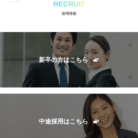
RECRUIT
採用情報
新卒の方はこちら
中途採用はこちら