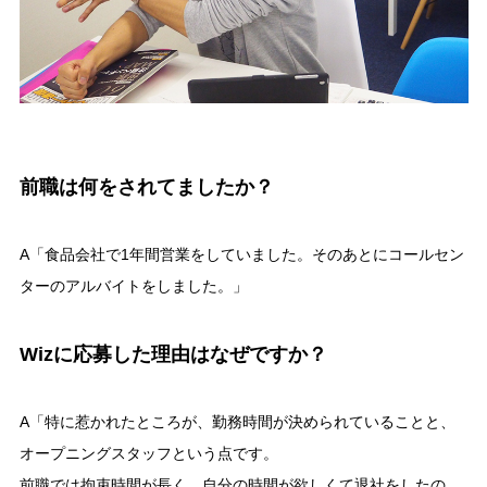
前職は何をされてましたか？
A「食品会社で1年間営業をしていました。そのあとにコールセン
ターのアルバイトをしました。」
Wizに応募した理由はなぜですか？
A「特に惹かれたところが、勤務時間が決められていることと、
オープニングスタッフという点です。
前職では拘束時間が長く、自分の時間が欲しくて退社をしたの