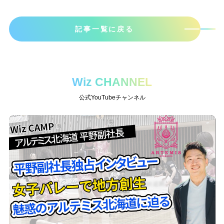
記事一覧に戻る
Wiz CHANNEL
公式YouTubeチャンネル