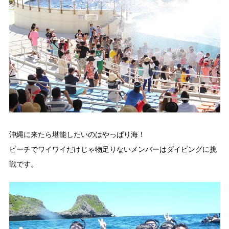
沖縄に来たら堪能したいのはやっぱり海！
ビーチでワイワイだけじゃ物足りないメンバーはダイビングに挑
戦です。