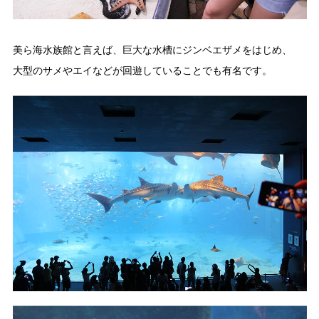
美ら海水族館と言えば、巨大な水槽にジンベエザメをはじめ、
大型のサメやエイなどが回遊していることでも有名です。