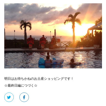
明日はお待ちかねのお土産ショッピングです！
☆最終日編につづく☆