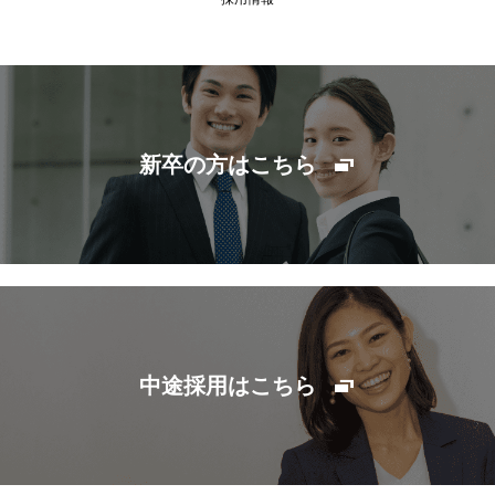
新卒の方はこちら
中途採用はこちら