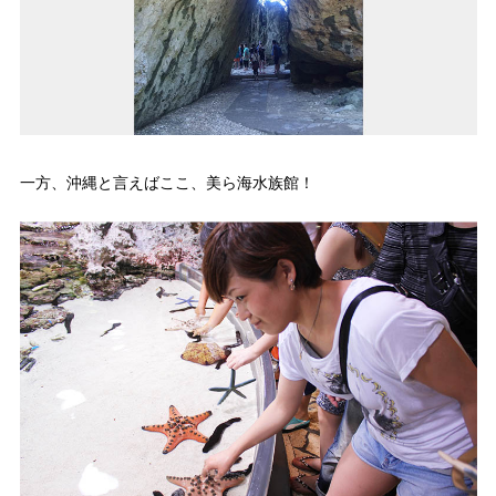
一方、沖縄と言えばここ、美ら海水族館！