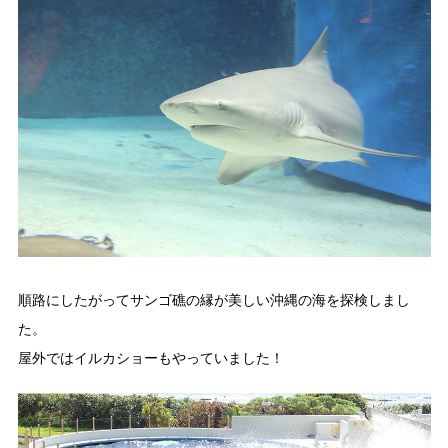
順路にしたがってサンゴ礁の縁が美しい沖縄の海を探検しまし
た。
屋外ではイルカショーもやっていました！