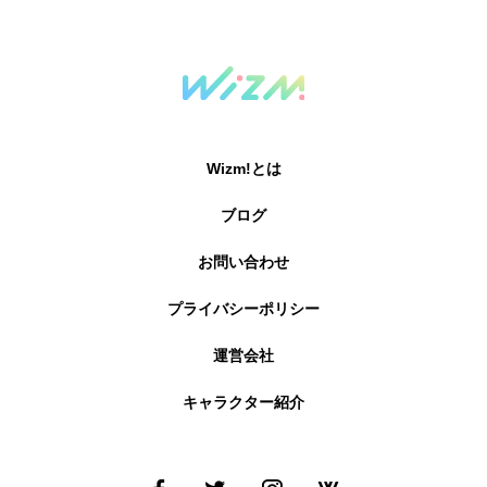
Wizm!とは
ブログ
お問い合わせ
プライバシーポリシー
運営会社
キャラクター紹介