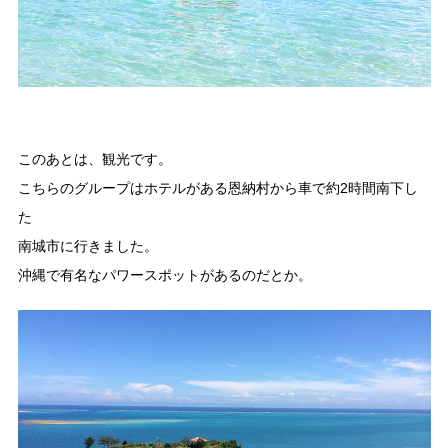
このあとは、観光です。
こちらのグループはホテルがある恩納村から車で約2時間南下し
た
南城市に行きました。
沖縄で有名なパワースポットがあるのだとか。