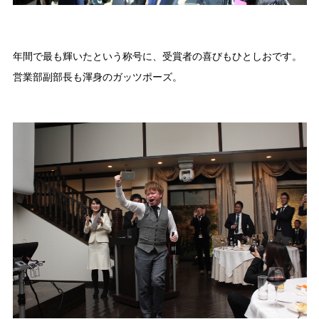
年間で最も輝いたという称号に、受賞者の喜びもひとしおです。
営業部副部長も渾身のガッツポーズ。