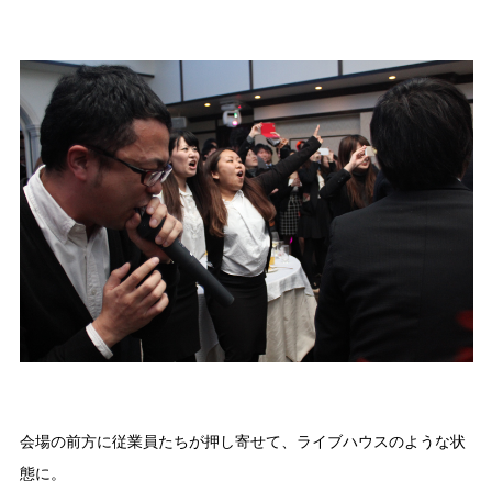
会場の前方に従業員たちが押し寄せて、ライブハウスのような状
態に。