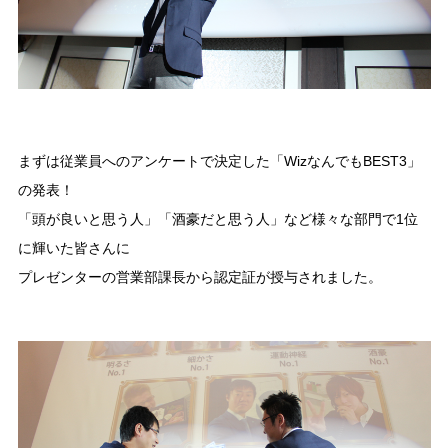
まずは従業員へのアンケートで決定した「WizなんでもBEST3」
の発表！
「頭が良いと思う人」「酒豪だと思う人」など様々な部門で1位
に輝いた皆さんに
プレゼンターの営業部課長から認定証が授与されました。