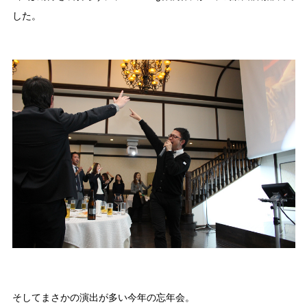
した。
そしてまさかの演出が多い今年の忘年会。