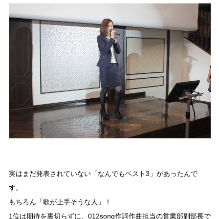
実はまだ発表されていない「なんでもベスト3」があったんで
す。
もちろん「歌が上手そうな人」！
1位は期待を裏切らずに、012song作詞作曲担当の営業部副部長で