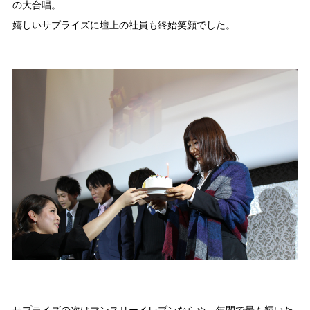
の大合唱。
嬉しいサプライズに壇上の社員も終始笑顔でした。
サプライズの次はマンスリーイレブンならぬ、年間で最も輝いた