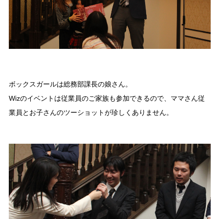
ボックスガールは総務部課長の娘さん。
Wizのイベントは従業員のご家族も参加できるので、ママさん従
業員とお子さんのツーショットが珍しくありません。