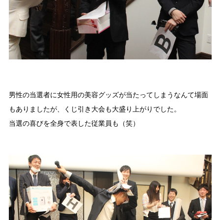
男性の当選者に女性用の美容グッズが当たってしまうなんて場面
もありましたが、くじ引き大会も大盛り上がりでした。
当選の喜びを全身で表した従業員も（笑）