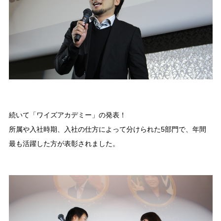
続いて「ワイズアカデミー」の発表！
所属や入社時期、入社の仕方によって分けられた5部門で、年間
最も活躍した方が表彰されました。