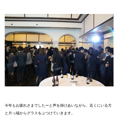
今年もお疲れさまでしたーと声を掛けあいながら、近くにいる方
と片っ端からグラスをぶつけていきます。