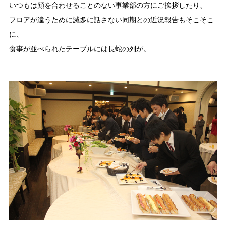
いつもは顔を合わせることのない事業部の方にご挨拶したり、
フロアが違うために滅多に話さない同期との近況報告もそこそこ
に、
食事が並べられたテーブルには長蛇の列が。