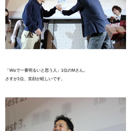
「Wizで一番明るいと思う人」1位のMさん。
さすが1位、笑顔が眩しいです。