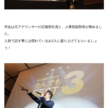
司会は元アナウンサーの広報部社員と、人事部副部長が務めまし
た。
人前で話す事には慣れているお2人に盛り上げてもらいましょ
う！