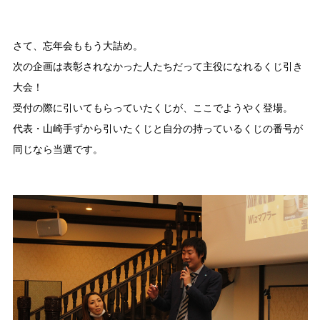
さて、忘年会ももう大詰め。
次の企画は表彰されなかった人たちだって主役になれるくじ引き
大会！
受付の際に引いてもらっていたくじが、ここでようやく登場。
代表・山崎手ずから引いたくじと自分の持っているくじの番号が
同じなら当選です。