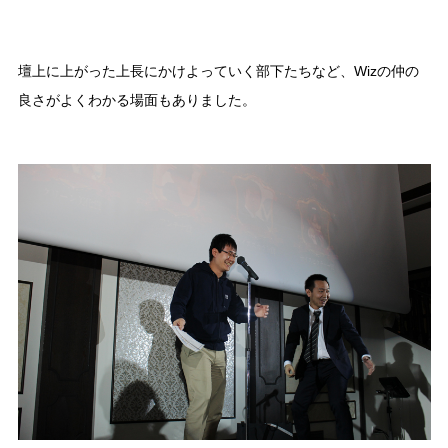
壇上に上がった上長にかけよっていく部下たちなど、Wizの仲の
良さがよくわかる場面もありました。