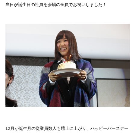
当日が誕生日の社員を会場の全員でお祝いしました！
12月が誕生月の従業員数人も壇上に上がり、ハッピーバースデー