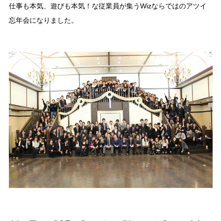
仕事も本気、遊びも本気！な従業員が集うWizならではのアツイ
忘年会になりました。