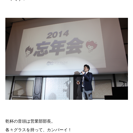
乾杯の音頭は営業部部長。
各々グラスを持って、カンパーイ！