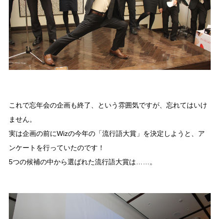
これで忘年会の企画も終了、という雰囲気ですが、忘れてはいけ
ません。
実は企画の前にWizの今年の「流行語大賞」を決定しようと、ア
ンケートを行っていたのです！
5つの候補の中から選ばれた流行語大賞は……。