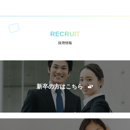
RECRUIT
採用情報
新卒の方はこちら