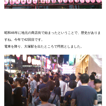
昭和46年に地元の商店街で始まったということで、歴史がありま
すね。今年で42回目です。
電車を降り、大塚駅を出たところで愕然としました。