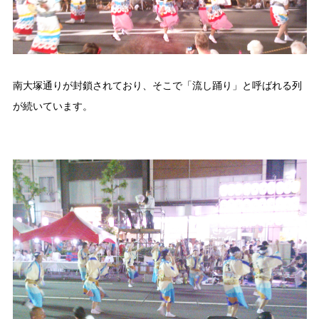
南大塚通りが封鎖されており、そこで「流し踊り」と呼ばれる列
が続いています。