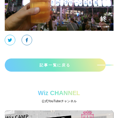
記事一覧に戻る
Wiz CHANNEL
公式YouTubeチャンネル