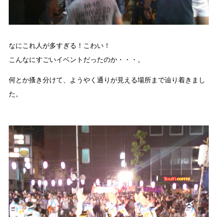
なにこれ人が多すぎる！こわい！
こんなにすごいイベントだったのか・・・。
何とか搔き分けて、ようやく通りが見える場所まで辿り着きまし
た。