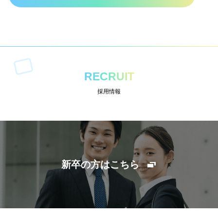
RECRUIT
採用情報
新卒の方はこちら