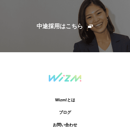
中途採用はこちら
Wizm!とは
ブログ
お問い合わせ