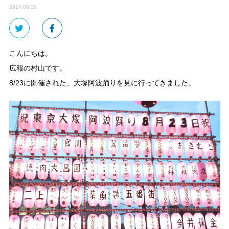
2014.08.30
こんにちは。
広報の村山です。
8/23に開催された、大塚阿波踊りを見に行ってきました。