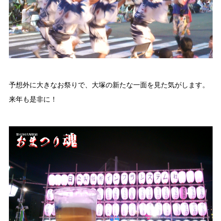
予想外に大きなお祭りで、大塚の新たな一面を見た気がします。
来年も是非に！